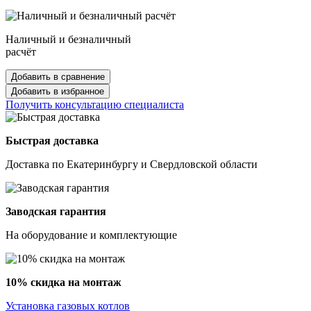
Наличный и безналичный
расчёт
Добавить в сравнение
Добавить в избранное
Получить консультацию специалиста
Быстрая доставка
Доставка по Екатеринбургу и Свердловской области
Заводская гарантия
На оборудование и комплектующие
10% скидка на монтаж
Установка газовых котлов