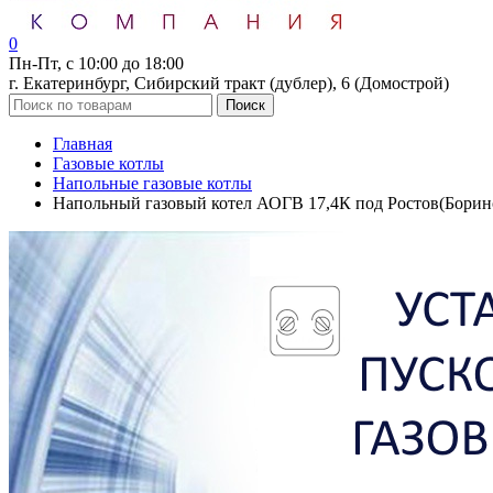
0
Пн-Пт, с 10:00 до 18:00
г. Екатеринбург, Сибирский тракт (дублер), 6 (Домострой)
Поиск
Главная
Газовые котлы
Напольные газовые котлы
Напольный газовый котел АОГВ 17,4К под Ростов(Борин