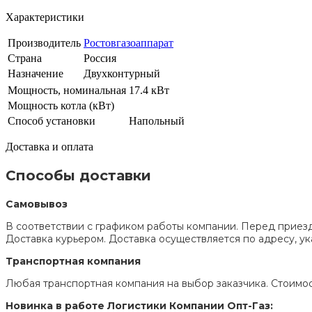
Характеристики
Производитель
Ростовгазоаппарат
Страна
Россия
Назначение
Двухконтурный
Мощность, номинальная
17.4 кВт
Мощность котла (кВт)
Способ установки
Напольный
Доставка и оплата
Способы доставки
Самовывоз
В соответствии с графиком работы компании. Перед приезд
Доставка курьером. Доставка осуществляется по адресу, 
Транспортная компания
Любая транспортная компания на выбор заказчика. Стоимос
Новинка в работе Логистики Компании Опт-Газ: