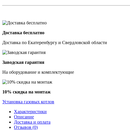
Доставка бесплатно
Доставка по Екатеренбургу и Свердловской области
Заводская гарантия
На оборудование и комплектующие
10% скидка на монтаж
Установка газовых котлов
Характеристики
Описание
Доставка и оплата
Отзывов (0)