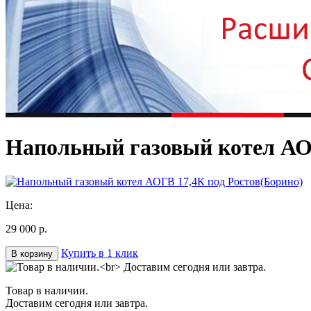
Напольный газовый котел АОГ
Цена:
29 000 р.
Купить в 1 клик
В корзину
Товар в наличии.
Доставим сегодня или завтра.