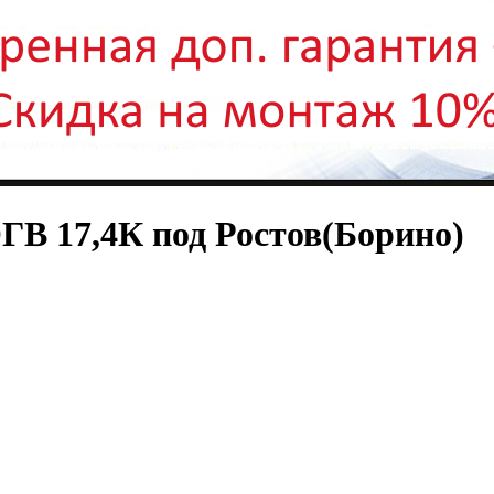
В 17,4К под Ростов(Борино)