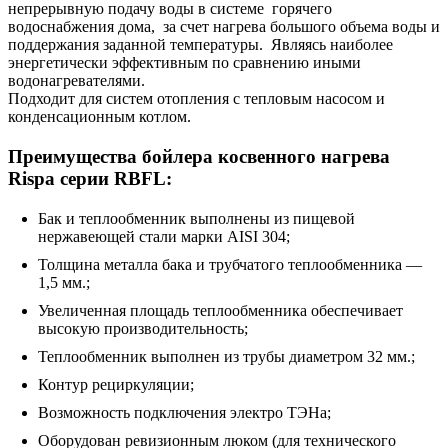
непрерывную подачу воды в системе горячего
водоснабжения дома, за счет нагрева большого объема воды и
поддержания заданной температуры. Являясь наиболее
энергетически эффективным по сравнению иными
водонагревателями.
Подходит для систем отопления с тепловым насосом и
конденсационным котлом.
Преимущества бойлера косвенного нагрева
Rispa серии RBFL:
Бак и теплообменник выполнены из пищевой
нержавеющей стали марки AISI 304;
Толщина металла бака и трубчатого теплообменника —
1,5 мм.;
Увеличенная площадь теплообменника обеспечивает
высокую производительность;
Теплообменник выполнен из трубы диаметром 32 мм.;
Контур рециркуляции;
Возможность подключения электро ТЭНа;
Оборудован ревизионным люком (для технического