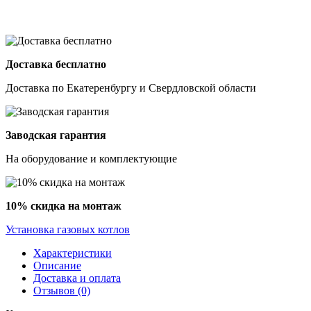
Доставка бесплатно
Доставка по Екатеренбургу и Свердловской области
Заводская гарантия
На оборудование и комплектующие
10% скидка на монтаж
Установка газовых котлов
Характеристики
Описание
Доставка и оплата
Отзывов (0)