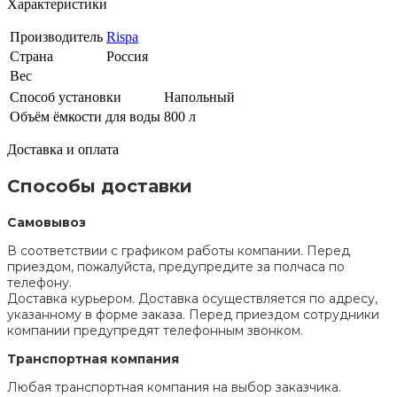
Характеристики
Производитель
Rispa
Страна
Россия
Вес
Способ установки
Напольный
Объём ёмкости для воды
800 л
Доставка и оплата
Способы доставки
Самовывоз
В соответствии с графиком работы компании. Перед
приездом, пожалуйста, предупредите за полчаса по
телефону.
Доставка курьером. Доставка осуществляется по адресу,
указанному в форме заказа. Перед приездом сотрудники
компании предупредят телефонным звонком.
Транспортная компания
Любая транспортная компания на выбор заказчика.