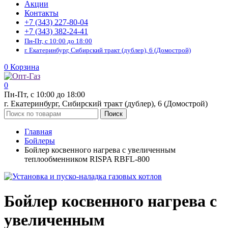
Акции
Контакты
+7 (343) 227-80-04
+7 (343) 382-24-41
Пн-Пт, с 10:00 до 18:00
г. Екатеринбург, Сибирский тракт (дублер), 6 (Домострой)
0
Корзина
0
Пн-Пт, с 10:00 до 18:00
г. Екатеринбург, Сибирский тракт (дублер), 6 (Домострой)
Поиск
Главная
Бойлеры
Бойлер косвенного нагрева с увеличенным
теплообменником RISPA RBFL-800
Бойлер косвенного нагрева с
увеличенным