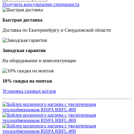
Получить консультацию специалиста
Быстрая доставка
Доставка по Екатеринбургу и Свердловской области
Заводская гарантия
На оборудование и комплектующие
10% скидка на монтаж
Установка газовых котлов