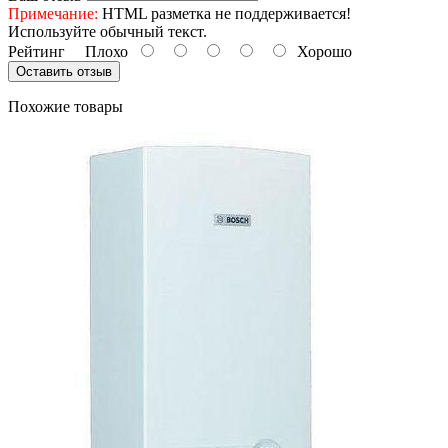
Примечание:
HTML разметка не поддерживается!
Используйте обычный текст.
Рейтинг
Плохо
Хорошо
Оставить отзыв
Похожие товары