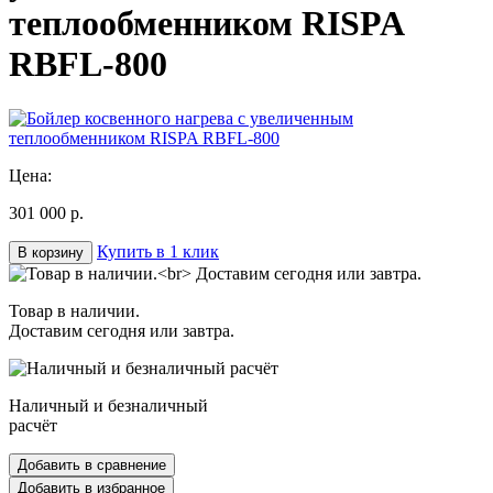
теплообменником RISPA
RBFL-800
Цена:
301 000 р.
Купить в 1 клик
В корзину
Товар в наличии.
Доставим сегодня или завтра.
Наличный и безналичный
расчёт
Добавить в сравнение
Добавить в избранное