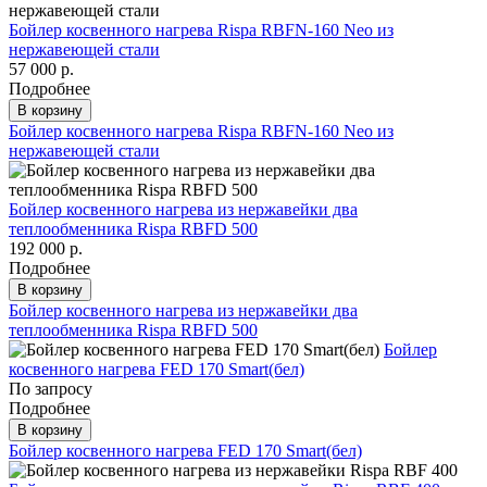
Бойлер косвенного нагрева Rispa RBFN-160 Neo из
нержавеющей стали
57 000 р.
Подробнее
В корзину
Бойлер косвенного нагрева Rispa RBFN-160 Neo из
нержавеющей стали
Бойлер косвенного нагрева из нержавейки два
теплообменника Rispa RBFD 500
192 000 р.
Подробнее
В корзину
Бойлер косвенного нагрева из нержавейки два
теплообменника Rispa RBFD 500
Бойлер
косвенного нагрева FED 170 Smart(бел)
По запросу
Подробнее
В корзину
Бойлер косвенного нагрева FED 170 Smart(бел)