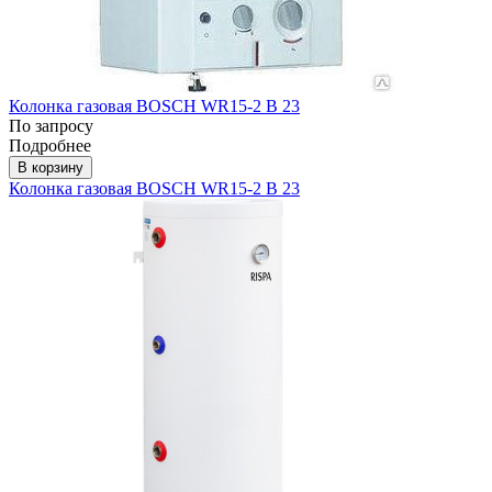
Колонка газовая BOSCH WR15-2 В 23
По запросу
Подробнее
В корзину
Колонка газовая BOSCH WR15-2 В 23