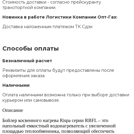
Стоимость доставки - согласно прейскуранту
транспортной компании.
Новинка в работе Логистики Компании Опт-Газ:
Доставка наложенным платежом ТК Сдэк
Способы оплаты
Безналичный расчет
Реквизиты для оплаты будут предоставлены после
оформления заказа.
Наличными
Оплата наличными возможна только при выборе доставки
курьером или самовывозе.
Описание
Бойлер косвенного нагрева Rispa серии RBFL – это
напольный емкостный водонагреватель c увеличенной
площадью теплообменника, позволяющий обеспечить