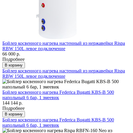
Бойлер косвенного нагрева настенный из нержавейки Rispa
RBW 150L левое подключение
66 000 р.
Подробнее
В корзину
Бойлер косвенного нагрева настенный из нержавейки Rispa
RBW 150L левое подключение
Бойлер косвенного нагрева Federica Bugatti KBS-B 500
напольный 6 бар, 1 змеевик
144 144 р.
Подробнее
В корзину
Бойлер косвенного нагрева Federica Bugatti KBS-B 500
напольный 6 бар, 1 змеевик