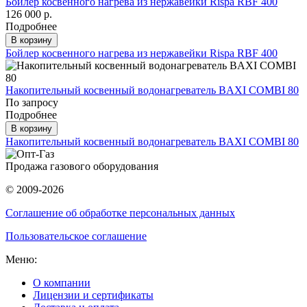
Бойлер косвенного нагрева из нержавейки Rispa RBF 400
126 000 р.
Подробнее
В корзину
Бойлер косвенного нагрева из нержавейки Rispa RBF 400
Накопительный косвенный водонагреватель BAXI COMBI 80
По запросу
Подробнее
В корзину
Накопительный косвенный водонагреватель BAXI COMBI 80
Продажа газового оборудования
© 2009-2026
Соглашение об обработке персональных данных
Пользовательское соглашение
Меню:
О компании
Лицензии и сертификаты