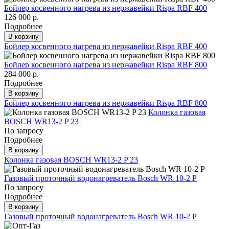
Бойлер косвенного нагрева из нержавейки Rispa RBF 400
126 000 р.
Подробнее
В корзину
Бойлер косвенного нагрева из нержавейки Rispa RBF 400
Бойлер косвенного нагрева из нержавейки Rispa RBF 800
284 000 р.
Подробнее
В корзину
Бойлер косвенного нагрева из нержавейки Rispa RBF 800
Колонка газовая
BOSCH WR13-2 P 23
По запросу
Подробнее
В корзину
Колонка газовая BOSCH WR13-2 P 23
Газовый проточный водонагреватель Bosch WR 10-2 P
По запросу
Подробнее
В корзину
Газовый проточный водонагреватель Bosch WR 10-2 P