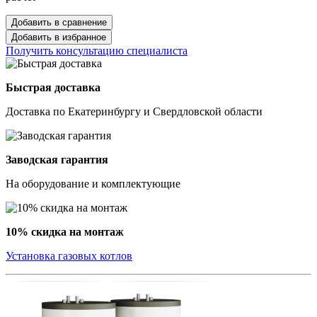
Добавить в сравнение
Добавить в избранное
Получить консультацию специалиста
Быстрая доставка
Доставка по Екатеринбургу и Свердловской области
Заводская гарантия
На оборудование и комплектующие
10% скидка на монтаж
Установка газовых котлов