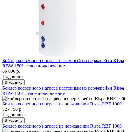
Бойлер косвенного нагрева настенный из нержавейки Rispa
RBW 150L левое подключение
66 000 р.
Подробнее
В корзину
Бойлер косвенного нагрева настенный из нержавейки Rispa
RBW 150L левое подключение
Бойлер косвенного нагрева из нержавейки Rispa RBF 1000
327 750 р.
Подробнее
В корзину
Бойлер косвенного нагрева из нержавейки Rispa RBF 1000