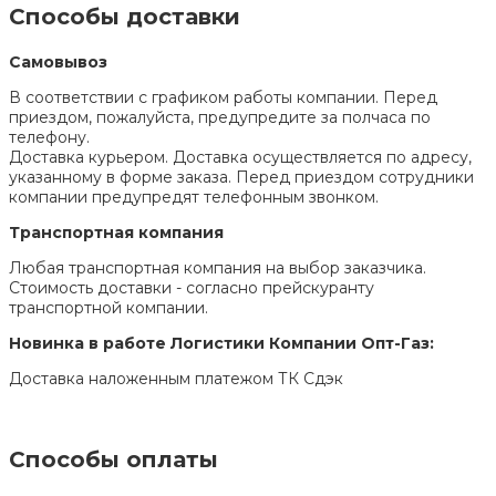
Способы доставки
Самовывоз
В соответствии с графиком работы компании. Перед
приездом, пожалуйста, предупредите за полчаса по
телефону.
Доставка курьером. Доставка осуществляется по адресу,
указанному в форме заказа. Перед приездом сотрудники
компании предупредят телефонным звонком.
Транспортная компания
Любая транспортная компания на выбор заказчика.
Стоимость доставки - согласно прейскуранту
транспортной компании.
Новинка в работе Логистики Компании Опт-Газ:
Доставка наложенным платежом ТК Сдэк
Способы оплаты