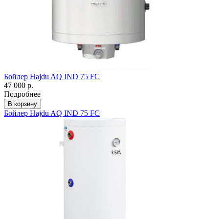
Бойлер Hajdu AQ IND 75 FC
47 000 р.
Подробнее
В корзину
Бойлер Hajdu AQ IND 75 FC