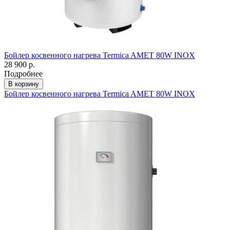
Бойлер косвенного нагрева Termica AMET 80W INOX
28 900 р.
Подробнее
В корзину
Бойлер косвенного нагрева Termica AMET 80W INOX