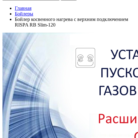
Главная
Бойлеры
Бойлер косвенного нагрева с верхним подключением
RISPA RB Slim-120