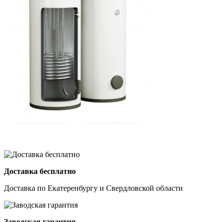
Доставка бесплатно
Доставка по Екатеренбургу и Свердловской области
Заводская гарантия