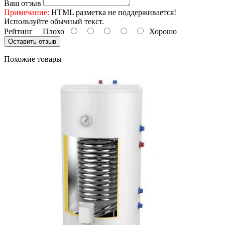
Ваш отзыв
Примечание:
HTML разметка не поддерживается!
Используйте обычный текст.
Рейтинг
Плохо
Хорошо
Оставить отзыв
Похожие товары