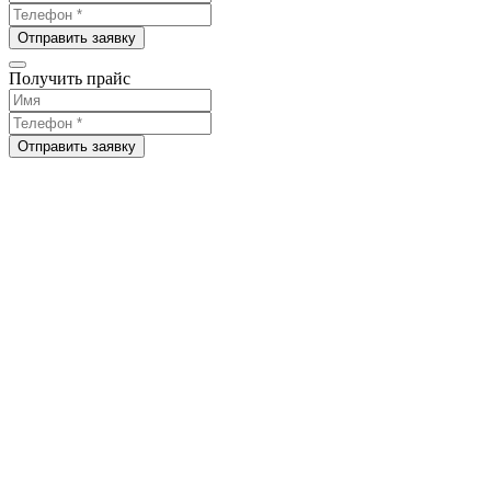
Отправить заявку
Получить прайс
Отправить заявку