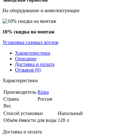
На оборудование и комплектующие
10% скидка на монтаж
Установка газовых котлов
Характеристики
Описание
Доставка и оплата
Отзывов (0)
Характеристики
Производитель
Rispa
Страна
Россия
Вес
Способ установки
Напольный
Объём ёмкости для воды
120 л
Доставка и оплата