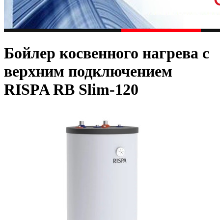
Бойлер косвенного нагрева с
верхним подключением
RISPA RB Slim-120