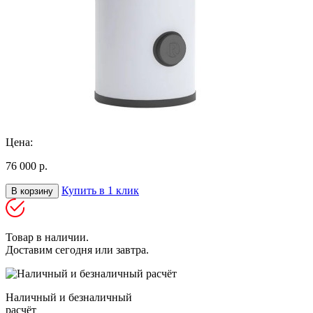
Цена:
76 000 р.
Купить в 1 клик
В корзину
Товар в наличии.
Доставим сегодня или завтра.
Наличный и безналичный
расчёт