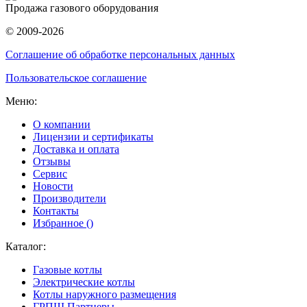
Продажа газового оборудования
© 2009-2026
Соглашение об обработке персональных данных
Пользовательское соглашение
Меню:
О компании
Лицензии и сертификаты
Доставка и оплата
Отзывы
Сервис
Новости
Производители
Контакты
Избранное (
)
Каталог:
Газовые котлы
Электрические котлы
Котлы наружного размещения
ГРПШ Партнеры