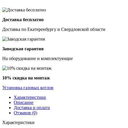
Доставка бесплатно
Доставка по Екатеренбургу и Свердловской области
Заводская гарантия
На оборудование и комплектующие
10% скидка на монтаж
Установка газовых котлов
Характеристики
Описание
Доставка и оплата
Отзывов (0)
Характеристики