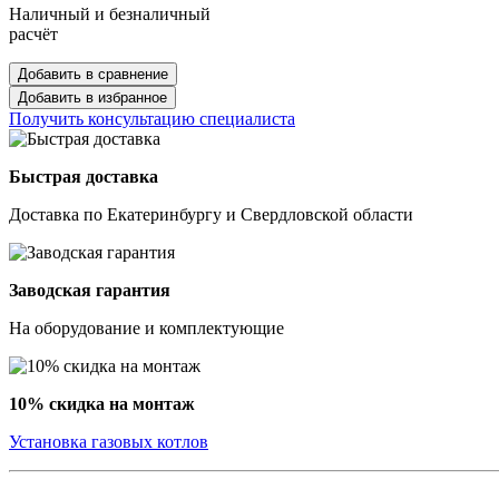
Наличный и безналичный
расчёт
Добавить в сравнение
Добавить в избранное
Получить консультацию специалиста
Быстрая доставка
Доставка по Екатеринбургу и Свердловской области
Заводская гарантия
На оборудование и комплектующие
10% скидка на монтаж
Установка газовых котлов