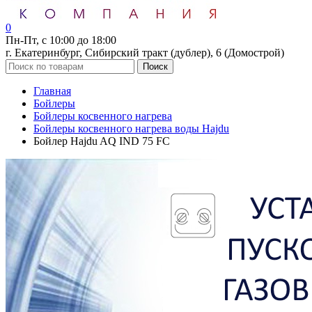
0
Пн-Пт, с 10:00 до 18:00
г. Екатеринбург, Сибирский тракт (дублер), 6 (Домострой)
Поиск
Главная
Бойлеры
Бойлеры косвенного нагрева
Бойлеры косвенного нагрева воды Hajdu
Бойлер Hajdu AQ IND 75 FC