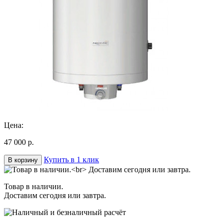
Цена:
47 000 р.
Купить в 1 клик
В корзину
Товар в наличии.
Доставим сегодня или завтра.