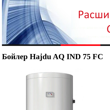
Бойлер Hajdu AQ IND 75 FC