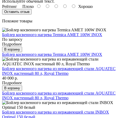
Используйте обычный текст.
Рейтинг
Плохо
Хорошо
Оставить отзыв
Похожие товары
Бойлер косвенного нагрева Termica AMET 100W INOX
По запросу
Подробнее
В корзину
Бойлер косвенного нагрева Termica AMET 100W INOX
Бойлер косвенного нагрева из нержавеющей стали AQUATEC
INOX настенный 80 л, Royal Thermo
40 000 р.
Подробнее
В корзину
Бойлер косвенного нагрева из нержавеющей стали AQUATEC
INOX настенный 80 л, Royal Thermo
Бойлер косвенного нагрева из нержавеющей стали INBOX
Optimal 150 белый