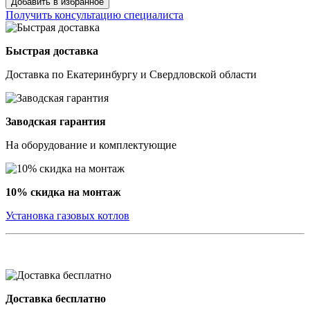
Добавить в избранное
Получить консультацию специалиста
Быстрая доставка
Доставка по Екатеринбургу и Свердловской области
Заводская гарантия
На оборудование и комплектующие
10% скидка на монтаж
Установка газовых котлов
Доставка бесплатно