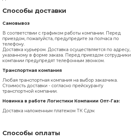
Способы доставки
Самовывоз
В соответствии с графиком работы компании. Перед
приездом, пожалуйста, предупредите за полчаса по
телефону.
Доставка курьером. Доставка осуществляется по адресу,
указанному в форме заказа. Перед приездом сотрудники
компании предупредят телефонным звонком.
Транспортная компания
Любая транспортная компания на выбор заказчика.
Стоимость доставки - согласно прейскуранту
транспортной компании.
Новинка в работе Логистики Компании Опт-Газ:
Доставка наложенным платежом ТК Сдэк
Способы оплаты