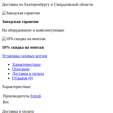
Доставка по Екатеренбургу и Свердловской области
Заводская гарантия
На оборудование и комплектующие
10% скидка на монтаж
Установка газовых котлов
Характеристики
Описание
Доставка и оплата
Отзывов (0)
Характеристики
Производитель
Ferroli
Вес
Доставка и оплата