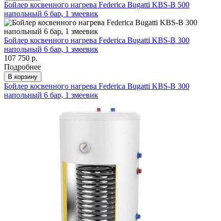
Бойлер косвенного нагрева Federica Bugatti KBS-B 500
напольный 6 бар, 1 змеевик
Бойлер косвенного нагрева Federica Bugatti KBS-B 300
напольный 6 бар, 1 змеевик
107 750 р.
Подробнее
В корзину
Бойлер косвенного нагрева Federica Bugatti KBS-B 300
напольный 6 бар, 1 змеевик