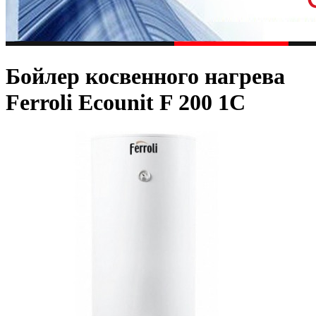
Бойлер косвенного нагрева
Ferroli Ecounit F 200 1C