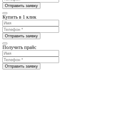
Отправить заявку
Купить в 1 клик
Отправить заявку
Получить прайс
Отправить заявку