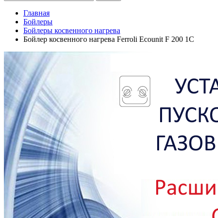
Главная
Бойлеры
Бойлеры косвенного нагрева
Бойлер косвенного нагрева Ferroli Ecounit F 200 1C