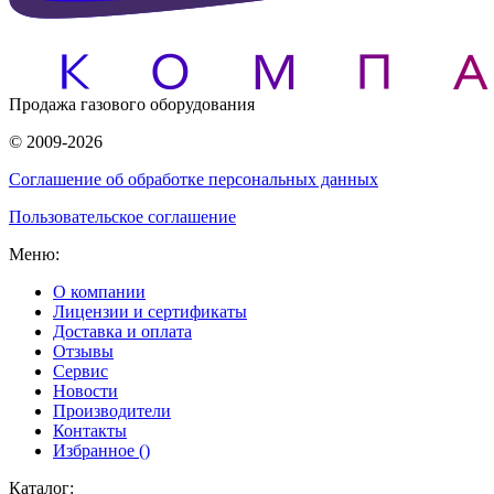
Продажа газового оборудования
© 2009-2026
Соглашение об обработке персональных данных
Пользовательское соглашение
Меню:
О компании
Лицензии и сертификаты
Доставка и оплата
Отзывы
Сервис
Новости
Производители
Контакты
Избранное (
)
Каталог: