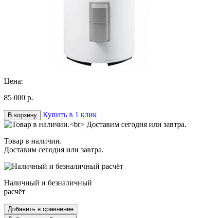
Цена:
85 000 р.
Купить в 1 клик
В корзину
Товар в наличии.
Доставим сегодня или завтра.
Наличный и безналичный
расчёт
Добавить в сравнение