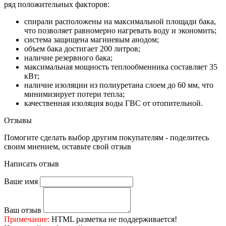
ряд положительных факторов:
спирали расположены на максимальной площади бака,
что позволяет равномерно нагревать воду и экономить;
система защищена магниевым анодом;
объем бака достигает 200 литров;
наличие резервного бака;
максимальная мощность теплообменника составляет 35
кВт;
наличие изоляции из полиуретана слоем до 60 мм, что
минимизирует потери тепла;
качественная изоляция воды ГВС от отопительной.
Отзывы
Помогите сделать выбор другим покупателям - поделитесь
своим мнением, оставьте свой отзыв
Написать отзыв
Ваше имя
Ваш отзыв
Примечание:
HTML разметка не поддерживается!