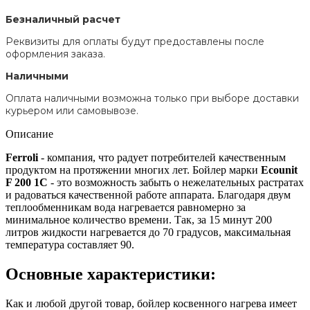
Безналичный расчет
Реквизиты для оплаты будут предоставлены после
оформления заказа.
Наличными
Оплата наличными возможна только при выборе доставки
курьером или самовывозе.
Описание
Ferroli
- компания, что радует потребителей качественным
продуктом на протяжении многих лет. Бойлер марки
Ecounit
F 200 1C
- это возможность забыть о нежелательных растратах
и радоваться качественной работе аппарата. Благодаря двум
теплообменникам вода нагревается равномерно за
минимальное количество времени. Так, за 15 минут 200
литров жидкости нагревается до 70 градусов, максимальная
температура составляет 90.
Основные характеристики:
Как и любой другой товар, бойлер косвенного нагрева имеет