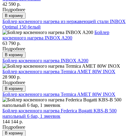
42 590 р.
Подробнее
В корзину
Бойлер косвенного нагрева из нержавеющей стали INBOX
Optimal 150 белый
Бойлер
косвенного нагрева INBOX A200
63 790 р.
Подробнее
В корзину
Бойлер косвенного нагрева INBOX A200
Бойлер косвенного нагрева Termica AMET 80W INOX
28 900 р.
Подробнее
В корзину
Бойлер косвенного нагрева Termica AMET 80W INOX
Бойлер косвенного нагрева Federica Bugatti KBS-B 500
напольный 6 бар, 1 змеевик
144 144 р.
Подробнее
В корзину