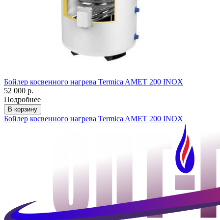
Бойлер косвенного нагрева Termica AMET 200 INOX
52 000 р.
Подробнее
В корзину
Бойлер косвенного нагрева Termica AMET 200 INOX