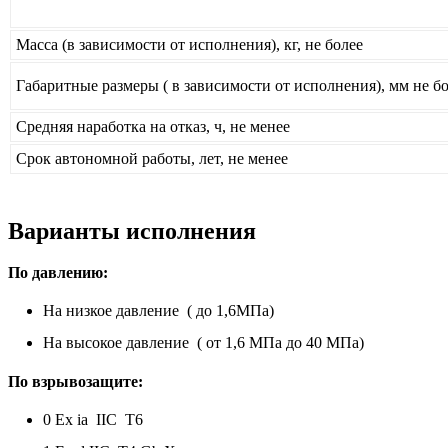
Масса (в зависимости от исполнения), кг, не более
Габаритные размеры ( в зависимости от исполнения), мм не б
Средняя наработка на отказ, ч, не менее
Срок автономной работы, лет, не менее
Варианты исполнения
По давлению:
На низкое давление ( до 1,6МПа)
На высокое давление ( от 1,6 МПа до 40 МПа)
По взрывозащите:
0 Ex ia IIC T6