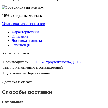
10% скидка на монтаж
Установка газовых котлов
Характеристики
Описание
Доставка и оплата
Отзывов (0)
Характеристики
Производитель
ГК «Турбулентность-ДОН»
Тип по назначению
промышленный
Подключение
Вертикальное
Доставка и оплата
Способы доставки
Самовывоз