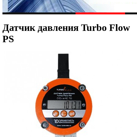
Датчик давления Turbo Flow
PS