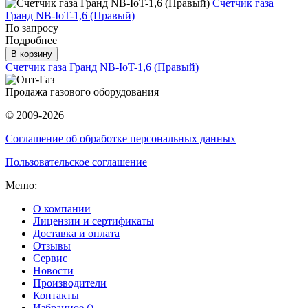
Счетчик газа
Гранд NB-IoT-1,6 (Правый)
По запросу
Подробнее
В корзину
Счетчик газа Гранд NB-IoT-1,6 (Правый)
Продажа газового оборудования
© 2009-2026
Соглашение об обработке персональных данных
Пользовательское соглашение
Меню:
О компании
Лицензии и сертификаты
Доставка и оплата
Отзывы
Сервис
Новости
Производители
Контакты
Избранное (
)