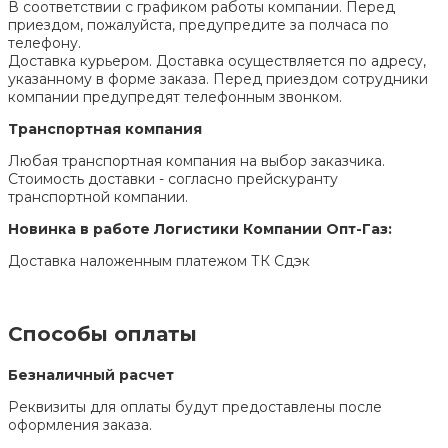
В соответствии с графиком работы компании. Перед
приездом, пожалуйста, предупредите за полчаса по
телефону.
Доставка курьером. Доставка осуществляется по адресу,
указанному в форме заказа. Перед приездом сотрудники
компании предупредят телефонным звонком.
Транспортная компания
Любая транспортная компания на выбор заказчика.
Стоимость доставки - согласно прейскуранту
транспортной компании.
Новинка в работе Логистики Компании Опт-Газ:
Доставка наложенным платежом ТК Сдэк
Способы оплаты
Безналичный расчет
Реквизиты для оплаты будут предоставлены после
оформления заказа.