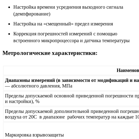
Настройка времени усреднения выходного сигнала
(демпфирование)
Настройка на «смещенный» предел измерения
Коррекция погрешностей измерений с помощью
встроенного микропроцессора и датчика температуры
Метрологические характеристики:
Наименов
Диапазоны измерений (в зависимости от модификаций и на
— абсолютного давления, МПа
Пределы допускаемой основной приведенной погрешности пр
и настройки), %
Пределы допускаемой дополнительной приведенной погрешн
воздуха от 20С в диапазоне рабочих температур на каждые 1
Маркировка взрывозащиты