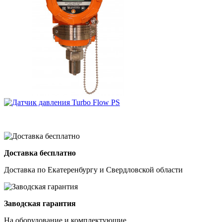
Доставка бесплатно
Доставка по Екатеренбургу и Свердловской области
Заводская гарантия
На оборудование и комплектующие