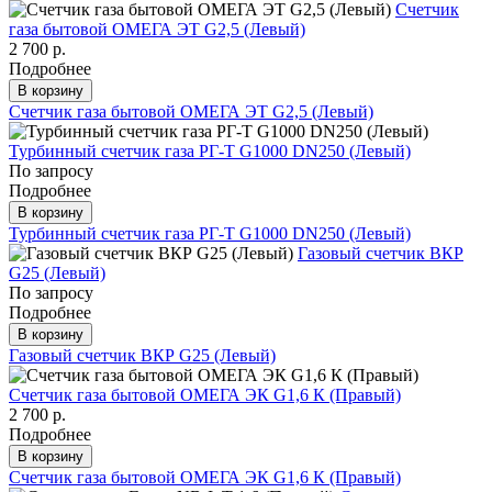
Счетчик
газа бытовой ОМЕГА ЭТ G2,5 (Левый)
2 700 р.
Подробнее
В корзину
Счетчик газа бытовой ОМЕГА ЭТ G2,5 (Левый)
Турбинный счетчик газа РГ-Т G1000 DN250 (Левый)
По запросу
Подробнее
В корзину
Турбинный счетчик газа РГ-Т G1000 DN250 (Левый)
Газовый счетчик ВКР
G25 (Левый)
По запросу
Подробнее
В корзину
Газовый счетчик ВКР G25 (Левый)
Счетчик газа бытовой ОМЕГА ЭК G1,6 К (Правый)
2 700 р.
Подробнее
В корзину
Счетчик газа бытовой ОМЕГА ЭК G1,6 К (Правый)