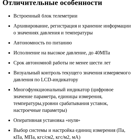
Отличительные особенности
Встроенный блок телеметрии
Архивирование, регистрация и хранение информации
о значениях давления и температуры
Автономность по питанию
Исполнение на высокое давление, до 40МПа
Срок автономной работы не менее шести лет
Визуальный контроль текущего значения измеряемого
давления по LCD-индикатору
Многофункциональный индикатор (цифровое
значение параметра, единицы измерения,
температуры,уровни срабатывания уставок,
настроечные параметры)
Оперативная установка «нуля»
Выбор системы и настройка единиц измерения (Па,
кПа, МПа, кгс/см2, кгс/м2, мА)