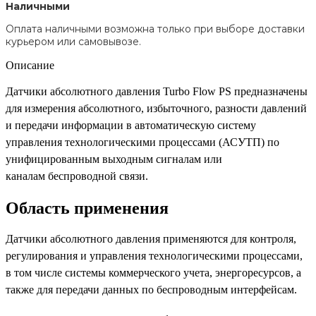
Наличными
Оплата наличными возможна только при выборе доставки
курьером или самовывозе.
Описание
Датчики абсолютного давления Turbo Flow PS предназначены
для измерения абсолютного, избыточного, разности давлений
и передачи информации в автоматическую систему
управления технологическими процессами (АСУТП) по
унифицированным выходным сигналам или
каналам беспроводной связи.
Область применения
Датчики абсолютного давления применяются для контроля,
регулирования и управления технологическими процессами,
в том числе системы коммерческого учета, энергоресурсов, а
также для передачи данных по беспроводным интерфейсам.