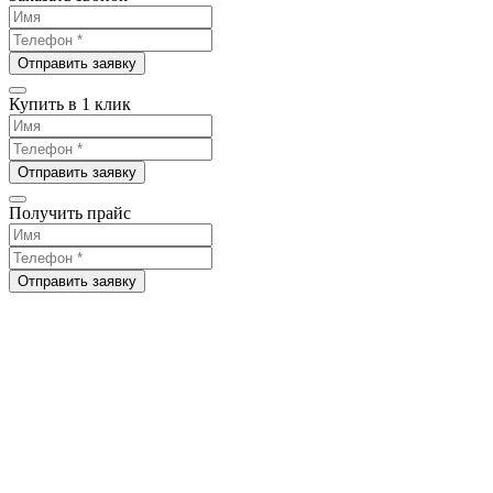
Отправить заявку
Купить в 1 клик
Отправить заявку
Получить прайс
Отправить заявку