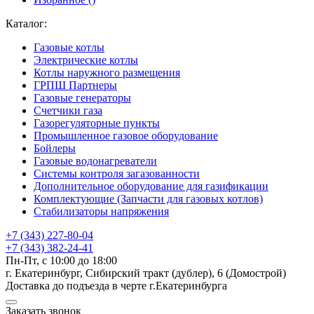
Каталог:
Газовые котлы
Электрические котлы
Котлы наружного размещения
ГРПШ Партнеры
Газовые генераторы
Счетчики газа
Газорегуляторные пункты
Промышленное газовое оборудование
Бойлеры
Газовые водонагреватели
Системы контроля загазованности
Дополнительное оборудование для газификации
Комплектующие (Запчасти для газовых котлов)
Стабилизаторы напряжения
+7 (343) 227-80-04
+7 (343) 382-24-41
Пн-Пт, с 10:00 до 18:00
г. Екатеринбург, Сибирский тракт (дублер), 6 (Домострой)
Доставка до подъезда в черте г.Екатеринбурга
Заказать звонок