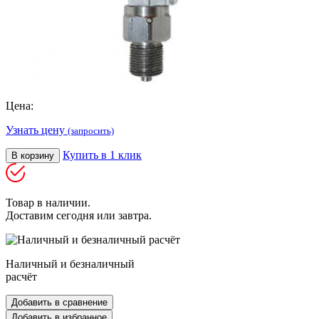
Цена:
Узнать цену
(запросить)
Купить в 1 клик
В корзину
Товар в наличии.
Доставим сегодня или завтра.
Наличный и безналичный
расчёт
Добавить в сравнение
Добавить в избранное