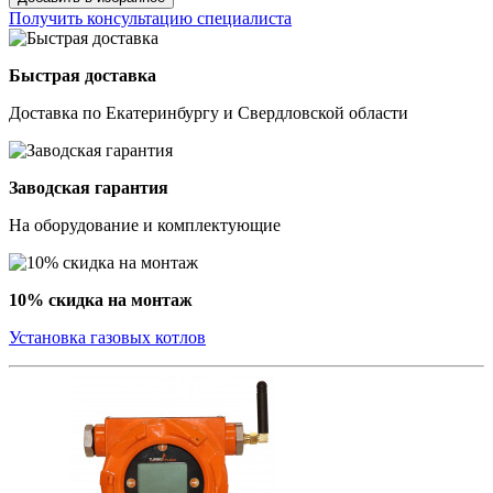
Получить консультацию специалиста
Быстрая доставка
Доставка по Екатеринбургу и Свердловской области
Заводская гарантия
На оборудование и комплектующие
10% скидка на монтаж
Установка газовых котлов