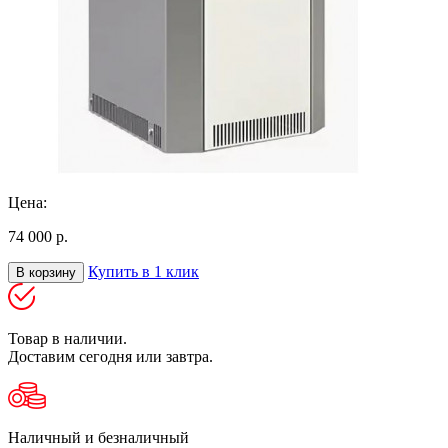
Цена:
74 000 р.
Купить в 1 клик
В корзину
Товар в наличии.
Доставим сегодня или завтра.
Наличный и безналичный