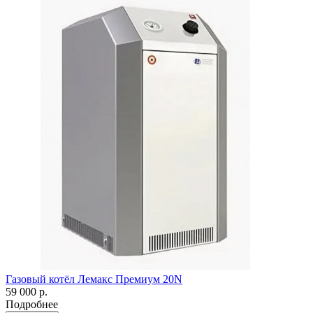
Газовый котёл Лемакс Премиум 20N
59 000 р.
Подробнее