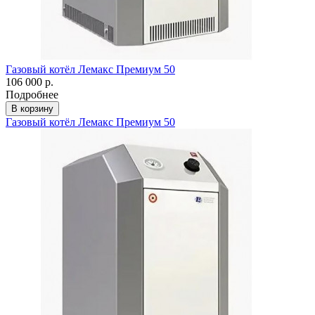
Газовый котёл Лемакс Премиум 50
106 000 р.
Подробнее
В корзину
Газовый котёл Лемакс Премиум 50