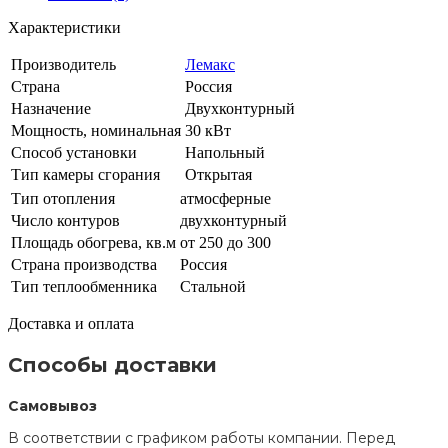
Характеристики
Производитель
Лемакс
Страна
Россия
Назначение
Двухконтурный
Мощность, номинальная
30 кВт
Способ установки
Напольный
Тип камеры сгорания
Открытая
Тип отопления
атмосферные
Число контуров
двухконтурный
Площадь обогрева, кв.м
от 250 до 300
Страна производства
Россия
Тип теплообменника
Стальной
Доставка и оплата
Способы доставки
Самовывоз
В соответствии с графиком работы компании. Перед