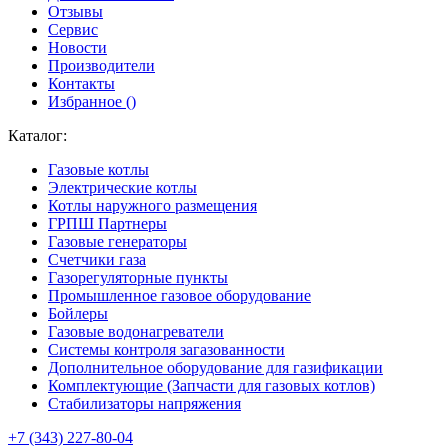
Отзывы
Сервис
Новости
Производители
Контакты
Избранное (
)
Каталог:
Газовые котлы
Электрические котлы
Котлы наружного размещения
ГРПШ Партнеры
Газовые генераторы
Счетчики газа
Газорегуляторные пункты
Промышленное газовое оборудование
Бойлеры
Газовые водонагреватели
Системы контроля загазованности
Дополнительное оборудование для газификации
Комплектующие (Запчасти для газовых котлов)
Стабилизаторы напряжения
+7 (343) 227-80-04