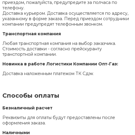
приездом, пожалуйста, предупредите за полчаса по
телефону.
Доставка курьером. Доставка осуществляется по адресу,
указанному в форме заказа. Перед приездом сотрудники
компании предупредят телефонным звонком.
Транспортная компания
Любая транспортная компания на выбор заказчика.
Стоимость доставки - согласно прейскуранту
транспортной компании.
Новинка в работе Логистики Компании Опт-Газ:
Доставка наложенным платежом ТК Сдэк
Способы оплаты
Безналичный расчет
Реквизиты для оплаты будут предоставлены после
оформления заказа.
Наличными