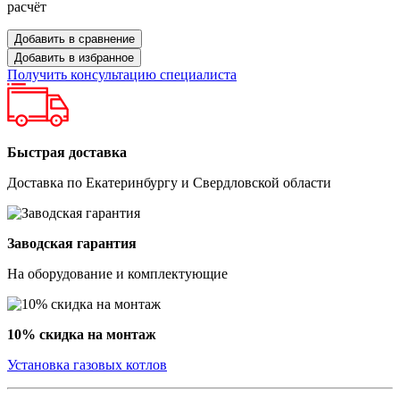
расчёт
Добавить в сравнение
Добавить в избранное
Получить консультацию специалиста
Быстрая доставка
Доставка по Екатеринбургу и Свердловской области
Заводская гарантия
На оборудование и комплектующие
10% скидка на монтаж
Установка газовых котлов