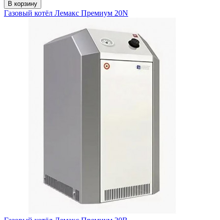
В корзину
Газовый котёл Лемакс Премиум 20N