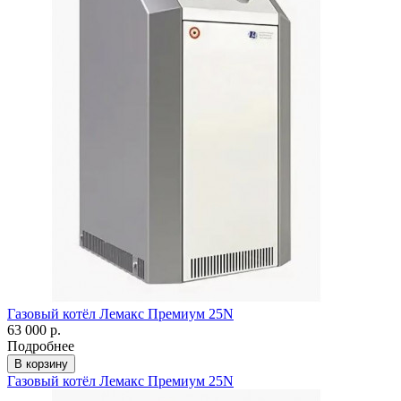
Газовый котёл Лемакс Премиум 25N
63 000 р.
Подробнее
В корзину
Газовый котёл Лемакс Премиум 25N