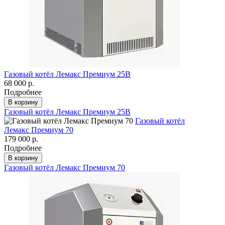
Газовый котёл Лемакс Премиум 25В
68 000 р.
Подробнее
В корзину
Газовый котёл Лемакс Премиум 25В
Газовый котёл
Лемакс Премиум 70
179 000 р.
Подробнее
В корзину
Газовый котёл Лемакс Премиум 70