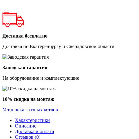
Доставка бесплатно
Доставка по Екатеренбургу и Свердловской области
Заводская гарантия
На оборудование и комплектующие
10% скидка на монтаж
Установка газовых котлов
Характеристики
Описание
Доставка и оплата
Отзывов (0)