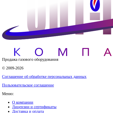
Продажа газового оборудования
© 2009-2026
Соглашение об обработке персональных данных
Пользовательское соглашение
Меню:
О компании
Лицензии и сертификаты
Доставка и оплата