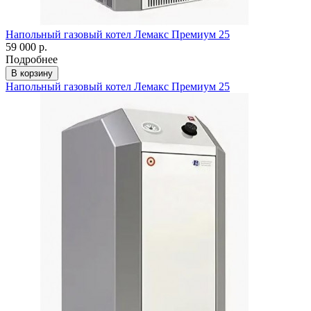
Напольный газовый котел Лемакс Премиум 25
59 000 р.
Подробнее
В корзину
Напольный газовый котел Лемакс Премиум 25