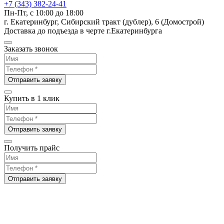
+7 (343) 382-24-41
Пн-Пт, с 10:00 до 18:00
г. Екатеринбург, Сибирский тракт (дублер), 6 (Домострой)
Доставка до подъезда в черте г.Екатеринбурга
Заказать звонок
Отправить заявку
Купить в 1 клик
Отправить заявку
Получить прайс
Отправить заявку