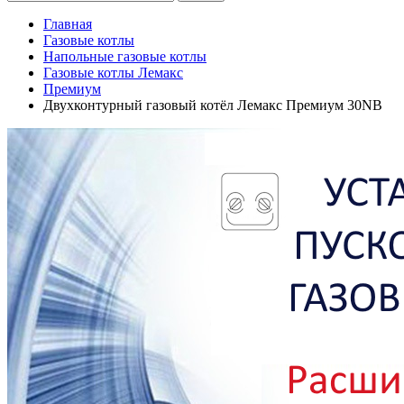
Главная
Газовые котлы
Напольные газовые котлы
Газовые котлы Лемакс
Премиум
Двухконтурный газовый котёл Лемакс Премиум 30NВ