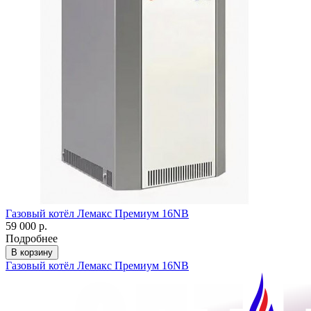
Газовый котёл Лемакс Премиум 16NВ
59 000 р.
Подробнее
В корзину
Газовый котёл Лемакс Премиум 16NВ