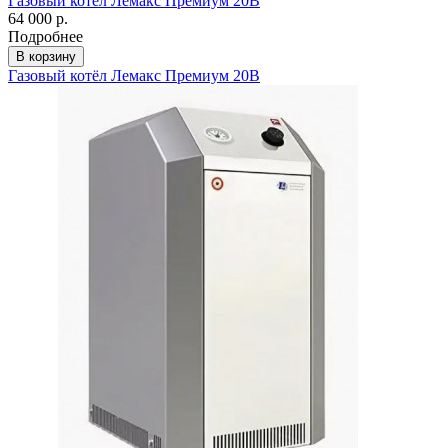
Газовый котёл Лемакс Премиум 20В
64 000 р.
Подробнее
В корзину
Газовый котёл Лемакс Премиум 20В