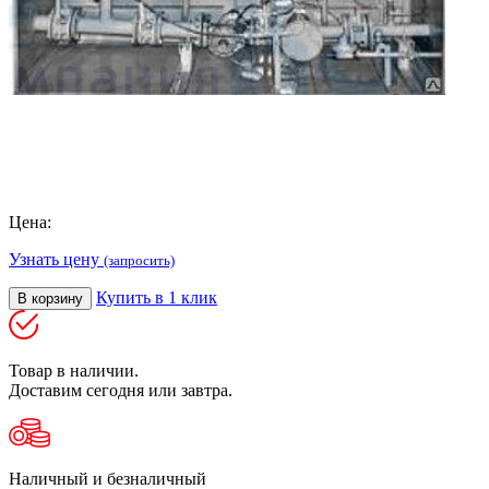
Цена:
Узнать цену
(запросить)
Купить в 1 клик
В корзину
Товар в наличии.
Доставим сегодня или завтра.
Наличный и безналичный