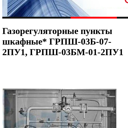
Газорегуляторные пункты
шкафные* ГРПШ-03Б-07-
2ПУ1, ГРПШ-03БМ-01-2ПУ1