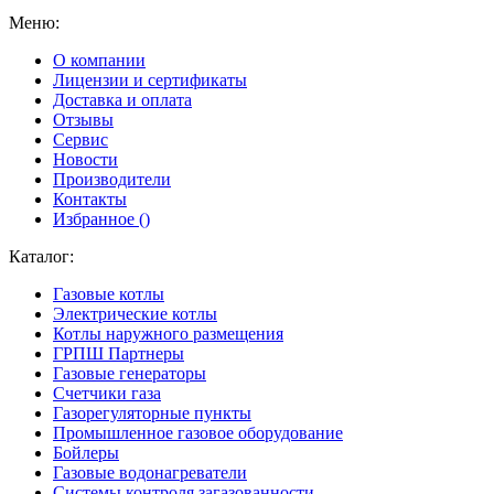
Меню:
О компании
Лицензии и сертификаты
Доставка и оплата
Отзывы
Сервис
Новости
Производители
Контакты
Избранное (
)
Каталог:
Газовые котлы
Электрические котлы
Котлы наружного размещения
ГРПШ Партнеры
Газовые генераторы
Счетчики газа
Газорегуляторные пункты
Промышленное газовое оборудование
Бойлеры
Газовые водонагреватели
Системы контроля загазованности