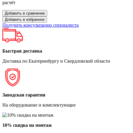
расчёт
Добавить в сравнение
Добавить в избранное
Получить консультацию специалиста
Быстрая доставка
Доставка по Екатеринбургу и Свердловской области
Заводская гарантия
На оборудование и комплектующие
10% скидка на монтаж