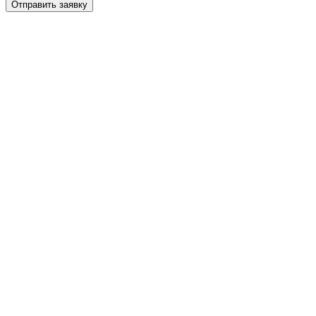
Отправить заявку