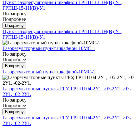
Пункт газорегуляторный шкафной ГРПШ-13-1Н(В)-У1,
ГРПШ-15-1Н(В)-У1
По запросу
Подробнее
В корзину
Пункт газорегуляторный шкафной ГРПШ-13-1Н(В)-У1,
ГРПШ-15-1Н(В)-У1
Газорегуляторный пункт шкафной-10МС-1
По запросу
Подробнее
В корзину
Газорегуляторный пункт шкафной-10МС-1
Газорегуляторные пункты ГРУ, ГРПШ 04-2У1, -05-2У1, -07-
2У1, -02-2У1.
По запросу
Подробнее
В корзину
Газорегуляторные пункты ГРУ, ГРПШ 04-2У1, -05-2У1, -07-
2У1, -02-2У1.