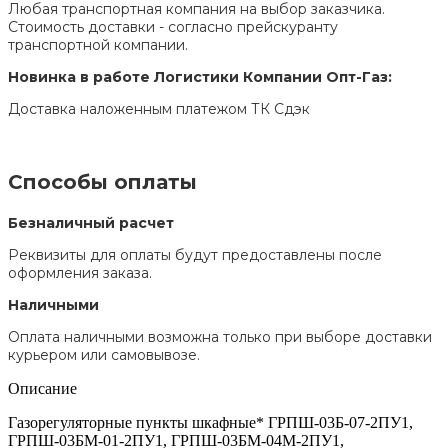
Любая транспортная компания на выбор заказчика.
Стоимость доставки - согласно прейскуранту
транспортной компании.
Новинка в работе Логистики Компании Опт-Газ:
Доставка наложенным платежом ТК Сдэк
Способы оплаты
Безналичный расчет
Реквизиты для оплаты будут предоставлены после
оформления заказа.
Наличными
Оплата наличными возможна только при выборе доставки
курьером или самовывозе.
Описание
Газорегуляторные пункты шкафные* ГРПШ-03Б-07-2ПУ1,
ГРПШ-03БМ-01-2ПУ1, ГРПШ-03БМ-04М-2ПУ1,