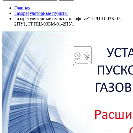
Главная
Газорегуляторные пункты
Газорегуляторные пункты шкафные* ГРПШ-03Б-07-
2ПУ1, ГРПШ-03БМ-01-2ПУ1