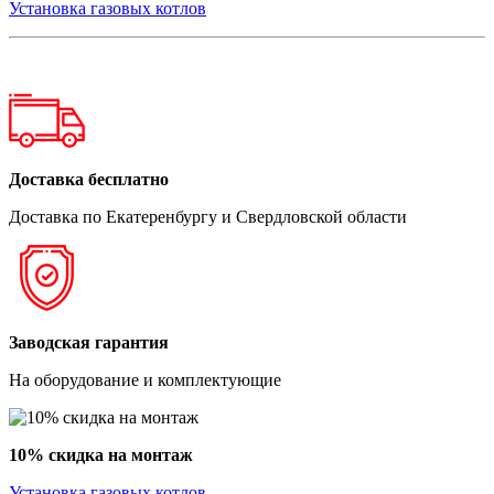
Установка газовых котлов
Доставка бесплатно
Доставка по Екатеренбургу и Свердловской области
Заводская гарантия
На оборудование и комплектующие
10% скидка на монтаж
Установка газовых котлов