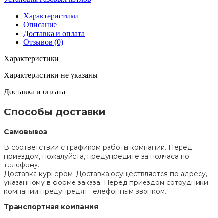
Характеристики
Описание
Доставка и оплата
Отзывов (0)
Характеристики
Характеристики не указаны
Доставка и оплата
Способы доставки
Самовывоз
В соответствии с графиком работы компании. Перед
приездом, пожалуйста, предупредите за полчаса по
телефону.
Доставка курьером. Доставка осуществляется по адресу,
указанному в форме заказа. Перед приездом сотрудники
компании предупредят телефонным звонком.
Транспортная компания