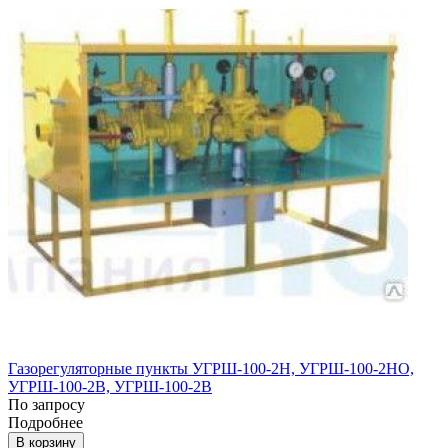
Газорегуляторные пункты УГРШ-100-2Н, УГРШ-100-2НО,
УГРШ-100-2В, УГРШ-100-2В
По запросу
Подробнее
В корзину