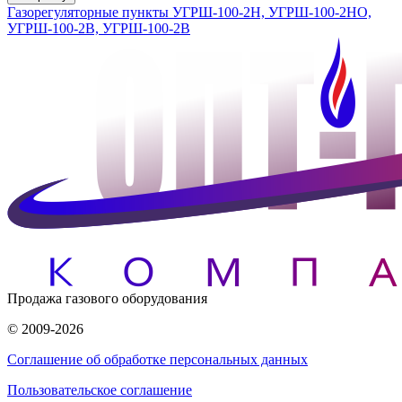
Газорегуляторные пункты УГРШ-100-2Н, УГРШ-100-2НО,
УГРШ-100-2В, УГРШ-100-2В
Продажа газового оборудования
© 2009-2026
Соглашение об обработке персональных данных
Пользовательское соглашение