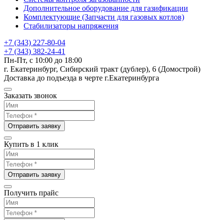
Дополнительное оборудование для газификации
Комплектующие (Запчасти для газовых котлов)
Стабилизаторы напряжения
+7 (343) 227-80-04
+7 (343) 382-24-41
Пн-Пт, с 10:00 до 18:00
г. Екатеринбург, Сибирский тракт (дублер), 6 (Домострой)
Доставка до подъезда в черте г.Екатеринбурга
Заказать звонок
Отправить заявку
Купить в 1 клик
Отправить заявку
Получить прайс