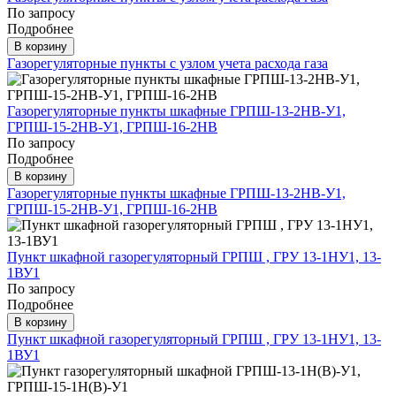
По запросу
Подробнее
В корзину
Газорегуляторные пункты с узлом учета расхода газа
Газорегуляторные пункты шкафные ГРПШ-13-2НВ-У1,
ГРПШ-15-2НВ-У1, ГРПШ-16-2НВ
По запросу
Подробнее
В корзину
Газорегуляторные пункты шкафные ГРПШ-13-2НВ-У1,
ГРПШ-15-2НВ-У1, ГРПШ-16-2НВ
Пункт шкафной газорегуляторный ГРПШ , ГРУ 13-1НУ1, 13-
1ВУ1
По запросу
Подробнее
В корзину
Пункт шкафной газорегуляторный ГРПШ , ГРУ 13-1НУ1, 13-
1ВУ1