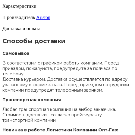
Характеристики
Производитель
Ariston
Доставка и оплата
Способы доставки
Самовывоз
В соответствии с графиком работы компании. Перед
приездом, пожалуйста, предупредите за полчаса по
телефону.
Доставка курьером. Доставка осуществляется по адресу,
указанному в форме заказа. Перед приездом сотрудники
компании предупредят телефонным звонком.
Транспортная компания
Любая транспортная компания на выбор заказчика.
Стоимость доставки - согласно прейскуранту
транспортной компании.
Новинка в работе Логистики Компании Опт-Газ: