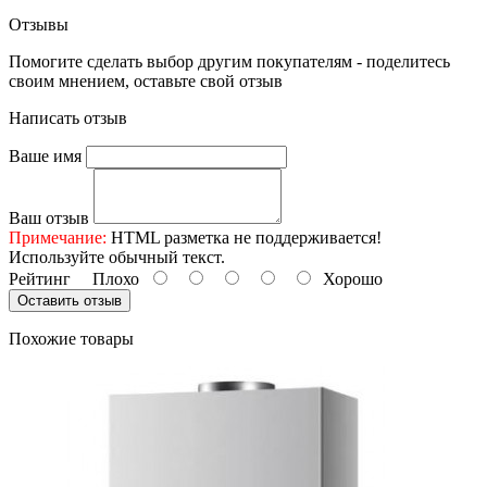
Отзывы
Помогите сделать выбор другим покупателям - поделитесь
своим мнением, оставьте свой отзыв
Написать отзыв
Ваше имя
Ваш отзыв
Примечание:
HTML разметка не поддерживается!
Используйте обычный текст.
Рейтинг
Плохо
Хорошо
Оставить отзыв
Похожие товары