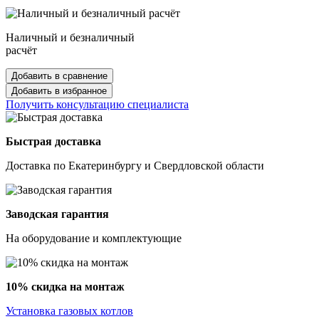
Наличный и безналичный
расчёт
Добавить в сравнение
Добавить в избранное
Получить консультацию специалиста
Быстрая доставка
Доставка по Екатеринбургу и Свердловской области
Заводская гарантия
На оборудование и комплектующие
10% скидка на монтаж
Установка газовых котлов