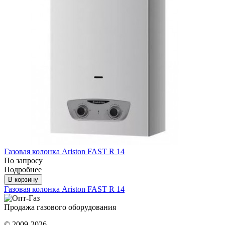
Газовая колонка Ariston FAST R 14
По запросу
Подробнее
В корзину
Газовая колонка Ariston FAST R 14
Продажа газового оборудования
© 2009-2026