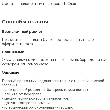
Доставка наложенным платежом ТК Сдэк
Способы оплаты
Безналичный расчет
Реквизиты для оплаты будут предоставлены после
оформления заказа.
Наличными
Оплата наличными возможна только при выборе доставки
курьером или самовывозе.
Описание
Газовый проточный водонагреватель с открытой камерой
сгорания
- электронный розжиг от батареек (в комплекте)
- защита от перегрева
- механический контроль температуры
- датчик контроля пламени
- классический эргономичный интерфейс