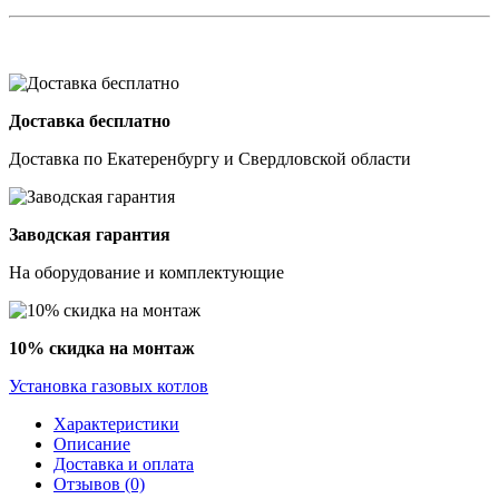
Доставка бесплатно
Доставка по Екатеренбургу и Свердловской области
Заводская гарантия
На оборудование и комплектующие
10% скидка на монтаж
Установка газовых котлов
Характеристики
Описание
Доставка и оплата
Отзывов (0)