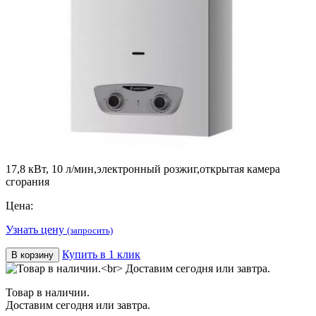
17,8 кВт, 10 л/мин,электронный розжиг,открытая камера
сгорания
Цена:
Узнать цену
(запросить)
Купить в 1 клик
В корзину
Товар в наличии.
Доставим сегодня или завтра.