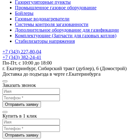
Газорегуляторные пункты
Промышленное газовое оборудование
Бойлеры
Газовые водонагреватели
Системы контроля загазованности
Дополнительное оборудование для газификации
Комплектующие (Запчасти для газовых котлов)
Стабилизаторы напряжения
+7 (343) 227-80-04
+7 (343) 382-24-41
Пн-Пт, с 10:00 до 18:00
г. Екатеринбург, Сибирский тракт (дублер), 6 (Домострой)
Доставка до подъезда в черте г.Екатеринбурга
Заказать звонок
Отправить заявку
Купить в 1 клик
Отправить заявку