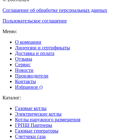
Соглашение об обработке персональных данных
Пользовательское соглашение
Меню:
О компании
Лицензии и сертификаты
Доставка и оплата
Отзывы
Сервис
Новости
Производители
Контакты
Избранное (
)
Каталог:
Газовые котлы
Электрические котлы
Котлы наружного размещения
ГРПШ Партнеры
Газовые генераторы
Счетчики газа