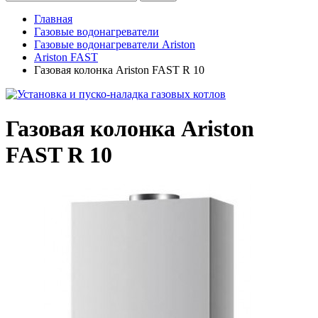
Главная
Газовые водонагреватели
Газовые водонагреватели Ariston
Ariston FAST
Газовая колонка Ariston FAST R 10
Газовая колонка Ariston
FAST R 10