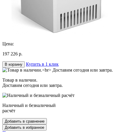
Цена:
197 226 р.
Купить в 1 клик
В корзину
Товар в наличии.
Доставим сегодня или завтра.
Наличный и безналичный
расчёт
Добавить в сравнение
Добавить в избранное