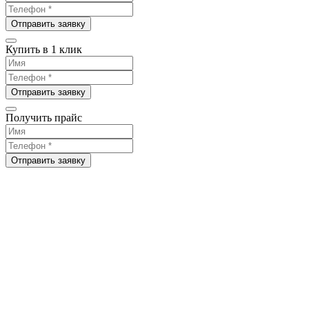
Отправить заявку
Купить в 1 клик
Отправить заявку
Получить прайс
Отправить заявку