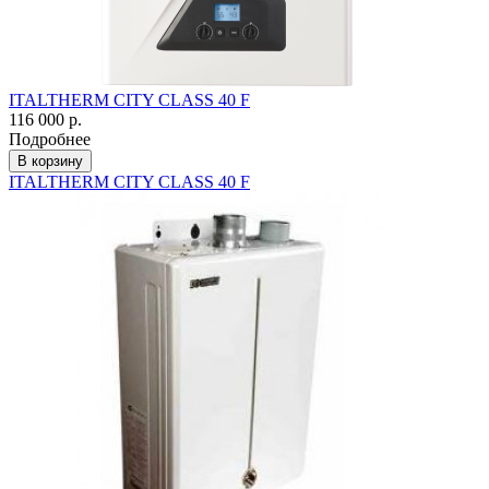
ITALTHERM CITY CLASS 40 F
116 000 р.
Подробнее
В корзину
ITALTHERM CITY CLASS 40 F