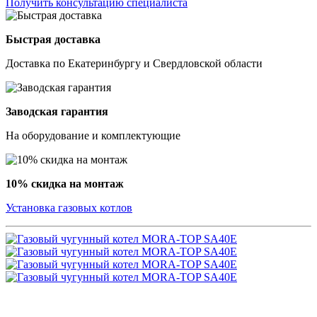
Получить консультацию специалиста
Быстрая доставка
Доставка по Екатеринбургу и Свердловской области
Заводская гарантия
На оборудование и комплектующие
10% скидка на монтаж
Установка газовых котлов