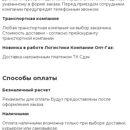
указанному в форме заказа. Перед приездом сотрудники
компании предупредят телефонным звонком.
Транспортная компания
Любая транспортная компания на выбор заказчика.
Стоимость доставки - согласно прейскуранту
транспортной компании.
Новинка в работе Логистики Компании Опт-Газ:
Доставка наложенным платежом ТК Сдэк
Способы оплаты
Безналичный расчет
Реквизиты для оплаты будут предоставлены после
оформления заказа.
Наличными
Оплата наличными возможна только при выборе доставки
курьером или самовывозе.