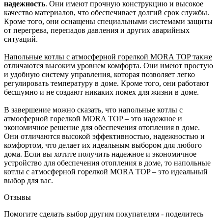
надежность
. Они имеют прочную конструкцию и высокое
качество материалов, что обеспечивает долгий срок службы.
Кроме того, они оснащены специальными системами защиты
от перегрева, перепадов давления и других аварийных
ситуаций.
Напольные котлы с атмосферной горелкой MORA TOP также
отличаются высоким уровнем комфорта
. Они имеют простую
и удобную систему управления, которая позволяет легко
регулировать температуру в доме. Кроме того, они работают
бесшумно и не создают никаких помех для жизни в доме.
В завершение можно сказать, что напольные котлы с
атмосферной горелкой MORA TOP – это надежное и
экономичное решение для обеспечения отопления в доме.
Они отличаются высокой эффективностью, надежностью и
комфортом, что делает их идеальным выбором для любого
дома. Если вы хотите получить надежное и экономичное
устройство для обеспечения отопления в доме, то напольные
котлы с атмосферной горелкой MORA TOP – это идеальный
выбор для вас.
Отзывы
Помогите сделать выбор другим покупателям - поделитесь