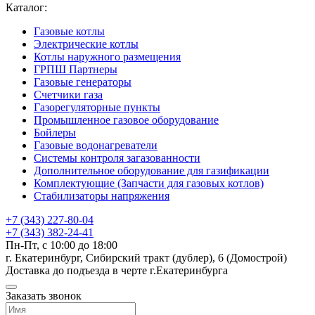
Каталог:
Газовые котлы
Электрические котлы
Котлы наружного размещения
ГРПШ Партнеры
Газовые генераторы
Счетчики газа
Газорегуляторные пункты
Промышленное газовое оборудование
Бойлеры
Газовые водонагреватели
Системы контроля загазованности
Дополнительное оборудование для газификации
Комплектующие (Запчасти для газовых котлов)
Стабилизаторы напряжения
+7 (343) 227-80-04
+7 (343) 382-24-41
Пн-Пт, с 10:00 до 18:00
г. Екатеринбург, Сибирский тракт (дублер), 6 (Домострой)
Доставка до подъезда в черте г.Екатеринбурга
Заказать звонок