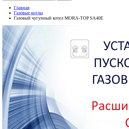
Главная
Газовые котлы
Газовый чугунный котел MORA-TOP SA40E