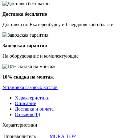
Доставка бесплатно
Доставка по Екатеренбургу и Свердловской области
Заводская гарантия
На оборудование и комплектующие
10% скидка на монтаж
Установка газовых котлов
Характеристики
Описание
Доставка и оплата
Отзывов (0)
Характеристики
Производитель
MORA-TOP