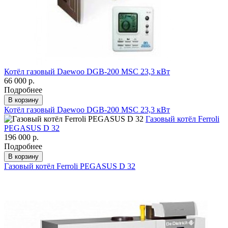
Котёл газовый Daewoo DGB-200 MSC 23,3 кВт
66 000 р.
Подробнее
В корзину
Котёл газовый Daewoo DGB-200 MSC 23,3 кВт
Газовый котёл Ferroli
PEGASUS D 32
196 000 р.
Подробнее
В корзину
Газовый котёл Ferroli PEGASUS D 32