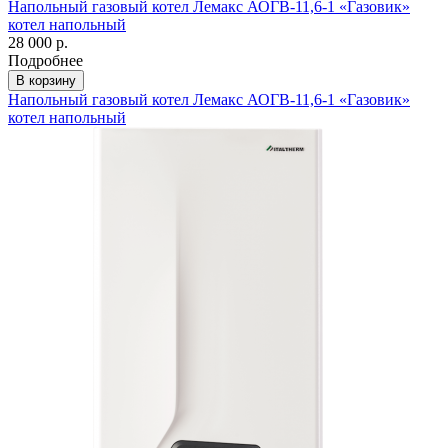
Напольный газовый котел Лемакс АОГВ-11,6-1 «Газовик»
котел напольный
28 000 р.
Подробнее
В корзину
Напольный газовый котел Лемакс АОГВ-11,6-1 «Газовик»
котел напольный