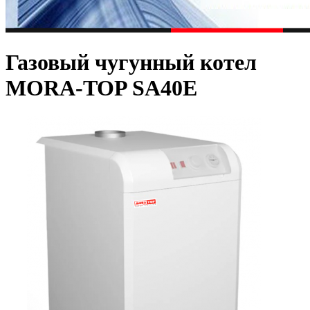
Газовый чугунный котел
MORA-TOP SA40E