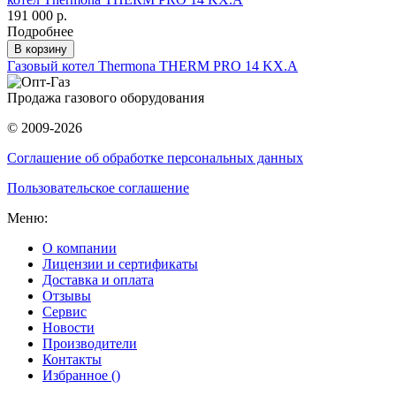
191 000 р.
Подробнее
В корзину
Газовый котел Thermona THERM PRO 14 KX.A
Продажа газового оборудования
© 2009-2026
Соглашение об обработке персональных данных
Пользовательское соглашение
Меню:
О компании
Лицензии и сертификаты
Доставка и оплата
Отзывы
Сервис
Новости
Производители
Контакты
Избранное (
)