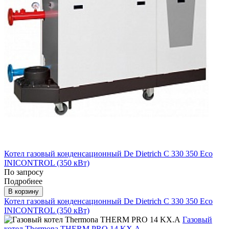
Котел газовый конденсационный De Dietrich C 330 350 Eco
INICONTROL (350 кВт)
По запросу
Подробнее
В корзину
Котел газовый конденсационный De Dietrich C 330 350 Eco
INICONTROL (350 кВт)
Газовый
котел Thermona THERM PRO 14 KX.A