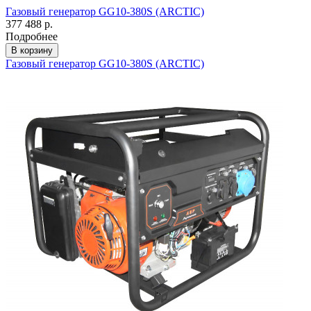
Газовый генератор GG10-380S (ARCTIC)
377 488 р.
Подробнее
В корзину
Газовый генератор GG10-380S (ARCTIC)