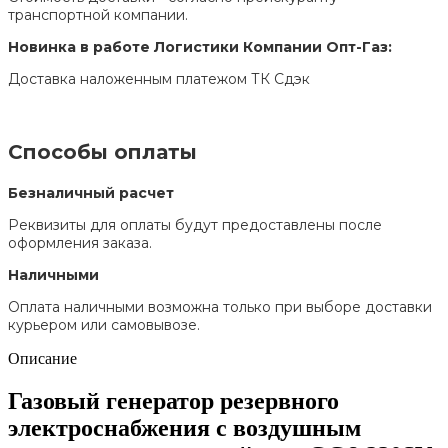
транспортной компании.
Новинка в работе Логистики Компании Опт-Газ:
Доставка наложенным платежом ТК Сдэк
Способы оплаты
Безналичный расчет
Реквизиты для оплаты будут предоставлены после
оформления заказа.
Наличными
Оплата наличными возможна только при выборе доставки
курьером или самовывозе.
Описание
Газовый генератор резервного
электроснабжения с воздушным