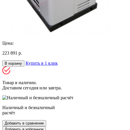
Цена:
223 891 р.
Купить в 1 клик
В корзину
Товар в наличии.
Доставим сегодня или завтра.
Наличный и безналичный
расчёт
Добавить в сравнение
Добавить в избранное