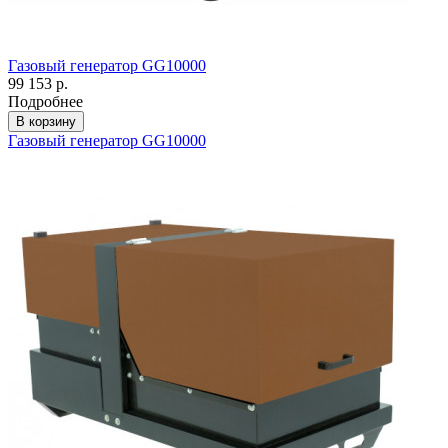
Газовый генератор GG10000
99 153 р.
Подробнее
В корзину
Газовый генератор GG10000