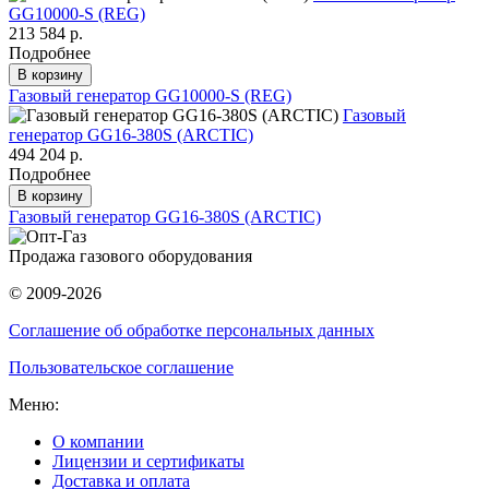
GG10000-S (REG)
213 584 р.
Подробнее
В корзину
Газовый генератор GG10000-S (REG)
Газовый
генератор GG16-380S (ARCTIC)
494 204 р.
Подробнее
В корзину
Газовый генератор GG16-380S (ARCTIC)
Продажа газового оборудования
© 2009-2026
Соглашение об обработке персональных данных
Пользовательское соглашение
Меню:
О компании
Лицензии и сертификаты
Доставка и оплата