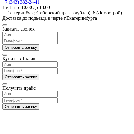
+7 (343) 382-24-41
Пн-Пт, с 10:00 до 18:00
г. Екатеринбург, Сибирский тракт (дублер), 6 (Домострой)
Доставка до подъезда в черте г.Екатеринбурга
Заказать звонок
Отправить заявку
Купить в 1 клик
Отправить заявку
Получить прайс
Отправить заявку