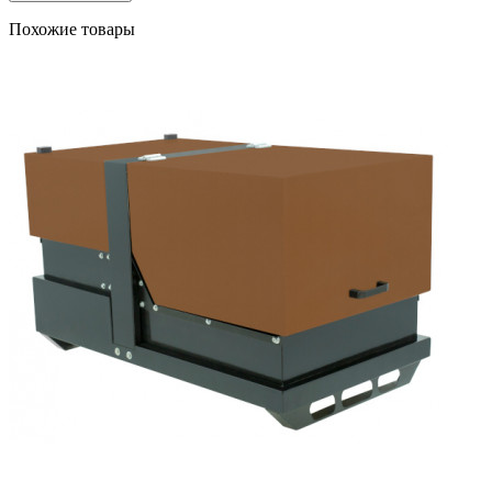
Похожие товары