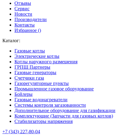
Отзывы
Сервис
Новости
Производители
Контакты
Избранное (
)
Каталог:
Газовые котлы
Электрические котлы
Котлы наружного размещения
ГРПШ Партнеры
Газовые генераторы
Счетчики газа
Газорегуляторные пункты
Промышленное газовое оборудование
Бойлеры
Газовые водонагреватели
Системы контроля загазованности
Дополнительное оборудование для газификации
Комплектующие (Запчасти для газовых котлов)
Стабилизаторы напряжения
+7 (343) 227-80-04