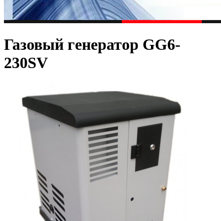
Газовый генератор GG6-
230SV