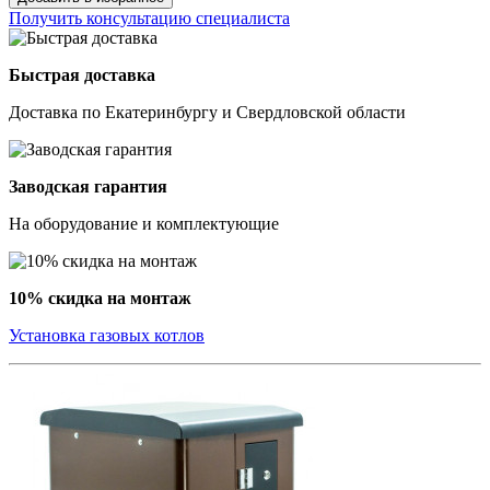
Получить консультацию специалиста
Быстрая доставка
Доставка по Екатеринбургу и Свердловской области
Заводская гарантия
На оборудование и комплектующие
10% скидка на монтаж
Установка газовых котлов