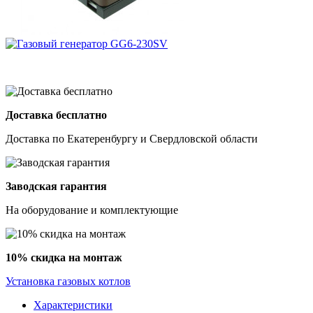
Доставка бесплатно
Доставка по Екатеренбургу и Свердловской области
Заводская гарантия
На оборудование и комплектующие
10% скидка на монтаж
Установка газовых котлов
Характеристики