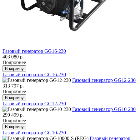
Газовый генератор GG16-230
403 080 р.
Подробнее
В корзину
Газовый генератор GG16-230
Газовый генератор GG12-230
313 797 р.
Подробнее
В корзину
Газовый генератор GG12-230
Газовый генератор GG10-230
299 499 р.
Подробнее
В корзину
Газовый генератор GG10-230
Газовый генератор