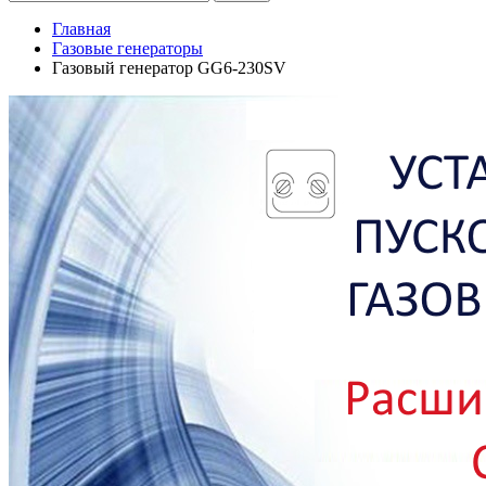
Главная
Газовые генераторы
Газовый генератор GG6-230SV