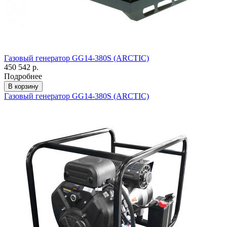
Газовый генератор GG14-380S (ARCTIC)
450 542 р.
Подробнее
В корзину
Газовый генератор GG14-380S (ARCTIC)