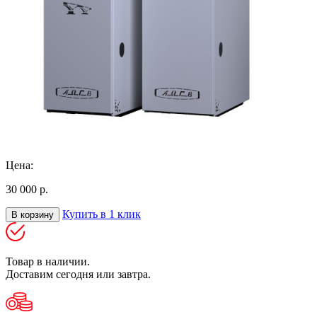
Цена:
30 000 р.
Купить в 1 клик
В корзину
Товар в наличии.
Доставим сегодня или завтра.