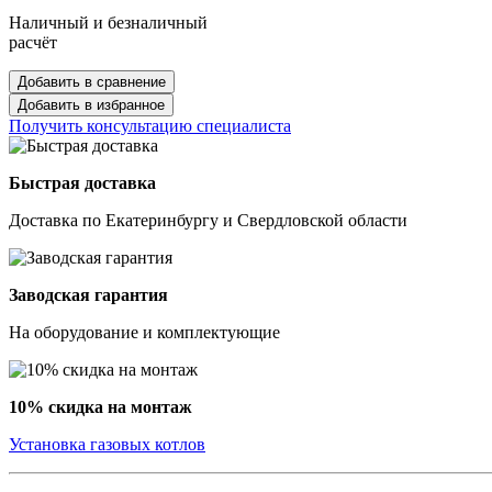
Наличный и безналичный
расчёт
Добавить в сравнение
Добавить в избранное
Получить консультацию специалиста
Быстрая доставка
Доставка по Екатеринбургу и Свердловской области
Заводская гарантия
На оборудование и комплектующие
10% скидка на монтаж
Установка газовых котлов