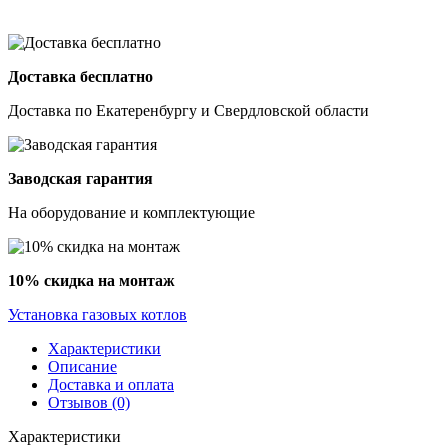
Доставка бесплатно
Доставка по Екатеренбургу и Свердловской области
Заводская гарантия
На оборудование и комплектующие
10% скидка на монтаж
Установка газовых котлов
Характеристики
Описание
Доставка и оплата
Отзывов (0)
Характеристики