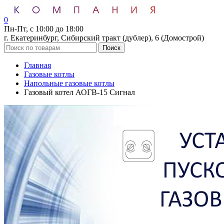
0
Пн-Пт, с 10:00 до 18:00
г. Екатеринбург, Сибирский тракт (дублер), 6 (Домострой)
Поиск
Главная
Газовые котлы
Напольные газовые котлы
Газовый котел АОГВ-15 Сигнал