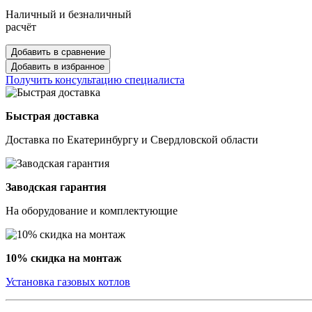
Наличный и безналичный
расчёт
Добавить в сравнение
Добавить в избранное
Получить консультацию специалиста
Быстрая доставка
Доставка по Екатеринбургу и Свердловской области
Заводская гарантия
На оборудование и комплектующие
10% скидка на монтаж
Установка газовых котлов