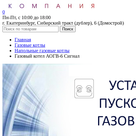
0
Пн-Пт, с 10:00 до 18:00
г. Екатеринбург, Сибирский тракт (дублер), 6 (Домострой)
Поиск
Главная
Газовые котлы
Напольные газовые котлы
Газовый котел АОГВ-6 Сигнал