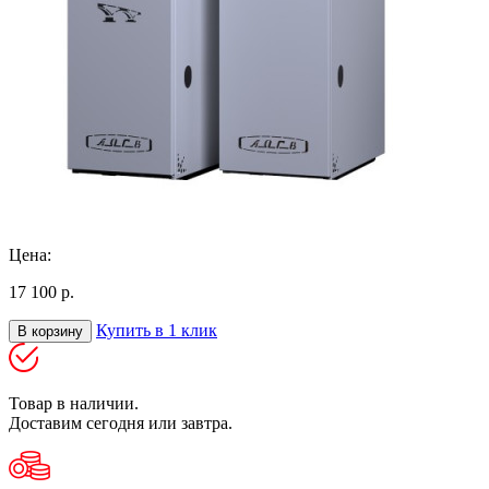
Цена:
17 100 р.
Купить в 1 клик
В корзину
Товар в наличии.
Доставим сегодня или завтра.