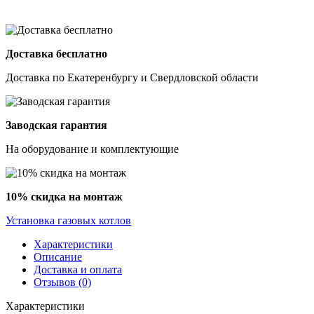
Доставка бесплатно
Доставка по Екатеренбургу и Свердловской области
Заводская гарантия
На оборудование и комплектующие
10% скидка на монтаж
Установка газовых котлов
Характеристики
Описание
Доставка и оплата
Отзывов (0)
Характеристики