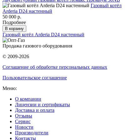
Газовый котёл
Arderia D24 настенный
50 000 р.
Подробнее
В корзину
Газовый котёл Arderia D24 настенный
Продажа газового оборудования
© 2009-2026
Соглашение об обработке персональных данных
Пользовательское соглашение
Меню:
О компании
Лицензии и сертификаты
Доставка и оплата
Отзывы
Сервис
Новости
Производители
Контакты