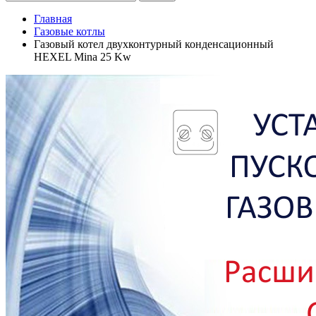
Главная
Газовые котлы
Газовый котел двухконтурный конденсационный
HEXEL Mina 25 Kw