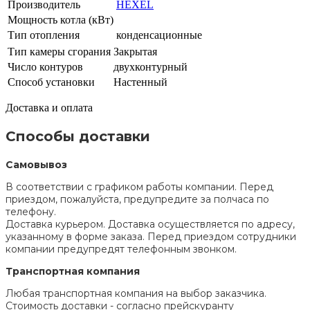
Производитель
HEXEL
Мощность котла (кВт)
Тип отопления
конденсационные
Тип камеры сгорания
Закрытая
Число контуров
двухконтурный
Способ установки
Настенный
Доставка и оплата
Способы доставки
Самовывоз
В соответствии с графиком работы компании. Перед
приездом, пожалуйста, предупредите за полчаса по
телефону.
Доставка курьером. Доставка осуществляется по адресу,
указанному в форме заказа. Перед приездом сотрудники
компании предупредят телефонным звонком.
Транспортная компания
Любая транспортная компания на выбор заказчика.
Стоимость доставки - согласно прейскуранту