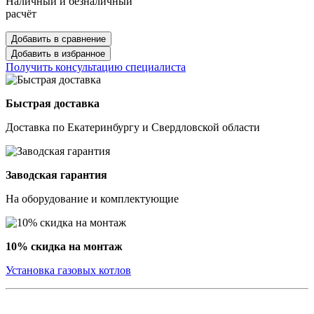
Наличный и безналичный
расчёт
Добавить в сравнение
Добавить в избранное
Получить консультацию специалиста
Быстрая доставка
Доставка по Екатеринбургу и Свердловской области
Заводская гарантия
На оборудование и комплектующие
10% скидка на монтаж
Установка газовых котлов