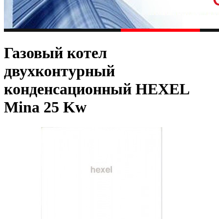
Газовый котел
двухконтурный
конденсационный HEXEL
Mina 25 Kw