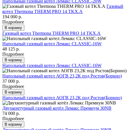
Напольный газовый котел Лемакс CLASSIC-20W
Газовый
котел Thermona THERM PRO 14 TKX.A
194 000 р.
Подробнее
В корзину
Газовый котел Thermona THERM PRO 14 TKX.A
Напольный газовый котел Лемакс CLASSIC-16W
48 125 р.
Подробнее
В корзину
Напольный газовый котел Лемакс CLASSIC-16W
Напольный газовый котел АОГВ 23,2К под Ростов(Борино)
37 000 р.
Подробнее
В корзину
Напольный газовый котел АОГВ 23,2К под Ростов(Борино)
Двухконтурный газовый котёл Лемакс Премиум 30NВ
74 000 р.
Подробнее
В корзину
Двухконтурный газовый котёл Лемакс Премиум 30NВ