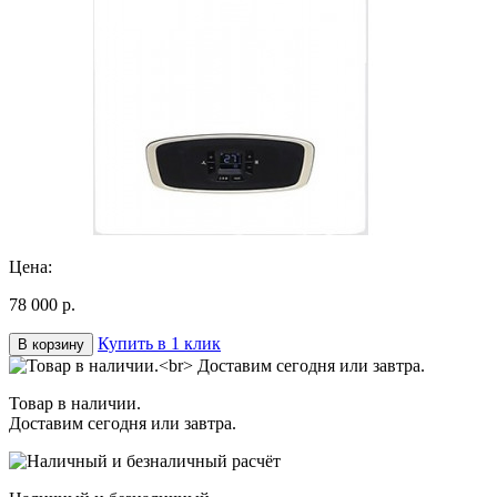
Цена:
78 000 р.
Купить в 1 клик
В корзину
Товар в наличии.
Доставим сегодня или завтра.