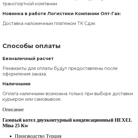
транспортной компании.
Новинка в работе Логистики Компании Опт-Газ:
Доставка наложенным платежом ТК Сдэк
Способы оплаты
Безналичный расчет
Реквизиты для оплаты будут предоставлены после
оформления заказа.
Наличными
Оплата наличными возможна только при выборе доставки
курьером или самовывозе.
Описание
Газовый котел двухконтурный конденсационный HEXEL
Mina 25 Kw
Производство Турция