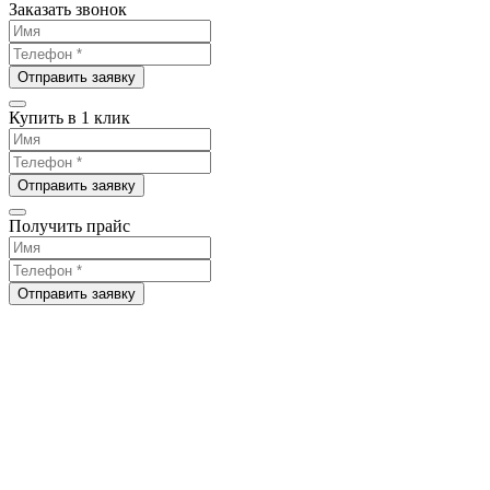
Заказать звонок
Отправить заявку
Купить в 1 клик
Отправить заявку
Получить прайс
Отправить заявку