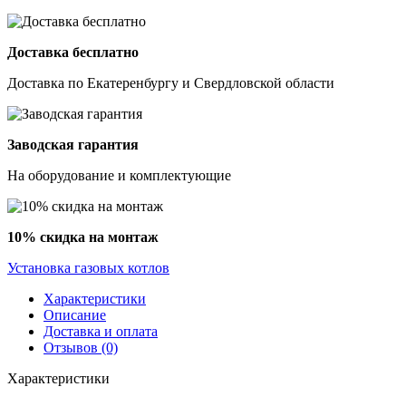
Доставка бесплатно
Доставка по Екатеренбургу и Свердловской области
Заводская гарантия
На оборудование и комплектующие
10% скидка на монтаж
Установка газовых котлов
Характеристики
Описание
Доставка и оплата
Отзывов (0)
Характеристики