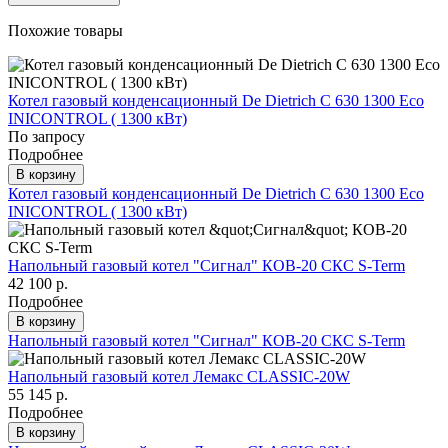
Похожие товары
Котел газовый конденсационный De Dietrich C 630 1300 Eco
INICONTROL ( 1300 кВт)
По запросу
Подробнее
В корзину
Котел газовый конденсационный De Dietrich C 630 1300 Eco
INICONTROL ( 1300 кВт)
Напольный газовый котел "Сигнал" КОВ-20 СКС S-Term
42 100 р.
Подробнее
В корзину
Напольный газовый котел "Сигнал" КОВ-20 СКС S-Term
Напольный газовый котел Лемакс CLASSIC-20W
55 145 р.
Подробнее
В корзину