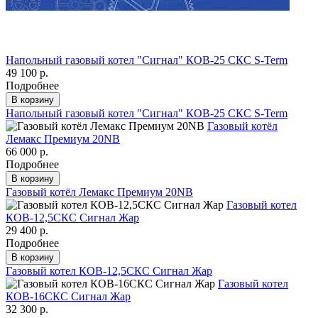
Напольный газовый котел "Сигнал" КОВ-25 СКС S-Term
49 100 р.
Подробнее
В корзину
Напольный газовый котел "Сигнал" КОВ-25 СКС S-Term
Газовый котёл
Лемакс Премиум 20NВ
66 000 р.
Подробнее
В корзину
Газовый котёл Лемакс Премиум 20NВ
Газовый котел
КОВ-12,5СКC Сигнал Жар
29 400 р.
Подробнее
В корзину
Газовый котел КОВ-12,5СКC Сигнал Жар
Газовый котел
КОВ-16СКC Сигнал Жар
32 300 р.