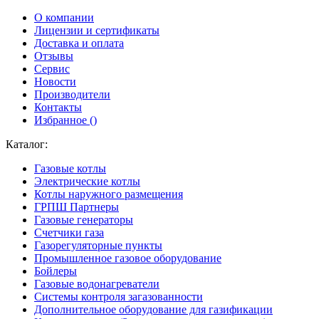
О компании
Лицензии и сертификаты
Доставка и оплата
Отзывы
Сервис
Новости
Производители
Контакты
Избранное (
)
Каталог:
Газовые котлы
Электрические котлы
Котлы наружного размещения
ГРПШ Партнеры
Газовые генераторы
Счетчики газа
Газорегуляторные пункты
Промышленное газовое оборудование
Бойлеры
Газовые водонагреватели
Системы контроля загазованности
Дополнительное оборудование для газификации