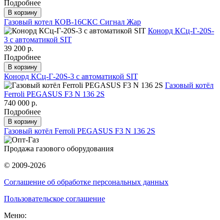
Подробнее
В корзину
Газовый котел КОВ-16СКC Сигнал Жар
Конорд КСц-Г-20S-
3 с автоматикой SIT
39 200 р.
Подробнее
В корзину
Конорд КСц-Г-20S-3 с автоматикой SIT
Газовый котёл
Ferroli PEGASUS F3 N 136 2S
740 000 р.
Подробнее
В корзину
Газовый котёл Ferroli PEGASUS F3 N 136 2S
Продажа газового оборудования
© 2009-2026
Соглашение об обработке персональных данных
Пользовательское соглашение
Меню: