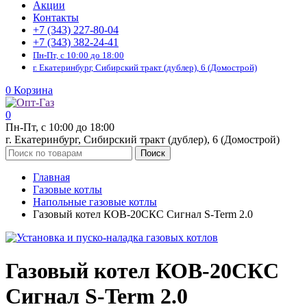
Акции
Контакты
+7 (343) 227-80-04
+7 (343) 382-24-41
Пн-Пт, с 10:00 до 18:00
г. Екатеринбург, Сибирский тракт (дублер), 6 (Домострой)
0
Корзина
0
Пн-Пт, с 10:00 до 18:00
г. Екатеринбург, Сибирский тракт (дублер), 6 (Домострой)
Поиск
Главная
Газовые котлы
Напольные газовые котлы
Газовый котел КОВ-20СКC Сигнал S-Term 2.0
Газовый котел КОВ-20СКC
Сигнал S-Term 2.0