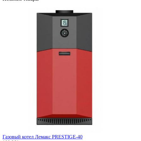
Газовый котел Лемакс PRESTIGE-40