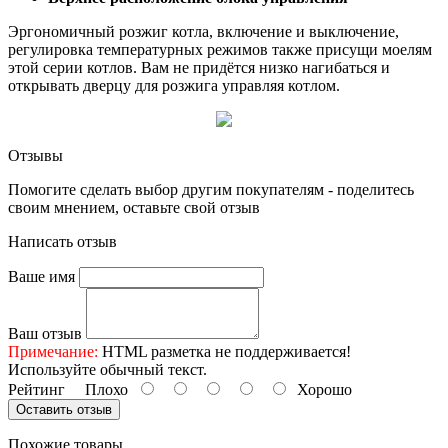
Эргономичный розжиг котла, включение и выключение,
регулировка температурных режимов также присущи моелям
этой серии котлов. Вам не придётся низко нагибаться и
открывать дверцу для розжига управляя котлом.
Отзывы
Помогите сделать выбор другим покупателям - поделитесь
своим мнением, оставьте свой отзыв
Написать отзыв
Ваше имя
Ваш отзыв
Примечание:
HTML разметка не поддерживается!
Используйте обычный текст.
Рейтинг
Плохо
Хорошо
Оставить отзыв
Похожие товары