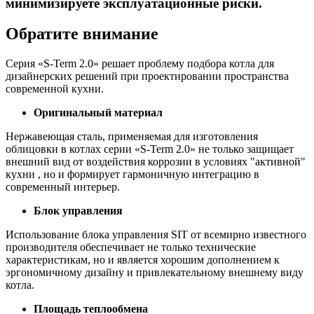
минимизируете эксплуатационные риски.
Обратите внимание
Серия «S-Term 2.0» решает проблему подбора котла для
дизайнерских решений при проектировании пространства
современной кухни.
Оригинальный материал
Нержавеющая сталь, применяемая для изготовления
облицовки в котлах серии «S-Term 2.0» не только защищает
внешний вид от воздействия коррозии в условиях "активной"
кухни , но и формирует гармоничную интеграцию в
современный интерьер.
Блок управления
Использование блока управления SIT от всемирно известного
производителя обеспечивает не только технические
характеристикам, но и является хорошим дополнением к
эргономичному дизайну и привлекательному внешнему виду
котла.
Площадь теплообмена