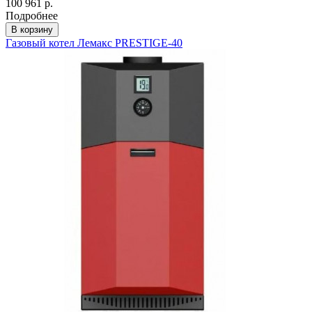
100 961 р.
Подробнее
В корзину
Газовый котел Лемакс PRESTIGE-40