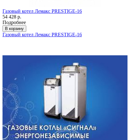
Газовый котел Лемакс PRESTIGE-16
54 428 р.
Подробнее
В корзину
Газовый котел Лемакс PRESTIGE-16