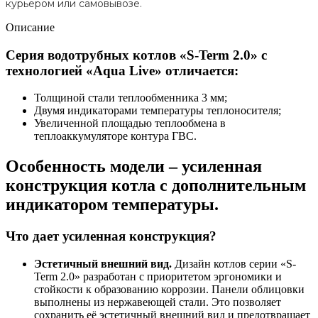
курьером или самовывозе.
Описание
Серия водотрубных котлов «S-Term 2.0» с
технологией «Aqua Live» отличается:
Толщиной стали теплообменника 3 мм;
Двумя индикаторами температуры теплоносителя;
Увеличенной площадью теплообмена в
теплоаккумуляторе контура ГВС.
Особенность модели – усиленная
конструкция котла с дополнительным
индикатором температуры.
Что дает усиленная конструкция?
Эстетичный внешний вид.
Дизайн котлов серии «S-
Term 2.0» разработан с приоритетом эргономики и
стойкости к образованию коррозии. Панели облицовки
выполнены из нержавеющей стали. Это позволяет
сохранить её эстетичный внешний вид и предотвращает