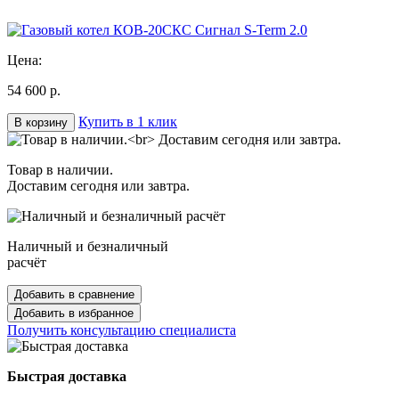
Цена:
54 600 р.
Купить в 1 клик
В корзину
Товар в наличии.
Доставим сегодня или завтра.
Наличный и безналичный
расчёт
Добавить в сравнение
Добавить в избранное
Получить консультацию специалиста
Быстрая доставка