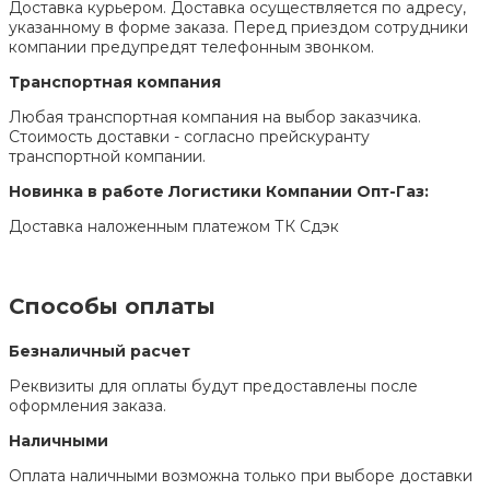
Доставка курьером. Доставка осуществляется по адресу,
указанному в форме заказа. Перед приездом сотрудники
компании предупредят телефонным звонком.
Транспортная компания
Любая транспортная компания на выбор заказчика.
Стоимость доставки - согласно прейскуранту
транспортной компании.
Новинка в работе Логистики Компании Опт-Газ:
Доставка наложенным платежом ТК Сдэк
Способы оплаты
Безналичный расчет
Реквизиты для оплаты будут предоставлены после
оформления заказа.
Наличными
Оплата наличными возможна только при выборе доставки