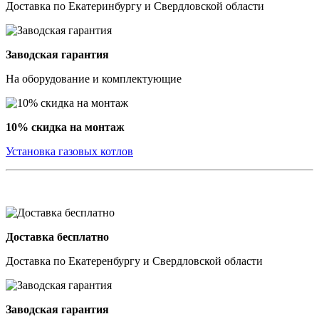
Доставка по Екатеринбургу и Свердловской области
Заводская гарантия
На оборудование и комплектующие
10% скидка на монтаж
Установка газовых котлов
Доставка бесплатно
Доставка по Екатеренбургу и Свердловской области
Заводская гарантия