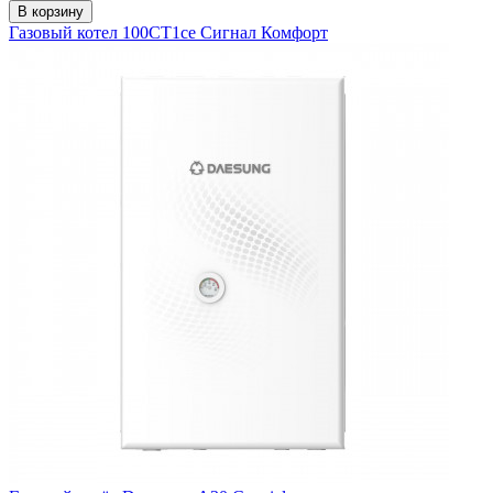
В корзину
Газовый котел 100СТ1се Сигнал Комфорт