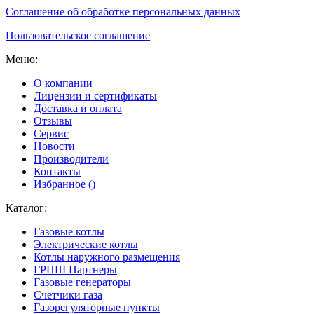
Соглашение об обработке персональных данных
Пользовательское соглашение
Меню:
О компании
Лицензии и сертификаты
Доставка и оплата
Отзывы
Сервис
Новости
Производители
Контакты
Избранное (
)
Каталог:
Газовые котлы
Электрические котлы
Котлы наружного размещения
ГРПШ Партнеры
Газовые генераторы
Счетчики газа
Газорегуляторные пункты