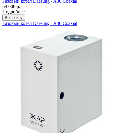
Газовый котёл Daesung - A30 Coaxial
69 000 р.
Подробнее
В корзину
Газовый котёл Daesung - A30 Coaxial