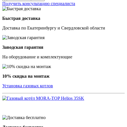
Получить консультацию специалиста
Быстрая доставка
Доставка по Екатеринбургу и Свердловской области
Заводская гарантия
На оборудование и комплектующие
10% скидка на монтаж
Установка газовых котлов