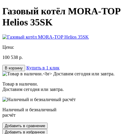
Газовый котёл MORA-TOP
Helios 35SK
Цена:
100 538 р.
Купить в 1 клик
В корзину
Товар в наличии.
Доставим сегодня или завтра.
Наличный и безналичный
расчёт
Добавить в сравнение
Добавить в избранное