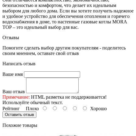
безопасностью и комфортом, что делает их идеальным
выбором для любого дома. Если вы хотите получить надежное
и удобное устройство для обеспечения отопления и горячего
водоснабжения в доме, то настенные газовые котлы MORA
TOP – это идеальный выбор для вас.
Отзывы
Помогите сделать выбор другим покупателям - поделитесь
своим мнением, оставьте свой отзыв
Написать отзыв
Ваше имя
Ваш отзыв
Примечание:
HTML разметка не поддерживается!
Используйте обычный текст.
Рейтинг
Плохо
Хорошо
Оставить отзыв
Похожие товары