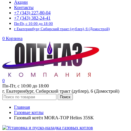
Акции
Контакты
+7 (343) 227-80-04
+7 (343) 382-24-41
Пн-Пт, с 10:00 до 18:00
г. Екатеринбург, Сибирский тракт (дублер), 6 (Домострой)
0
Корзина
0
Пн-Пт, с 10:00 до 18:00
г. Екатеринбург, Сибирский тракт (дублер), 6 (Домострой)
Поиск
Главная
Газовые котлы
Газовый котёл MORA-TOP Helios 35SK