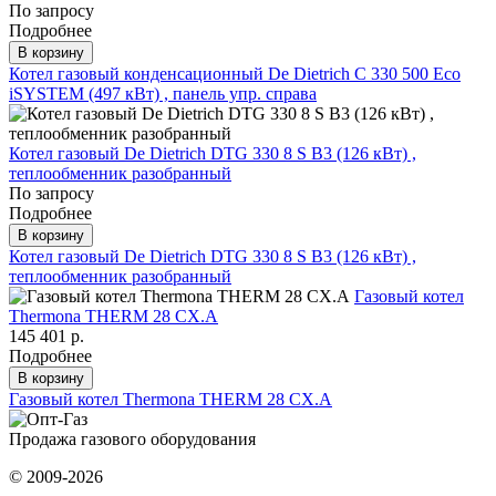
По запросу
Подробнее
В корзину
Котел газовый конденсационный De Dietrich C 330 500 Eco
iSYSTEM (497 кВт) , панель упр. справа
Котел газовый De Dietrich DTG 330 8 S B3 (126 кВт) ,
теплообменник разобранный
По запросу
Подробнее
В корзину
Котел газовый De Dietrich DTG 330 8 S B3 (126 кВт) ,
теплообменник разобранный
Газовый котел
Thermona THERM 28 CX.A
145 401 р.
Подробнее
В корзину
Газовый котел Thermona THERM 28 CX.A
Продажа газового оборудования
© 2009-2026