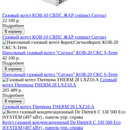
Газовый котел КОВ-10 СВПС ЖАР compact Сигнал
22 100 р.
Подробнее
В корзину
Газовый котел КОВ-10 СВПС ЖАР compact Сигнал
Напольный газовый котел "Сигнал" КОВ-20 СКС S-Term
42 100 р.
Подробнее
В корзину
Напольный газовый котел "Сигнал" КОВ-20 СКС S-Term
Газовый
котел Thermona THERM 28 LXZ10.A
265 489 р.
Подробнее
В корзину
Газовый котел Thermona THERM 28 LXZ10.A
Котел газовый конденсационный De Dietrich C 330 500 Eco
iSYSTEM (497 кВт) , панель упр. справа