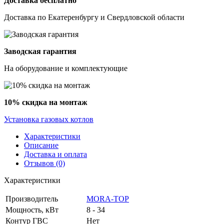
Доставка бесплатно
Доставка по Екатеренбургу и Свердловской области
Заводская гарантия
На оборудование и комплектующие
10% скидка на монтаж
Установка газовых котлов
Характеристики
Описание
Доставка и оплата
Отзывов (0)
Характеристики
Производитель
MORA-TOP
Мощность, кВт
8 - 34
Контур ГВС
Нет