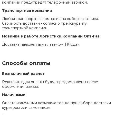
компании предупредят телефонным звонком.
Транспортная компания
Любая транспортная компания на выбор заказчика.
Стоимость доставки - согласно прейскуранту
транспортной компании.
Новинка в работе Логистики Компании Опт-Газ:
Доставка наложенным платежом ТК Сдэк
Способы оплаты
Безналичный расчет
Реквизиты для оплаты будут предоставлены после
оформления заказа.
Наличными
Оплата наличными возможна только при выборе доставки
курьером или самовывозе.