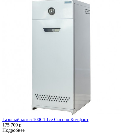
Газовый котел 100СТ1се Сигнал Комфорт
175 700 р.
Подробнее