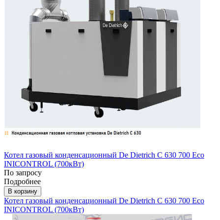
Котел газовый конденсационный De Dietrich C 630 700 Eco
INICONTROL (700кВт)
По запросу
Подробнее
В корзину
Котел газовый конденсационный De Dietrich C 630 700 Eco
INICONTROL (700кВт)