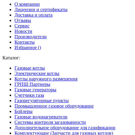
О компании
Лицензии и сертификаты
Доставка и оплата
Отзывы
Сервис
Новости
Производители
Контакты
Избранное (
)
Каталог:
Газовые котлы
Электрические котлы
Котлы наружного размещения
ГРПШ Партнеры
Газовые генераторы
Счетчики газа
Газорегуляторные пункты
Промышленное газовое оборудование
Бойлеры
Газовые водонагреватели
Системы контроля загазованности
Дополнительное оборудование для газификации
Комплектующие (Запчасти для газовых котлов)