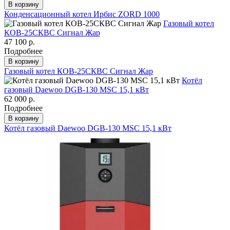
В корзину
Конденсационный котел Ирбис ZORD 1000
Газовый котел
КОВ-25СКВC Сигнал Жар
47 100 р.
Подробнее
В корзину
Газовый котел КОВ-25СКВC Сигнал Жар
Котёл
газовый Daewoo DGB-130 MSC 15,1 кВт
62 000 р.
Подробнее
В корзину
Котёл газовый Daewoo DGB-130 MSC 15,1 кВт