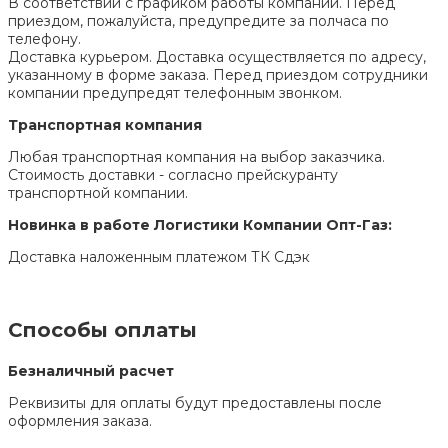
В соответствии с графиком работы компании. Перед
приездом, пожалуйста, предупредите за полчаса по
телефону.
Доставка курьером. Доставка осуществляется по адресу,
указанному в форме заказа. Перед приездом сотрудники
компании предупредят телефонным звонком.
Транспортная компания
Любая транспортная компания на выбор заказчика.
Стоимость доставки - согласно прейскуранту
транспортной компании.
Новинка в работе Логистики Компании Опт-Газ:
Доставка наложенным платежом ТК Сдэк
Способы оплаты
Безналичный расчет
Реквизиты для оплаты будут предоставлены после
оформления заказа.