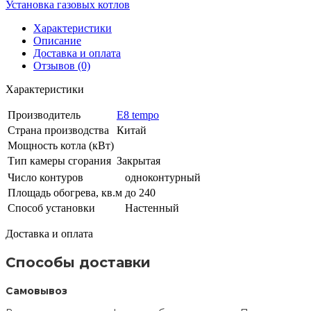
Установка газовых котлов
Характеристики
Описание
Доставка и оплата
Отзывов (0)
Характеристики
Производитель
E8 tempo
Страна производства
Китай
Мощность котла (кВт)
Тип камеры сгорания
Закрытая
Число контуров
одноконтурный
Площадь обогрева, кв.м
до 240
Способ установки
Настенный
Доставка и оплата
Способы доставки
Самовывоз