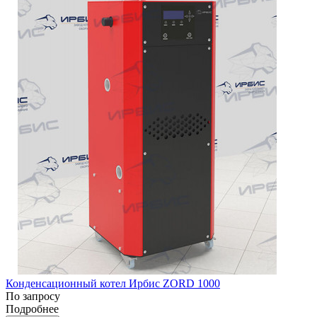
Конденсационный котел Ирбис ZORD 1000
По запросу
Подробнее