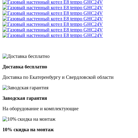
Доставка бесплатно
Доставка по Екатеренбургу и Свердловской области
Заводская гарантия
На оборудование и комплектующие
10% скидка на монтаж