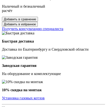
Наличный и безналичный
расчёт
Добавить в сравнение
Добавить в избранное
Получить консультацию специалиста
Быстрая доставка
Доставка по Екатеринбургу и Свердловской области
Заводская гарантия
На оборудование и комплектующие
10% скидка на монтаж
Установка газовых котлов