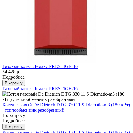
Газовый котел Лемакс PRESTIGE-16
54 428 р.
Подробнее
В корзину
Газовый котел Лемакс PRESTIGE-16
Котел газовый De Dietrich DTG 330 11 S Diematic-m3 (180 кВт)
, теплообменник разобранный
По запросу
Подробнее
В корзину
Котел газовый De Dietrich DTG 330 11 S Diematic-m3 (180 кВт)