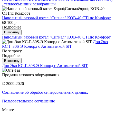
, теплообменник разобранный
Напольный газовый котел "Сигнал" КОВ-40 СТ1пс Комфорт
68 100 р.
Подробнее
В корзину
Напольный газовый котел "Сигнал" КОВ-40 СТ1пс Комфорт
Дон Эко
КС-Г-30S-Э Конорд с Автоматикой SIT
По запросу
Подробнее
В корзину
Дон Эко КС-Г-30S-Э Конорд с Автоматикой SIT
Продажа газового оборудования
© 2009-2026
Соглашение об обработке персональных данных
Пользовательское соглашение
Меню: