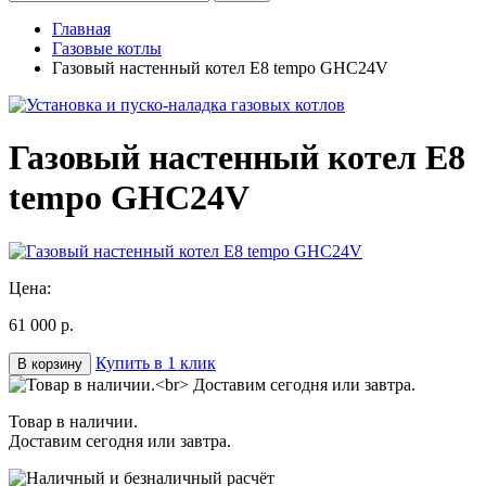
Главная
Газовые котлы
Газовый настенный котел E8 tempo GHC24V
Газовый настенный котел E8
tempo GHC24V
Цена:
61 000 р.
Купить в 1 клик
В корзину
Товар в наличии.
Доставим сегодня или завтра.