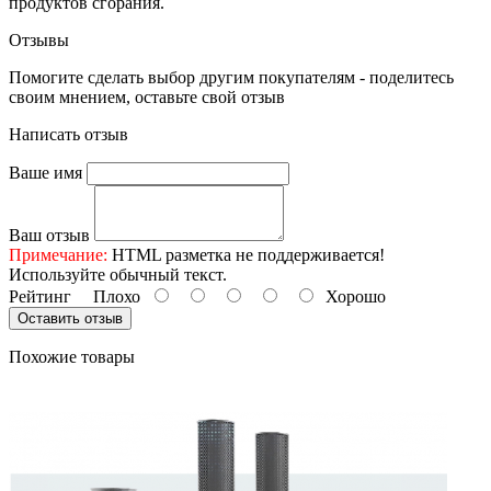
продуктов сгорания.
Отзывы
Помогите сделать выбор другим покупателям - поделитесь
своим мнением, оставьте свой отзыв
Написать отзыв
Ваше имя
Ваш отзыв
Примечание:
HTML разметка не поддерживается!
Используйте обычный текст.
Рейтинг
Плохо
Хорошо
Оставить отзыв
Похожие товары