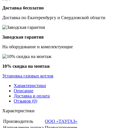
Доставка бесплатно
Доставка по Екатеренбургу и Свердловской области
Заводская гарантия
На оборудование и комплектующие
10% скидка на монтаж
Установка газовых котлов
Характеристики
Описание
Доставка и оплата
Отзывов (0)
Характеристики
Производитель
ООО «ТАУГАЗ»
Направление потока
Правостороннее