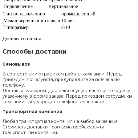
Подключение
Вертикальное
Тип по назначению
промышленный
Межповерочный интервал
10 лет
Типоразмер
G10
Доставка и оплата
Способы доставки
Самовывоз
В соответствии с графиком работы компании. Перед
приездом, пожалуйста, предупредите за полчаса по
телефону.
Доставка курьером. Доставка осуществляется по адресу,
указанному в форме заказа. Перед приездом сотрудники
компании предупредят телефонным звонком.
Транспортная компания
Любая транспортная компания на выбор заказчика.
Стоимость доставки - согласно прейскуранту
транспортной компании.