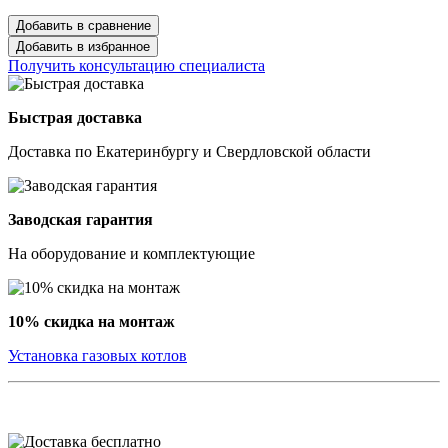
Добавить в сравнение
Добавить в избранное
Получить консультацию специалиста
Быстрая доставка
Доставка по Екатеринбургу и Свердловской области
Заводская гарантия
На оборудование и комплектующие
10% скидка на монтаж
Установка газовых котлов