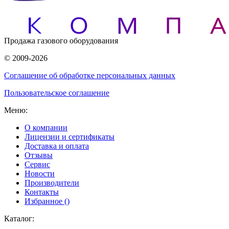
Продажа газового оборудования
© 2009-2026
Соглашение об обработке персональных данных
Пользовательское соглашение
Меню:
О компании
Лицензии и сертификаты
Доставка и оплата
Отзывы
Сервис
Новости
Производители
Контакты
Избранное (
)
Каталог: