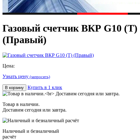
Газовый счетчик ВКР G10 (T)
(Правый)
Цена:
Узнать цену
(запросить)
Купить в 1 клик
В корзину
Товар в наличии.
Доставим сегодня или завтра.
Наличный и безналичный
расчёт