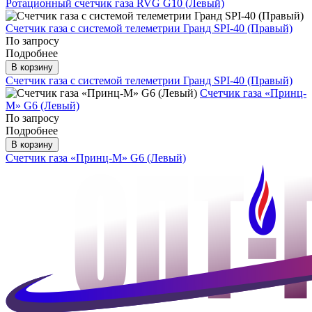
Ротационный счетчик газа RVG G10 (Левый)
Счетчик газа с системой телеметрии Гранд SPI-40 (Правый)
По запросу
Подробнее
В корзину
Счетчик газа с системой телеметрии Гранд SPI-40 (Правый)
Счетчик газа «Принц-
М» G6 (Левый)
По запросу
Подробнее
В корзину
Счетчик газа «Принц-М» G6 (Левый)