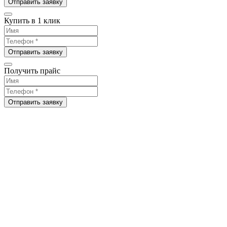
Отправить заявку
Купить в 1 клик
Отправить заявку
Получить прайс
Отправить заявку