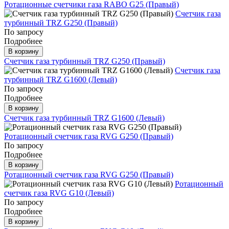
Ротационные счетчики газа RABO G25 (Правый)
Счетчик газа
турбинный TRZ G250 (Правый)
По запросу
Подробнее
В корзину
Счетчик газа турбинный TRZ G250 (Правый)
Счетчик газа
турбинный TRZ G1600 (Левый)
По запросу
Подробнее
В корзину
Счетчик газа турбинный TRZ G1600 (Левый)
Ротационный счетчик газа RVG G250 (Правый)
По запросу
Подробнее
В корзину
Ротационный счетчик газа RVG G250 (Правый)
Ротационный
счетчик газа RVG G10 (Левый)
По запросу
Подробнее
В корзину