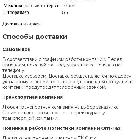
Межповерочный интервал
10 лет
Типоразмер
G5
Доставка и оплата
Способы доставки
Самовывоз
В соответствии с графиком работы компании. Перед
приездом, пожалуйста, предупредите за полчаса по
телефону.
Доставка курьером. Доставка осуществляется по адресу,
указанному в форме заказа. Перед приездом сотрудники
компании предупредят телефонным звонком.
Транспортная компания
Любая транспортная компания на выбор заказчика.
Стоимость доставки - согласно прейскуранту
транспортной компании.
Новинка в работе Логистики Компании Опт-Газ:
Доставка наложенным платежом ТК Сдэк