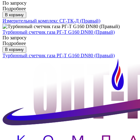
По запросу
Подробнее
В корзину
Измерительный комплекс СГ-ТК-Д (Правый)
Турбинный счетчик газа РГ-Т G160 DN80 (Правый)
По запросу
Подробнее
В корзину
Турбинный счетчик газа РГ-Т G160 DN80 (Правый)