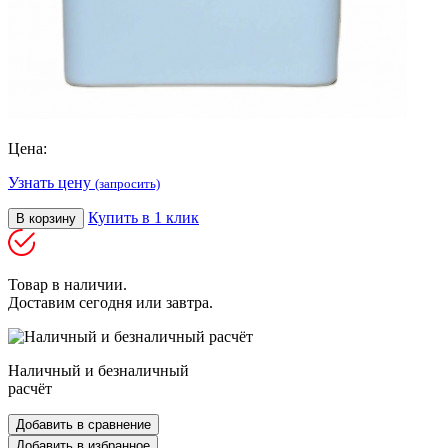
Цена:
Узнать цену
(запросить)
Купить в 1 клик
В корзину
Товар в наличии.
Доставим сегодня или завтра.
Наличный и безналичный
расчёт
Добавить в сравнение
Добавить в избранное