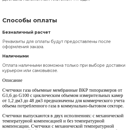
Способы оплаты
Безналичный расчет
Реквизиты для оплаты будут предоставлены после
оформления заказа.
Наличными
Оплата наличными возможна только при выборе доставки
курьером или самовывозе.
Описание
Счетчики газа объемные мембранные ВКР типоразмеров от
G1,6 до G100 с циклическим объемом измерительных камер
от 1,2 дм3 до 48 дм3 предназначены для коммерческого учета
объема потребленного газа в коммунально-бытовом секторе.
Счетчики выпускаются в двух исполнениях: с механической
температурной компенсацией и без температурной
компенсации. Счетчики с механической температурной