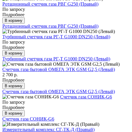
Ротационный счетчик газа РВГ G250 (Правый)
По запросу
Подробнее
В корзину
Ротационный счетчик газа РВГ G250 (Правый)
Турбинный счетчик газа РГ-Т G1000 DN250 (Левый)
По запросу
Подробнее
В корзину
Турбинный счетчик газа РГ-Т G1000 DN250 (Левый)
Счетчик газа бытовой ОМЕГА ЭТК GSM G2,5 (Левый)
2 700 р.
Подробнее
В корзину
Счетчик газа бытовой ОМЕГА ЭТК GSM G2,5 (Левый)
Счетчик газа СОНИК-G6
По запросу
Подробнее
В корзину
Счетчик газа СОНИК-G6
Измерительный комплекс СГ-ТК-Д (Правый)