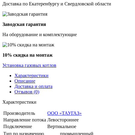
Доставка по Екатеренбургу и Свердловской области
Заводская гарантия
На оборудование и комплектующие
10% скидка на монтаж
Установка газовых котлов
Характеристики
Описание
Доставка и оплата
Отзывов (0)
Характеристики
Производитель
ООО «ТАУГАЗ»
Направление потока
Левостороннее
Подключение
Вертикальное
Тип по назначению
промышленный