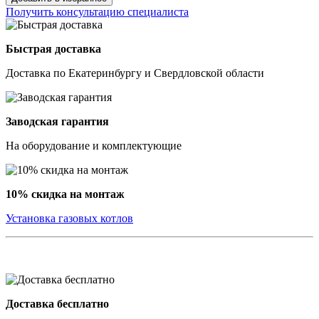
Получить консультацию специалиста
Быстрая доставка
Доставка по Екатеринбургу и Свердловской области
Заводская гарантия
На оборудование и комплектующие
10% скидка на монтаж
Установка газовых котлов
Доставка бесплатно