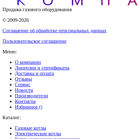
Продажа газового оборудования
© 2009-2026
Соглашение об обработке персональных данных
Пользовательское соглашение
Меню:
О компании
Лицензии и сертификаты
Доставка и оплата
Отзывы
Сервис
Новости
Производители
Контакты
Избранное (
)
Каталог:
Газовые котлы
Электрические котлы