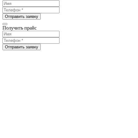
Отправить заявку
Получить прайс
Отправить заявку