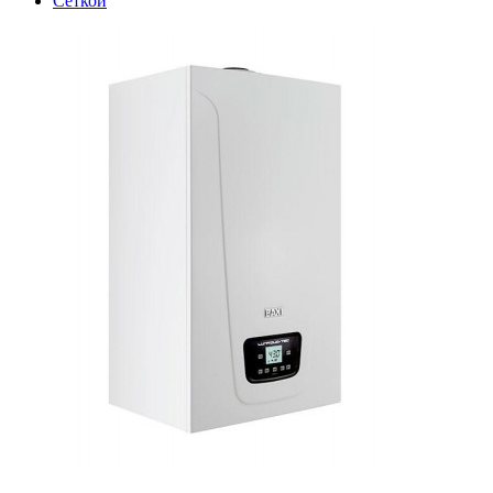
Сеткой