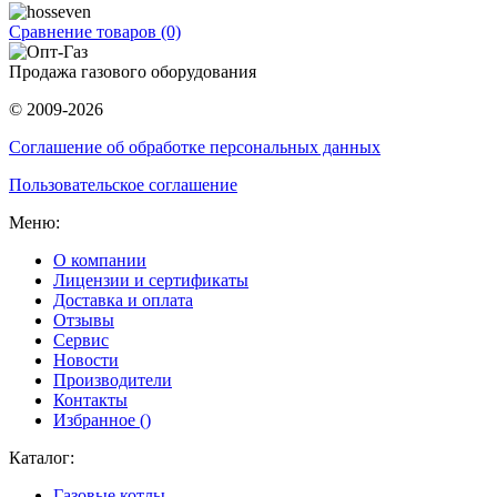
Сравнение товаров (0)
Продажа газового оборудования
© 2009-2026
Соглашение об обработке персональных данных
Пользовательское соглашение
Меню:
О компании
Лицензии и сертификаты
Доставка и оплата
Отзывы
Сервис
Новости
Производители
Контакты
Избранное (
)
Каталог:
Газовые котлы