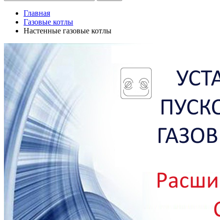
Главная
Газовые котлы
Настенные газовые котлы