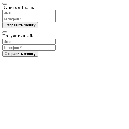
Купить в 1 клик
Отправить заявку
Получить прайс
Отправить заявку