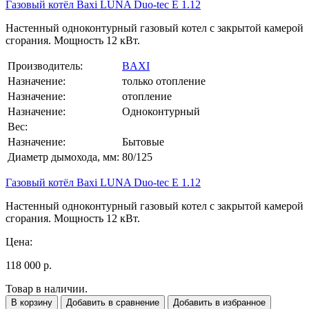
Газовый котёл Baxi LUNA Duo-tec E 1.12
Настенный одноконтурный газовый котел с закрытой камерой
сгорания. Мощность 12 кВт.
Производитель:
BAXI
Назначение:
только отопление
Назначение:
отопление
Назначение:
Одноконтурный
Вес:
Назначение:
Бытовые
Диаметр дымохода, мм:
80/125
Газовый котёл Baxi LUNA Duo-tec E 1.12
Настенный одноконтурный газовый котел с закрытой камерой
сгорания. Мощность 12 кВт.
Цена:
118 000 р.
Товар в наличии.
В корзину
Добавить в сравнение
Добавить в избранное