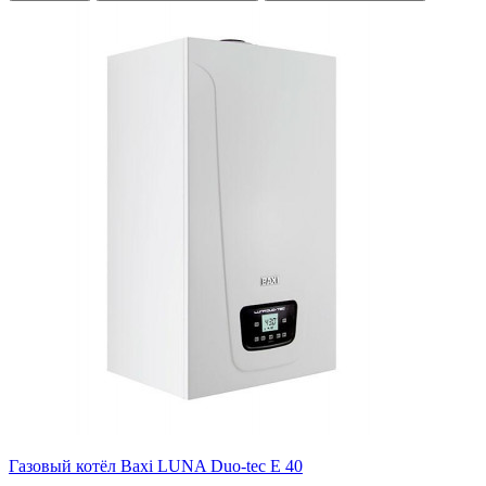
Газовый котёл Baxi LUNA Duo-tec E 40