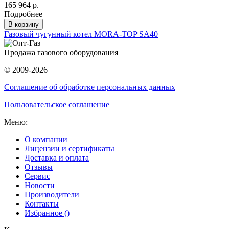
165 964 р.
Подробнее
В корзину
Газовый чугунный котел MORA-TOP SA40
Продажа газового оборудования
© 2009-2026
Соглашение об обработке персональных данных
Пользовательское соглашение
Меню:
О компании
Лицензии и сертификаты
Доставка и оплата
Отзывы
Сервис
Новости
Производители
Контакты
Избранное (
)