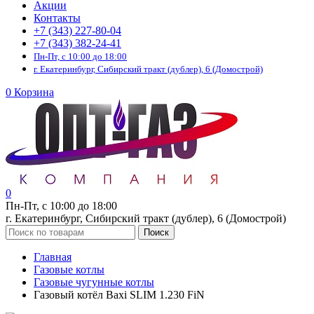
Акции
Контакты
+7 (343) 227-80-04
+7 (343) 382-24-41
Пн-Пт, с 10:00 до 18:00
г. Екатеринбург, Сибирский тракт (дублер), 6 (Домострой)
0
Корзина
0
Пн-Пт, с 10:00 до 18:00
г. Екатеринбург, Сибирский тракт (дублер), 6 (Домострой)
Поиск
Главная
Газовые котлы
Газовые чугунные котлы
Газовый котёл Baxi SLIM 1.230 FiN