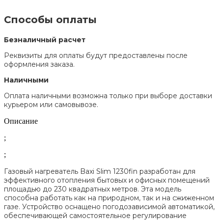
Способы оплаты
Безналичный расчет
Реквизиты для оплаты будут предоставлены после
оформления заказа.
Наличными
Оплата наличными возможна только при выборе доставки
курьером или самовывозе.
Описание
;
;
Газовый нагреватель Baxi Slim 1230fin разработан для
эффективного отопления бытовых и офисных помещений
площадью до 230 квадратных метров. Эта модель
способна работать как на природном, так и на сжиженном
газе. Устройство оснащено погодозависимой автоматикой,
обеспечивающей самостоятельное регулирование