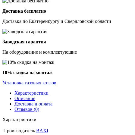
Доставка бесплатно
Доставка по Екатеренбургу и Свердловской области
Заводская гарантия
На оборудование и комплектующие
10% скидка на монтаж
Установка газовых котлов
Характеристики
Описание
Доставка и оплата
Отзывов (0)
Характеристики
Производитель
BAXI