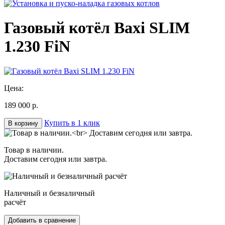
Газовый котёл Baxi SLIM
1.230 FiN
Цена:
189 000 р.
Купить в 1 клик
В корзину
Товар в наличии.
Доставим сегодня или завтра.
Наличный и безналичный
расчёт
Добавить в сравнение