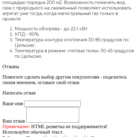
площадью порядка 200 м2. Возможность поменять вид
газа с природного на сжиженный позволяет использовать
агрегат уже тогда, когда магистральный газ только в
проекте
Мощность обогрева - до 22,1 кВт.
КПД - 90%.
Температура контура отопления 30-85 градусов по
Цельсию.
Температура в режиме «теплые полы» 30-45 градусов
по Цельсию.
Отзывы
Помогите сделать выбор другим покупателям - поделитесь
своим мнением, оставьте свой отзыв
Написать отзыв
Ваше имя
Ваш отзыв
Примечание:
HTML разметка не поддерживается!
Используйте обычный текст.