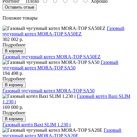
Рейтинг
Плохо
Хорошо
Оставить отзыв
Похожие товары
Газовый
чугунный котел MORA-TOP SA50EZ
302 002 р.
Подробнее
В корзину
Газовый чугунный котел MORA-TOP SA50EZ
Газовый
чугунный котел MORA-TOP SA50
194 498 р.
Подробнее
В корзину
Газовый чугунный котел MORA-TOP SA50
Газовый котёл Baxi SLIM
1.230 i
169 000 р.
Подробнее
В корзину
Газовый котёл Baxi SLIM 1.230 i
Газовый
чугунный котел MORA-TOP SA20E