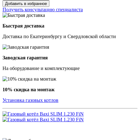
Добавить в избранное
Получить консультацию специалиста
Быстрая доставка
Доставка по Екатеринбургу и Свердловской области
Заводская гарантия
На оборудование и комплектующие
10% скидка на монтаж
Установка газовых котлов