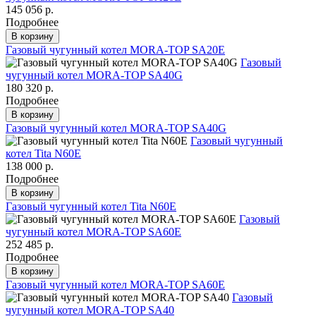
145 056 р.
Подробнее
В корзину
Газовый чугунный котел MORA-TOP SA20E
Газовый
чугунный котел MORA-TOP SA40G
180 320 р.
Подробнее
В корзину
Газовый чугунный котел MORA-TOP SA40G
Газовый чугунный
котел Tita N60E
138 000 р.
Подробнее
В корзину
Газовый чугунный котел Tita N60E
Газовый
чугунный котел MORA-TOP SA60E
252 485 р.
Подробнее
В корзину
Газовый чугунный котел MORA-TOP SA60E
Газовый
чугунный котел MORA-TOP SA40