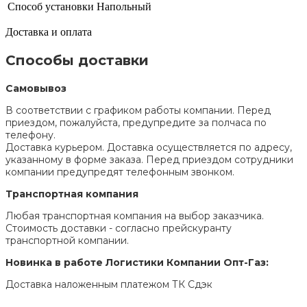
Способ установки
Напольный
Доставка и оплата
Способы доставки
Самовывоз
В соответствии с графиком работы компании. Перед
приездом, пожалуйста, предупредите за полчаса по
телефону.
Доставка курьером. Доставка осуществляется по адресу,
указанному в форме заказа. Перед приездом сотрудники
компании предупредят телефонным звонком.
Транспортная компания
Любая транспортная компания на выбор заказчика.
Стоимость доставки - согласно прейскуранту
транспортной компании.
Новинка в работе Логистики Компании Опт-Газ:
Доставка наложенным платежом ТК Сдэк