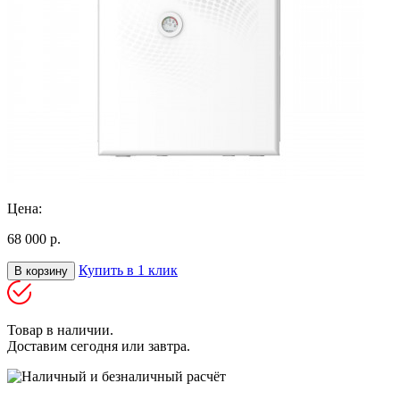
Цена:
68 000 р.
Купить в 1 клик
В корзину
Товар в наличии.
Доставим сегодня или завтра.