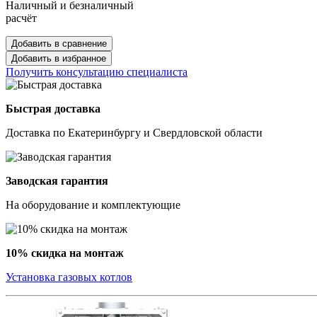
Наличный и безналичный
расчёт
Добавить в сравнение
Добавить в избранное
Получить консультацию специалиста
Быстрая доставка
Доставка по Екатеринбургу и Свердловской области
Заводская гарантия
На оборудование и комплектующие
10% скидка на монтаж
Установка газовых котлов