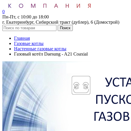
0
Пн-Пт, с 10:00 до 18:00
г. Екатеринбург, Сибирский тракт (дублер), 6 (Домострой)
Поиск
Главная
Газовые котлы
Настенные газовые котлы
Газовый котёл Daesung - A21 Coaxial