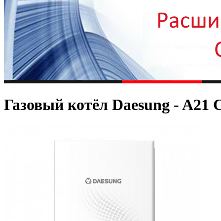
Газовый котёл Daesung - A21 C