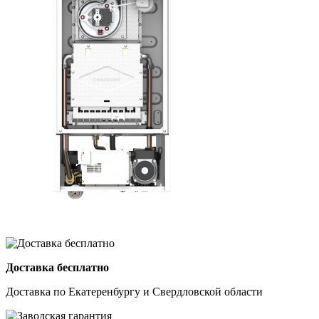
Доставка бесплатно
Доставка по Екатеренбургу и Свердловской области