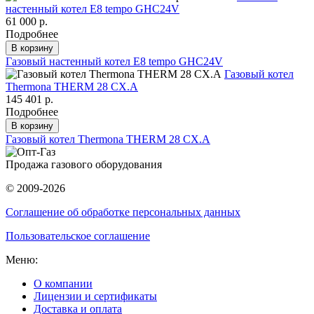
настенный котел E8 tempo GHC24V
61 000 р.
Подробнее
В корзину
Газовый настенный котел E8 tempo GHC24V
Газовый котел
Thermona THERM 28 CX.A
145 401 р.
Подробнее
В корзину
Газовый котел Thermona THERM 28 CX.A
Продажа газового оборудования
© 2009-2026
Соглашение об обработке персональных данных
Пользовательское соглашение
Меню:
О компании
Лицензии и сертификаты
Доставка и оплата