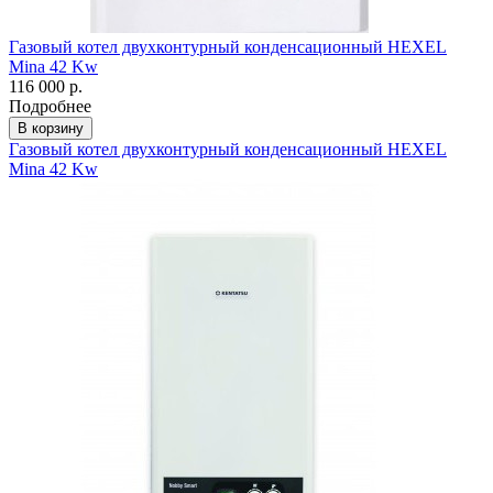
Газовый котел двухконтурный конденсационный HEXEL
Mina 42 Kw
116 000 р.
Подробнее
В корзину
Газовый котел двухконтурный конденсационный HEXEL
Mina 42 Kw