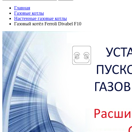
Главная
Газовые котлы
Настенные газовые котлы
Газовый котёл Ferroli Divabel F10