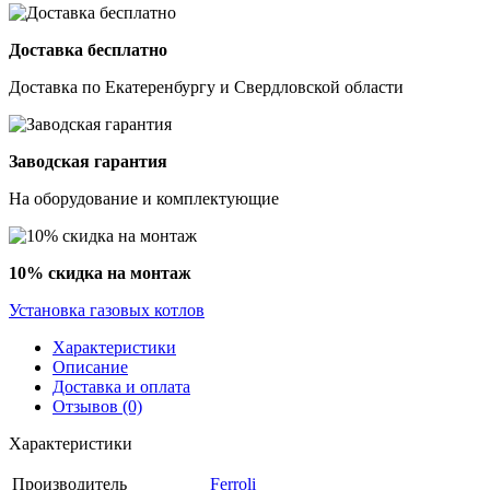
Доставка бесплатно
Доставка по Екатеренбургу и Свердловской области
Заводская гарантия
На оборудование и комплектующие
10% скидка на монтаж
Установка газовых котлов
Характеристики
Описание
Доставка и оплата
Отзывов (0)
Характеристики
Производитель
Ferroli