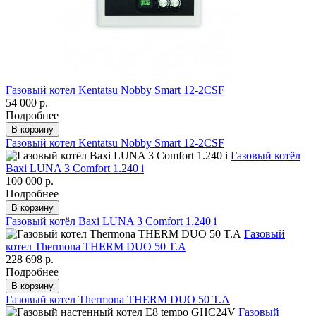
Газовый котел Kentatsu Nobby Smart 12-2CSF
54 000 р.
Подробнее
В корзину
Газовый котел Kentatsu Nobby Smart 12-2CSF
Газовый котёл
Baxi LUNA 3 Comfort 1.240 i
100 000 р.
Подробнее
В корзину
Газовый котёл Baxi LUNA 3 Comfort 1.240 i
Газовый
котел Thermona THERM DUO 50 T.A
228 698 р.
Подробнее
В корзину
Газовый котел Thermona THERM DUO 50 T.A
Газовый