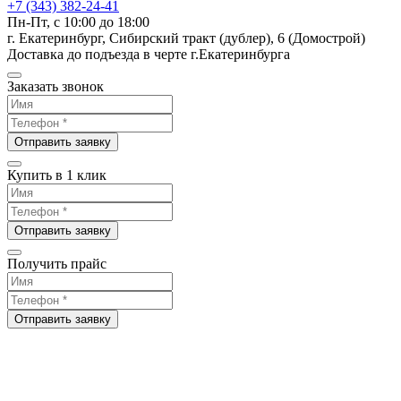
+7 (343) 382-24-41
Пн-Пт, с 10:00 до 18:00
г. Екатеринбург, Сибирский тракт (дублер), 6 (Домострой)
Доставка до подъезда в черте г.Екатеринбурга
Заказать звонок
Отправить заявку
Купить в 1 клик
Отправить заявку
Получить прайс
Отправить заявку