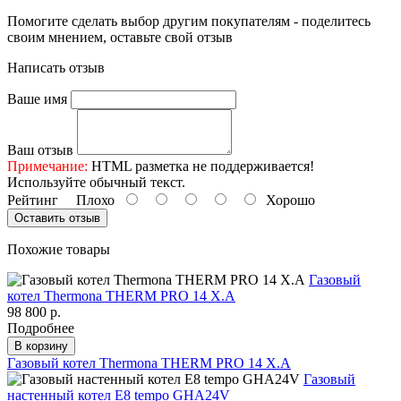
Помогите сделать выбор другим покупателям - поделитесь
своим мнением, оставьте свой отзыв
Написать отзыв
Ваше имя
Ваш отзыв
Примечание:
HTML разметка не поддерживается!
Используйте обычный текст.
Рейтинг
Плохо
Хорошо
Оставить отзыв
Похожие товары
Газовый
котел Thermona THERM PRO 14 X.A
98 800 р.
Подробнее
В корзину
Газовый котел Thermona THERM PRO 14 X.A
Газовый
настенный котел E8 tempo GHA24V