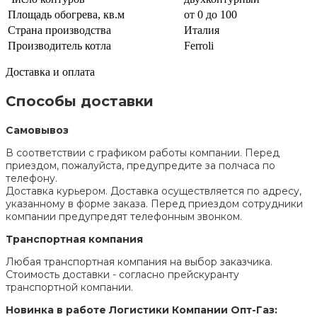
Площадь обогрева, кв.м
от 0 до 100
Страна производства
Италия
Производитель котла
Ferroli
Доставка и оплата
Способы доставки
Самовывоз
В соответствии с графиком работы компании. Перед
приездом, пожалуйста, предупредите за полчаса по
телефону.
Доставка курьером. Доставка осуществляется по адресу,
указанному в форме заказа. Перед приездом сотрудники
компании предупредят телефонным звонком.
Транспортная компания
Любая транспортная компания на выбор заказчика.
Стоимость доставки - согласно прейскуранту
транспортной компании.
Новинка в работе Логистики Компании Опт-Газ: