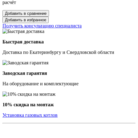
расчёт
Добавить в сравнение
Добавить в избранное
Получить консультацию специалиста
Быстрая доставка
Доставка по Екатеринбургу и Свердловской области
Заводская гарантия
На оборудование и комплектующие
10% скидка на монтаж
Установка газовых котлов