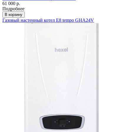
61 000 р.
Подробнее
В корзину
Газовый настенный котел E8 tempo GHA24V