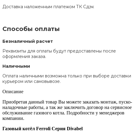
Доставка наложенным платежом ТК Сдэк
Способы оплаты
Безналичный расчет
Реквизиты для оплаты будут предоставлены после
оформления заказа.
Наличными
Оплата наличными возможна только при выборе доставки
курьером или самовывозе.
Описание
Приобретая данный товар Вы можете заказать монтаж, пуско-
наладочные работы, а так же заключить договор на сервисное
обслуживание газового котла. Подробности у менеджеров
компании.
Газовый котёл Ferroli Серия Divabel