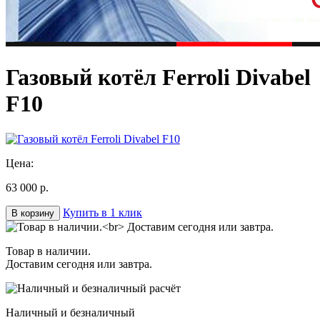
Газовый котёл Ferroli Divabel
F10
Цена:
63 000 р.
Купить в 1 клик
В корзину
Товар в наличии.
Доставим сегодня или завтра.
Наличный и безналичный