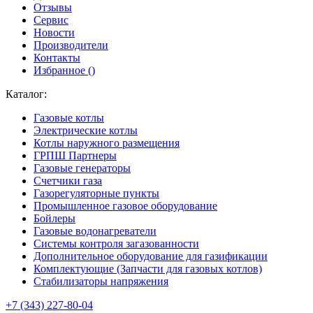
Отзывы
Сервис
Новости
Производители
Контакты
Избранное (
)
Каталог:
Газовые котлы
Электрические котлы
Котлы наружного размещения
ГРПШ Партнеры
Газовые генераторы
Счетчики газа
Газорегуляторные пункты
Промышленное газовое оборудование
Бойлеры
Газовые водонагреватели
Системы контроля загазованности
Дополнительное оборудование для газификации
Комплектующие (Запчасти для газовых котлов)
Стабилизаторы напряжения
+7 (343) 227-80-04