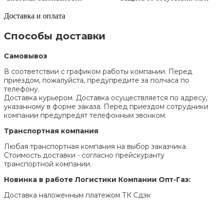
Доставка и оплата
Способы доставки
Самовывоз
В соответствии с графиком работы компании. Перед
приездом, пожалуйста, предупредите за полчаса по
телефону.
Доставка курьером. Доставка осуществляется по адресу,
указанному в форме заказа. Перед приездом сотрудники
компании предупредят телефонным звонком.
Транспортная компания
Любая транспортная компания на выбор заказчика.
Стоимость доставки - согласно прейскуранту
транспортной компании.
Новинка в работе Логистики Компании Опт-Газ:
Доставка наложенным платежом ТК Сдэк