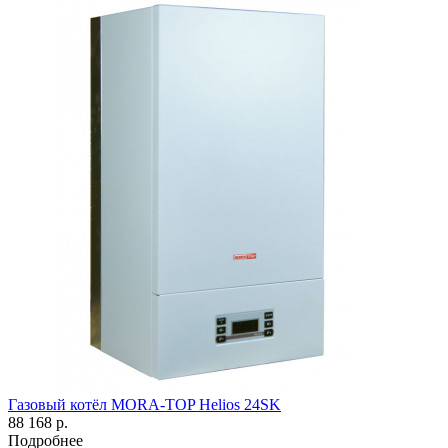
Газовый котёл MORA-TOP Helios 24SK
88 168 р.
Подробнее