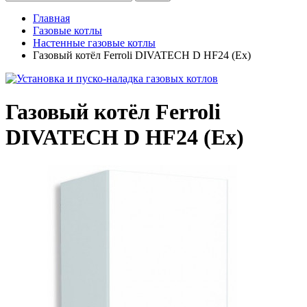
Главная
Газовые котлы
Настенные газовые котлы
Газовый котёл Ferroli DIVATECH D HF24 (Ex)
Газовый котёл Ferroli
DIVATECH D HF24 (Ex)