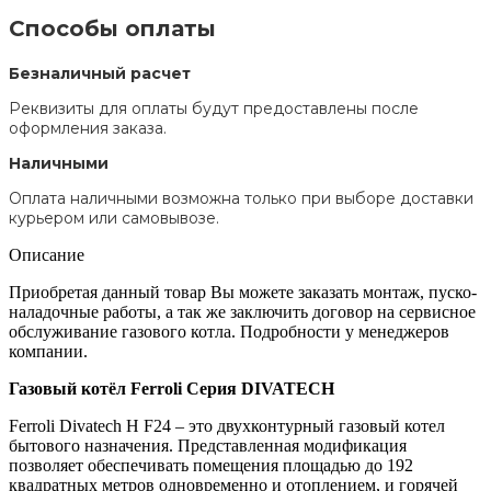
Способы оплаты
Безналичный расчет
Реквизиты для оплаты будут предоставлены после
оформления заказа.
Наличными
Оплата наличными возможна только при выборе доставки
курьером или самовывозе.
Описание
Приобретая данный товар Вы можете заказать монтаж, пуско-
наладочные работы, а так же заключить договор на сервисное
обслуживание газового котла. Подробности у менеджеров
компании.
Газовый котёл Ferroli Серия DIVATECH
Ferroli Divatech H F24 – это двухконтурный газовый котел
бытового назначения. Представленная модификация
позволяет обеспечивать помещения площадью до 192
квадратных метров одновременно и отоплением, и горячей