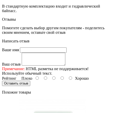
В стандартную комплектацию входит и гидравлический
байпасс.
Отзывы
Помогите сделать выбор другим покупателям - поделитесь
своим мнением, оставьте свой отзыв
Написать отзыв
Ваше имя
Ваш отзыв
Примечание:
HTML разметка не поддерживается!
Используйте обычный текст.
Рейтинг
Плохо
Хорошо
Оставить отзыв
Похожие товары