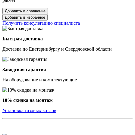
расчёт
Добавить в сравнение
Добавить в избранное
Получить консультацию специалиста
Быстрая доставка
Доставка по Екатеринбургу и Свердловской области
Заводская гарантия
На оборудование и комплектующие
10% скидка на монтаж
Установка газовых котлов