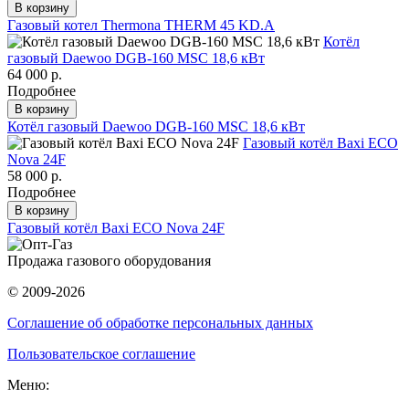
В корзину
Газовый котел Thermona THERM 45 KD.A
Котёл
газовый Daewoo DGB-160 MSC 18,6 кВт
64 000 р.
Подробнее
В корзину
Котёл газовый Daewoo DGB-160 MSC 18,6 кВт
Газовый котёл Baxi ECO
Nova 24F
58 000 р.
Подробнее
В корзину
Газовый котёл Baxi ECO Nova 24F
Продажа газового оборудования
© 2009-2026
Соглашение об обработке персональных данных
Пользовательское соглашение
Меню: