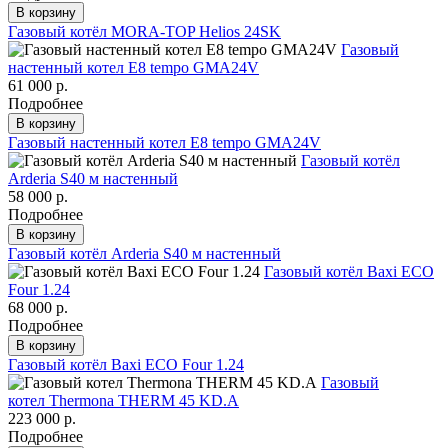
В корзину
Газовый котёл MORA-TOP Helios 24SK
Газовый
настенный котел E8 tempo GMA24V
61 000 р.
Подробнее
В корзину
Газовый настенный котел E8 tempo GMA24V
Газовый котёл
Arderia S40 м настенный
58 000 р.
Подробнее
В корзину
Газовый котёл Arderia S40 м настенный
Газовый котёл Baxi ECO
Four 1.24
68 000 р.
Подробнее
В корзину
Газовый котёл Baxi ECO Four 1.24
Газовый
котел Thermona THERM 45 KD.A
223 000 р.
Подробнее