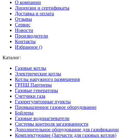
О компании
Лицензии и сертификаты
Доставка и оплата
Отзывы
Сервис
Новости
Производители
Контакты
Избранное (
)
Каталог:
Газовые котлы
Электрические котлы
Котлы наружного размещения
ГРПШ Партнеры
Газовые генераторы
Счетчики газа
Газорегуляторные пункты
Промышленное газовое оборудование
Бойлеры
Газовые водонагреватели
Системы контроля загазованности
Дополнительное оборудование для газификации
Комплектующие (Запчасти для газовых котлов)