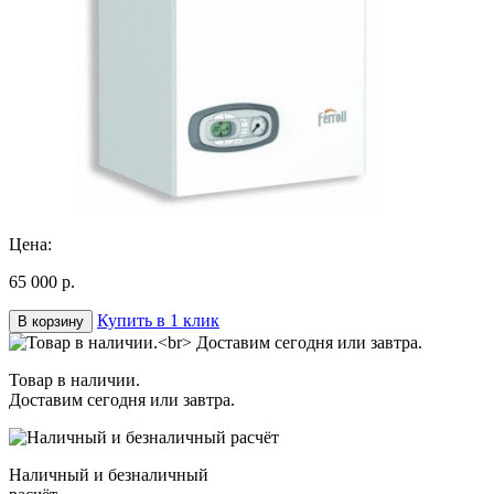
Цена:
65 000 р.
Купить в 1 клик
В корзину
Товар в наличии.
Доставим сегодня или завтра.
Наличный и безналичный