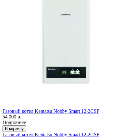
Газовый котел Kentatsu Nobby Smart 12-2CSF
54 000 р.
Подробнее
В корзину
Газовый котел Kentatsu Nobby Smart 12-2CSF