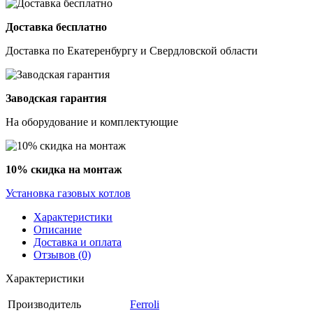
Доставка бесплатно
Доставка по Екатеренбургу и Свердловской области
Заводская гарантия
На оборудование и комплектующие
10% скидка на монтаж
Установка газовых котлов
Характеристики
Описание
Доставка и оплата
Отзывов (0)
Характеристики
Производитель
Ferroli