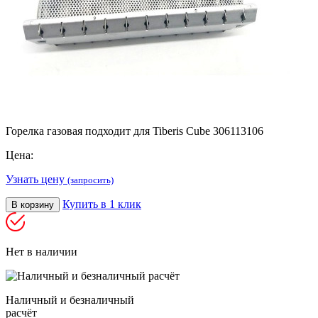
Горелка газовая подходит для Tiberis Cube 306113106
Цена:
Узнать цену
(запросить)
Купить в 1 клик
В корзину
Нет в наличии
Наличный и безналичный
расчёт