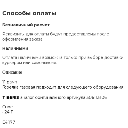
Способы оплаты
Безналичный расчет
Реквизиты для оплаты будут предоставлены после
оформления заказа.
Наличными
Оплата наличными возможна только при выборе доставки
курьером или самовывозе.
Описание
11 рамп
Горелка газовая подходит для следующего оборудования:
TIBERIS
аналог оригинального артикула 306113106
Cube
• 24 F
Е4.177