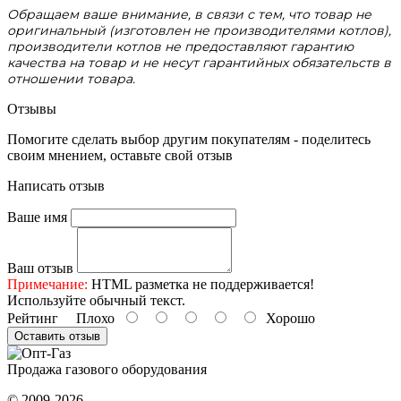
Обращаем ваше внимание, в связи с тем, что товар не
оригинальный (изготовлен не производителями котлов),
производители котлов не предоставляют гарантию
качества на товар и не несут гарантийных обязательств в
отношении товара.
Отзывы
Помогите сделать выбор другим покупателям - поделитесь
своим мнением, оставьте свой отзыв
Написать отзыв
Ваше имя
Ваш отзыв
Примечание:
HTML разметка не поддерживается!
Используйте обычный текст.
Рейтинг
Плохо
Хорошо
Оставить отзыв
Продажа газового оборудования
© 2009-2026