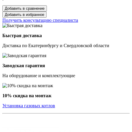
Добавить в сравнение
Добавить в избранное
Получить консультацию специалиста
Быстрая доставка
Доставка по Екатеринбургу и Свердловской области
Заводская гарантия
На оборудование и комплектующие
10% скидка на монтаж
Установка газовых котлов