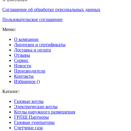
Соглашение об обработке персональных данных
Пользовательское соглашение
Меню:
О компании
Лицензии и сертификаты
Доставка и оплата
Отзывы
Сервис
Новости
Производители
Контакты
Избранное (
)
Каталог:
Газовые котлы
Электрические котлы
Котлы наружного размещения
ГРПШ Партнеры
Газовые генераторы
Счетчики газа