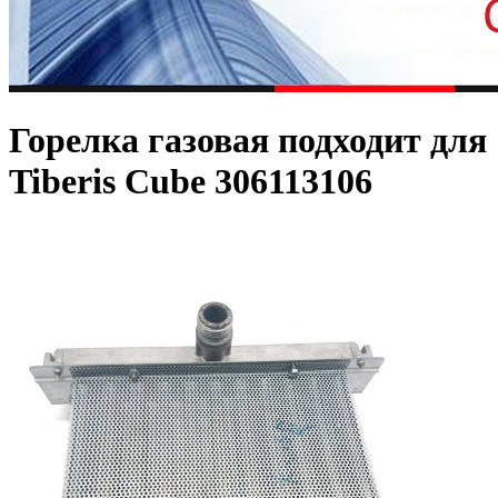
Горелка газовая подходит для
Tiberis Cube 306113106