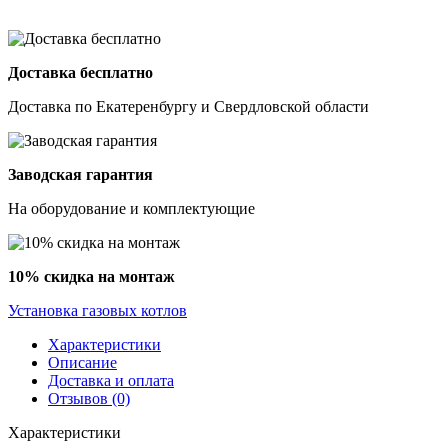
Доставка бесплатно
Доставка по Екатеренбургу и Свердловской области
Заводская гарантия
На оборудование и комплектующие
10% скидка на монтаж
Установка газовых котлов
Характеристики
Описание
Доставка и оплата
Отзывов (0)
Характеристики