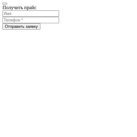
Получить прайс
Отправить заявку