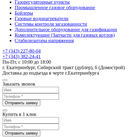
Газорегуляторные пункты
Промышленное газовое оборудование
Бойлеры
Газовые водонагреватели
Системы контроля загазованности
Дополнительное оборудование для газификации
Комплектующие (Запчасти для газовых котлов)
Стабилизаторы напряжения
+7 (343) 227-80-04
+7 (343) 382-24-41
Пн-Пт, с 10:00 до 18:00
г. Екатеринбург, Сибирский тракт (дублер), 6 (Домострой)
Доставка до подъезда в черте г.Екатеринбурга
Заказать звонок
Отправить заявку
Купить в 1 клик
Отправить заявку