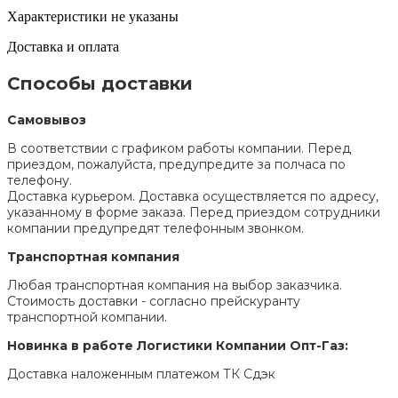
Характеристики не указаны
Доставка и оплата
Способы доставки
Самовывоз
В соответствии с графиком работы компании. Перед
приездом, пожалуйста, предупредите за полчаса по
телефону.
Доставка курьером. Доставка осуществляется по адресу,
указанному в форме заказа. Перед приездом сотрудники
компании предупредят телефонным звонком.
Транспортная компания
Любая транспортная компания на выбор заказчика.
Стоимость доставки - согласно прейскуранту
транспортной компании.
Новинка в работе Логистики Компании Опт-Газ:
Доставка наложенным платежом ТК Сдэк