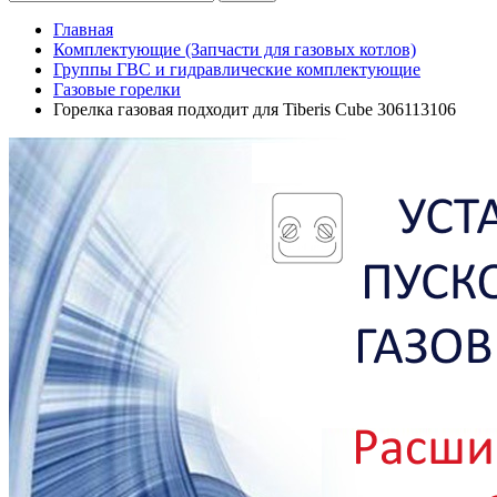
Главная
Комплектующие (Запчасти для газовых котлов)
Группы ГВС и гидравлические комплектующие
Газовые горелки
Горелка газовая подходит для Tiberis Cube 306113106