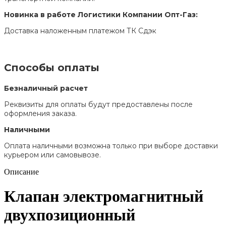
Новинка в работе Логистики Компании Опт-Газ:
Доставка наложенным платежом ТК Сдэк
Способы оплаты
Безналичный расчет
Реквизиты для оплаты будут предоставлены после
оформления заказа.
Наличными
Оплата наличными возможна только при выборе доставки
курьером или самовывозе.
Описание
Клапан электромагнитный
двухпозиционный