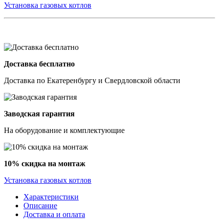
Установка газовых котлов
Доставка бесплатно
Доставка по Екатеренбургу и Свердловской области
Заводская гарантия
На оборудование и комплектующие
10% скидка на монтаж
Установка газовых котлов
Характеристики
Описание
Доставка и оплата