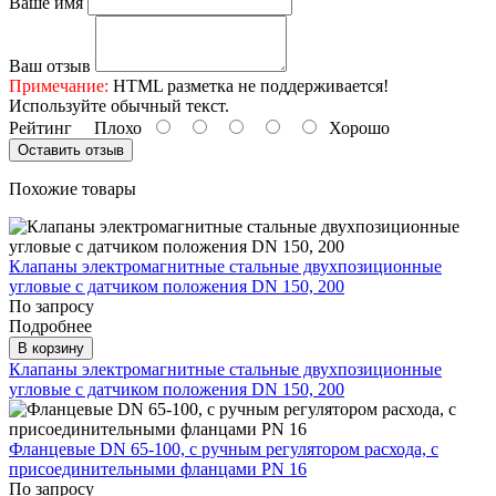
Ваше имя
Ваш отзыв
Примечание:
HTML разметка не поддерживается!
Используйте обычный текст.
Рейтинг
Плохо
Хорошо
Оставить отзыв
Похожие товары
Клапаны электромагнитные стальные двухпозиционные
угловые с датчиком положения DN 150, 200
По запросу
Подробнее
В корзину
Клапаны электромагнитные стальные двухпозиционные
угловые с датчиком положения DN 150, 200
Фланцевые DN 65-100, с ручным регулятором расхода, с
присоединительными фланцами PN 16
По запросу