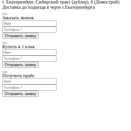
г. Екатеринбург, Сибирский тракт (дублер), 6 (Домострой)
Доставка до подъезда в черте г.Екатеринбурга
Заказать звонок
Отправить заявку
Купить в 1 клик
Отправить заявку
Получить прайс
Отправить заявку