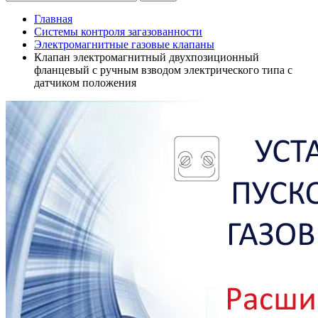
Главная
Системы контроля загазованности
Электромагнитные газовые клапаны
Клапан электромагнитный двухпозиционный
фланцевый с ручным взводом электрического типа с
датчиком положения