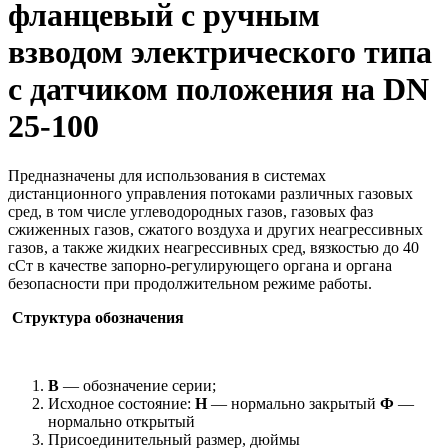
фланцевый с ручным
взводом электрического типа
с датчиком положения на DN
25-100
Предназначены для использования в системах
дистанционного управления потоками различных газовых
сред, в том числе углеводородных газов, газовых фаз
сжиженных газов, сжатого воздуха и других неагрессивных
газов, а также жидких неагрессивных сред, вязкостью до 40
сСт в качестве запорно-регулирующего органа и органа
безопасности при продолжительном режиме работы.
Структура обозначения
В
— обозначение серии;
Исходное состояние:
Н
— нормально закрытый
Ф
—
нормально открытый
Присоединительный размер, дюймы