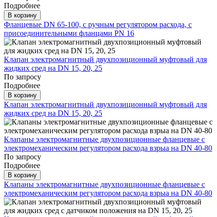
Подробнее
В корзину
Фланцевые DN 65-100, с ручным регулятором расхода, с
присоединительными фланцами PN 16
Клапан электромагнитный двухпозиционный муфтовый для
жидких сред на DN 15, 20, 25
По запросу
Подробнее
В корзину
Клапан электромагнитный двухпозиционный муфтовый для
жидких сред на DN 15, 20, 25
Клапаны электромагнитные двухпозиционные фланцевые с
электромеханическим регулятором расхода взрыа на DN 40-80
По запросу
Подробнее
В корзину
Клапаны электромагнитные двухпозиционные фланцевые с
электромеханическим регулятором расхода взрыа на DN 40-80