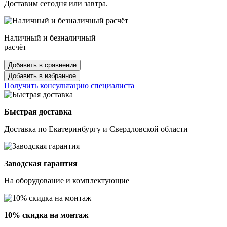
Доставим сегодня или завтра.
Наличный и безналичный
расчёт
Добавить в сравнение
Добавить в избранное
Получить консультацию специалиста
Быстрая доставка
Доставка по Екатеринбургу и Свердловской области
Заводская гарантия
На оборудование и комплектующие
10% скидка на монтаж