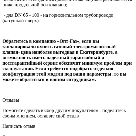
ниже продольной оси клапана;
- для DN 65 - 100 - на горизонтальном трубопроводе
(катушкой вверх).
Обратитесь в компанию «Опт-Газ», если вы
запланировали купить газовый электромагнитный
клапан- цена наиболее выгодная в Екатеринбурге, а
возможность иметь надежный гарантийный и
постгарантийный сервис обеспечит минимум проблем при
эксплуатации. Если требуется подобрать отдельно
конфигурацию этой модели под ваши параметры, то вы
можете обратиться к нашим сотрудникам.
Отзывы
Помогите сделать выбор другим покупателям - поделитесь
своим мнением, оставьте свой отзыв
Написать отзыв