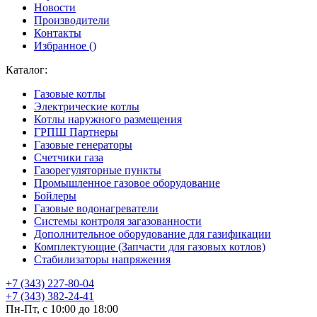
Новости
Производители
Контакты
Избранное (
)
Каталог:
Газовые котлы
Электрические котлы
Котлы наружного размещения
ГРПШ Партнеры
Газовые генераторы
Счетчики газа
Газорегуляторные пункты
Промышленное газовое оборудование
Бойлеры
Газовые водонагреватели
Системы контроля загазованности
Дополнительное оборудование для газификации
Комплектующие (Запчасти для газовых котлов)
Стабилизаторы напряжения
+7 (343) 227-80-04
+7 (343) 382-24-41
Пн-Пт, с 10:00 до 18:00