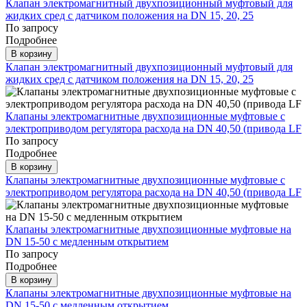
Клапан электромагнитный двухпозиционный муфтовый для
жидких сред с датчиком положения на DN 15, 20, 25
По запросу
Подробнее
В корзину
Клапан электромагнитный двухпозиционный муфтовый для
жидких сред с датчиком положения на DN 15, 20, 25
Клапаны электромагнитные двухпозиционные муфтовые с
электроприводом регулятора расхода на DN 40,50 (привода LF
По запросу
Подробнее
В корзину
Клапаны электромагнитные двухпозиционные муфтовые с
электроприводом регулятора расхода на DN 40,50 (привода LF
Клапаны электромагнитные двухпозиционные муфтовые на
DN 15-50 с медленным открытием
По запросу
Подробнее
В корзину
Клапаны электромагнитные двухпозиционные муфтовые на
DN 15-50 с медленным открытием