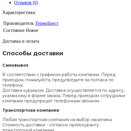
Отзывов (0)
Характеристики
Производитель
ТермоБрест
Состояние
Новое
Доставка и оплата
Способы доставки
Самовывоз
В соответствии с графиком работы компании. Перед
приездом, пожалуйста, предупредите за полчаса по
телефону.
Доставка курьером. Доставка осуществляется по адресу,
указанному в форме заказа. Перед приездом сотрудники
компании предупредят телефонным звонком.
Транспортная компания
Любая транспортная компания на выбор заказчика.
Стоимость доставки - согласно прейскуранту
транспортной компании.