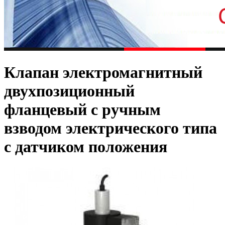
Клапан электромагнитный
двухпозиционный
фланцевый с ручным
взводом электрического типа
с датчиком положения