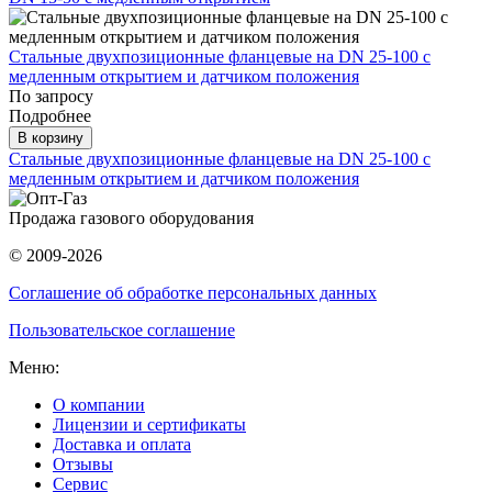
Стальные двухпозиционные фланцевые на DN 25-100 с
медленным открытием и датчиком положения
По запросу
Подробнее
В корзину
Стальные двухпозиционные фланцевые на DN 25-100 с
медленным открытием и датчиком положения
Продажа газового оборудования
© 2009-2026
Соглашение об обработке персональных данных
Пользовательское соглашение
Меню:
О компании
Лицензии и сертификаты
Доставка и оплата
Отзывы
Сервис