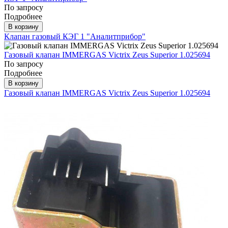
По запросу
Подробнее
В корзину
Клапан газовый КЭГ 1 "Аналитприбор"
Газовый клапан IMMERGAS Victrix Zeus Superior 1.025694
По запросу
Подробнее
В корзину
Газовый клапан IMMERGAS Victrix Zeus Superior 1.025694