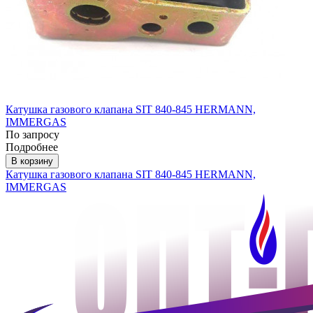
Катушка газового клапана SIT 840-845 HERMANN,
IMMERGAS
По запросу
Подробнее
В корзину
Катушка газового клапана SIT 840-845 HERMANN,
IMMERGAS