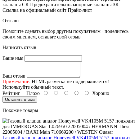
клапаны СК Предохранительно-запорные клапаны ЗК
Ссылка на официальный сайт Прайс-лист
Отзывы
Помогите сделать выбор другим покупателям - поделитесь
своим мнением, оставьте свой отзыв
Написать отзыв
Ваше имя
Ваш отзыв
Примечание:
HTML разметка не поддерживается!
Используйте обычный текст.
Рейтинг
Плохо
Хорошо
Оставить отзыв
Похожие товары
Газовый клапан аналог Honeywell VK4105M 5157 подходит