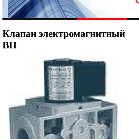
Клапан электромагнитный
ВН