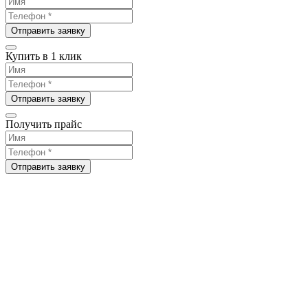
Отправить заявку
Купить в 1 клик
Отправить заявку
Получить прайс
Отправить заявку