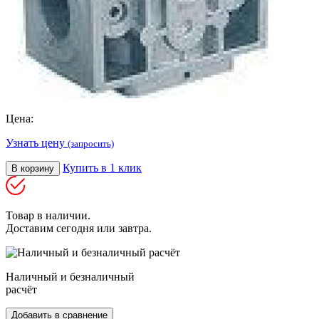
Цена:
Узнать цену
(запросить)
Купить в 1 клик
В корзину
Товар в наличии.
Доставим сегодня или завтра.
Наличный и безналичный
расчёт
Добавить в сравнение