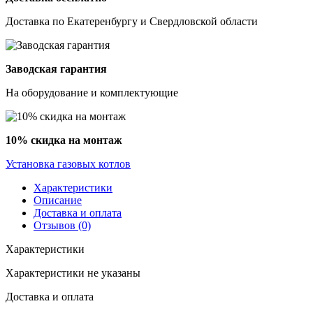
Доставка по Екатеренбургу и Свердловской области
Заводская гарантия
На оборудование и комплектующие
10% скидка на монтаж
Установка газовых котлов
Характеристики
Описание
Доставка и оплата
Отзывов (0)
Характеристики
Характеристики не указаны
Доставка и оплата