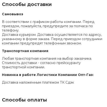
Способы доставки
Самовывоз
В соответствии с графиком работы компании. Перед
приездом, пожалуйста, предупредите за полчаса по
телефону.
Доставка курьером. Доставка осуществляется по адресу,
указанному в форме заказа. Перед приездом сотрудники
компании предупредят телефонным звонком.
Транспортная компания
Любая транспортная компания на выбор заказчика.
Стоимость доставки - согласно прейскуранту
транспортной компании.
Новинка в работе Логистики Компании Опт-Газ:
Доставка наложенным платежом ТК Сдэк
Способы оплаты