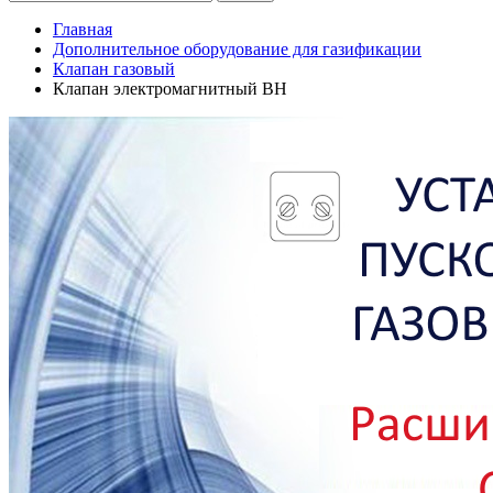
Главная
Дополнительное оборудование для газификации
Клапан газовый
Клапан электромагнитный ВН