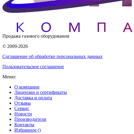
Продажа газового оборудования
© 2009-2026
Соглашение об обработке персональных данных
Пользовательское соглашение
Меню:
О компании
Лицензии и сертификаты
Доставка и оплата
Отзывы
Сервис
Новости
Производители
Контакты
Избранное (
)