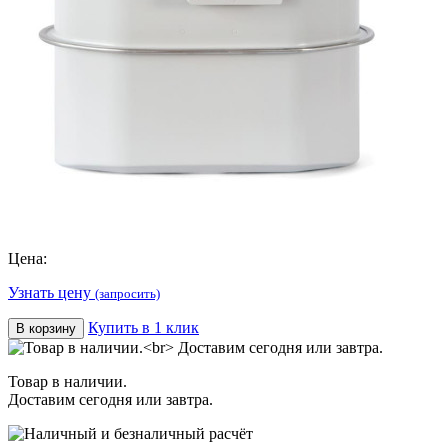
Цена:
Узнать цену
(запросить)
Купить в 1 клик
В корзину
Товар в наличии.
Доставим сегодня или завтра.