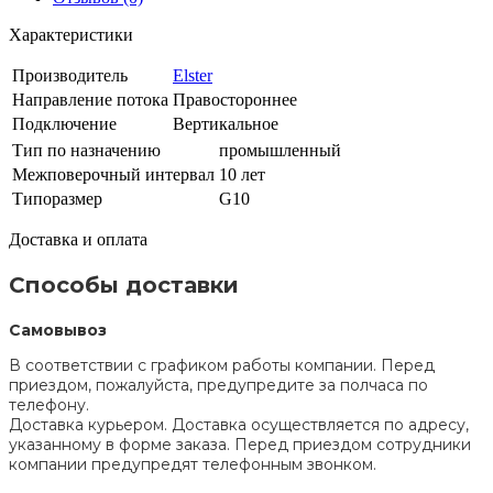
Характеристики
Производитель
Elster
Направление потока
Правостороннее
Подключение
Вертикальное
Тип по назначению
промышленный
Межповерочный интервал
10 лет
Типоразмер
G10
Доставка и оплата
Способы доставки
Самовывоз
В соответствии с графиком работы компании. Перед
приездом, пожалуйста, предупредите за полчаса по
телефону.
Доставка курьером. Доставка осуществляется по адресу,
указанному в форме заказа. Перед приездом сотрудники
компании предупредят телефонным звонком.