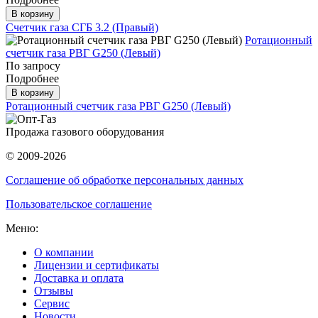
В корзину
Счетчик газа СГБ 3.2 (Правый)
Ротационный
счетчик газа РВГ G250 (Левый)
По запросу
Подробнее
В корзину
Ротационный счетчик газа РВГ G250 (Левый)
Продажа газового оборудования
© 2009-2026
Соглашение об обработке персональных данных
Пользовательское соглашение
Меню:
О компании
Лицензии и сертификаты
Доставка и оплата
Отзывы
Сервис
Новости