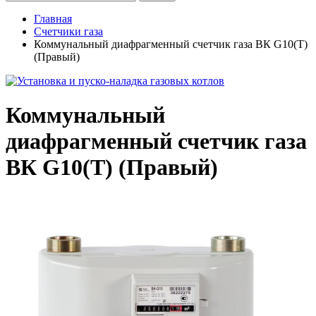
Главная
Счетчики газа
Коммунальный диафрагменный счетчик газа ВК G10(T)
(Правый)
Коммунальный
диафрагменный счетчик газа
ВК G10(T) (Правый)