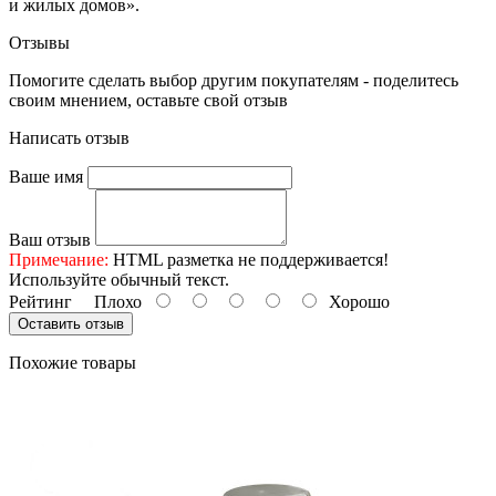
и жилых домов».
Отзывы
Помогите сделать выбор другим покупателям - поделитесь
своим мнением, оставьте свой отзыв
Написать отзыв
Ваше имя
Ваш отзыв
Примечание:
HTML разметка не поддерживается!
Используйте обычный текст.
Рейтинг
Плохо
Хорошо
Оставить отзыв
Похожие товары