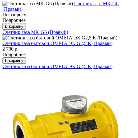
Счетчик газа МK-G6
(Правый)
По запросу
Подробнее
В корзину
Счетчик газа МK-G6 (Правый)
Счетчик газа бытовой ОМЕГА ЭК G2,5 К (Правый)
2 700 р.
Подробнее
В корзину
Счетчик газа бытовой ОМЕГА ЭК G2,5 К (Правый)