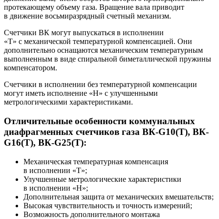
протекающему объему газа. Вращение вала приводит
в движение восьмиразрядный счетный механизм.
Счетчики ВК могут выпускаться в исполнении
«Т» с механической температурной компенсацией. Они
дополнительно оснащаются механическим температурным
выполненным в виде спиральной биметаллической пружины
компенсатором.
Счетчики в исполнении без температурной компенсации
могут иметь исполнение «Н» с улучшенными
метрологическими характеристиками.
Отличительные особенности коммунальных
диафрагменных счетчиков газа ВК-G10(T), ВК-
G16(T), ВК-G25(T):
Механическая температурная компенсация
в исполнении «Т»;
Улучшенные метрологические характеристики
в исполнении «Н»;
Дополнительная защита от механических вмешательств;
Высокая чувствительность и точность измерений;
Возможность дополнительного монтажа