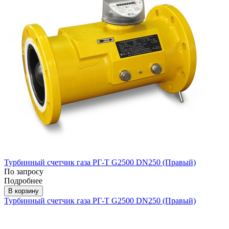
Турбинный счетчик газа РГ-Т G2500 DN250 (Правый)
По запросу
Подробнее
В корзину
Турбинный счетчик газа РГ-Т G2500 DN250 (Правый)