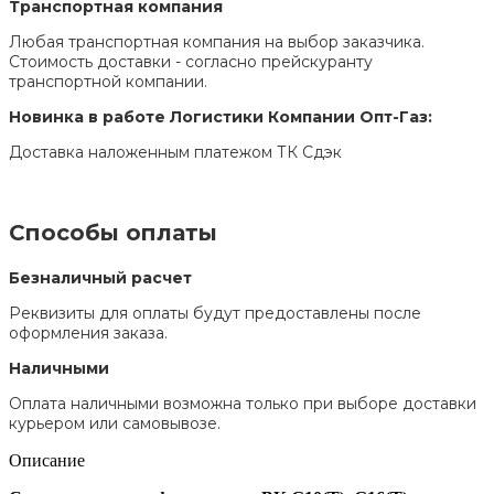
Транспортная компания
Любая транспортная компания на выбор заказчика.
Стоимость доставки - согласно прейскуранту
транспортной компании.
Новинка в работе Логистики Компании Опт-Газ:
Доставка наложенным платежом ТК Сдэк
Способы оплаты
Безналичный расчет
Реквизиты для оплаты будут предоставлены после
оформления заказа.
Наличными
Оплата наличными возможна только при выборе доставки
курьером или самовывозе.
Описание