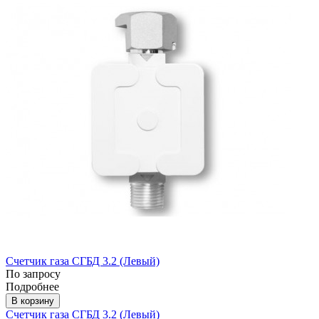
Счетчик газа СГБД 3.2 (Левый)
По запросу
Подробнее
В корзину
Счетчик газа СГБД 3.2 (Левый)