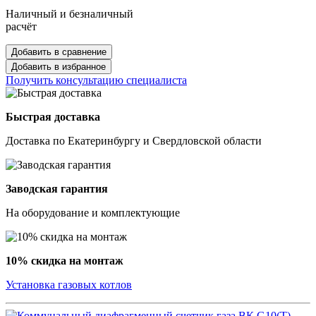
Наличный и безналичный
расчёт
Добавить в сравнение
Добавить в избранное
Получить консультацию специалиста
Быстрая доставка
Доставка по Екатеринбургу и Свердловской области
Заводская гарантия
На оборудование и комплектующие
10% скидка на монтаж
Установка газовых котлов