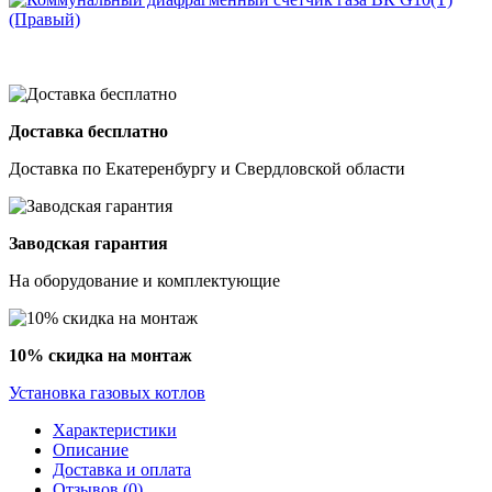
Доставка бесплатно
Доставка по Екатеренбургу и Свердловской области
Заводская гарантия
На оборудование и комплектующие
10% скидка на монтаж
Установка газовых котлов
Характеристики
Описание
Доставка и оплата
Отзывов (0)