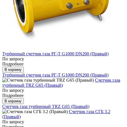
Турбинный счетчик газа РГ-Т G1000 DN200 (Правый)
По запросу
Подробнее
В корзину
Турбинный счетчик газа РГ-Т G1000 DN200 (Правый)
Счетчик газа
турбинный TRZ G65 (Правый)
По запросу
Подробнее
В корзину
Счетчик газа турбинный TRZ G65 (Правый)
Счетчик газа СГБ 3.2
(Правый)
По запросу
Подробнее