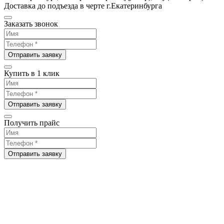
Доставка до подъезда в черте г.Екатеринбурга
Заказать звонок
Отправить заявку
Купить в 1 клик
Отправить заявку
Получить прайс
Отправить заявку