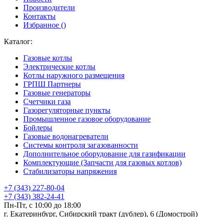
Производители
Контакты
Избранное (
)
Каталог:
Газовые котлы
Электрические котлы
Котлы наружного размещения
ГРПШ Партнеры
Газовые генераторы
Счетчики газа
Газорегуляторные пункты
Промышленное газовое оборудование
Бойлеры
Газовые водонагреватели
Системы контроля загазованности
Дополнительное оборудование для газификации
Комплектующие (Запчасти для газовых котлов)
Стабилизаторы напряжения
+7 (343) 227-80-04
+7 (343) 382-24-41
Пн-Пт, с 10:00 до 18:00
г. Екатеринбург, Сибирский тракт (дублер), 6 (Домострой)