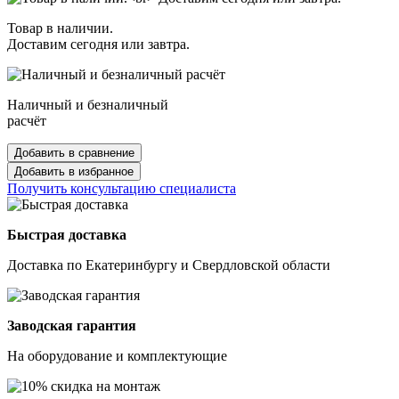
Товар в наличии.
Доставим сегодня или завтра.
Наличный и безналичный
расчёт
Добавить в сравнение
Добавить в избранное
Получить консультацию специалиста
Быстрая доставка
Доставка по Екатеринбургу и Свердловской области
Заводская гарантия
На оборудование и комплектующие