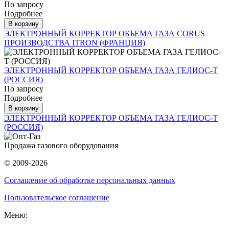
По запросу
Подробнее
В корзину
ЭЛЕКТРОННЫЙ КОРРЕКТОР ОБЪЕМА ГАЗА CORUS
ПРОИЗВОДСТВА ITRON (ФРАНЦИЯ)
ЭЛЕКТРОННЫЙ КОРРЕКТОР ОБЪЕМА ГАЗА ГЕЛИОС-Т
(РОССИЯ)
По запросу
Подробнее
В корзину
ЭЛЕКТРОННЫЙ КОРРЕКТОР ОБЪЕМА ГАЗА ГЕЛИОС-Т
(РОССИЯ)
Продажа газового оборудования
© 2009-2026
Соглашение об обработке персональных данных
Пользовательское соглашение
Меню: