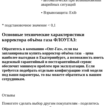
- автоматически при возникновении
аварийных ситуаций
• Взрывозащита: Exib
* подстановочное значение < 0,1
Основные технические характеристики
корректора объёма газа ФЛОУГАЗ:
Обратитесь в компанию «Опт-Газ», если вы
запланировали купить корректор объёма газа - цена
наиболее выгодная в Екатеринбурге, а возможность иметь
надежный гарантийный и постгарантийный сервис
обеспечит минимум проблем при эксплуатации. Если
требуется подобрать отдельно конфигурацию этой модели
под ваши параметры, то вы можете обратиться к нашим
сотрудникам.
Отзывы
Помогите сделать выбор другим покупателям - поделитесь