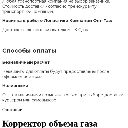
Любая транспортная компания на выбор заказчика.
Стоимость доставки - согласно прейскуранту
транспортной компании.
Новинка в работе Логистики Компании Опт-Газ:
Доставка наложенным платежом ТК Сдэк
Способы оплаты
Безналичный расчет
Реквизиты для оплаты будут предоставлены после
оформления заказа.
Наличными
Оплата наличными возможна только при выборе доставки
курьером или самовывозе.
Описание
Корректор объема газа