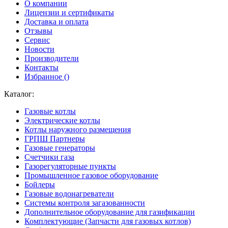
О компании
Лицензии и сертификаты
Доставка и оплата
Отзывы
Сервис
Новости
Производители
Контакты
Избранное (
)
Каталог:
Газовые котлы
Электрические котлы
Котлы наружного размещения
ГРПШ Партнеры
Газовые генераторы
Счетчики газа
Газорегуляторные пункты
Промышленное газовое оборудование
Бойлеры
Газовые водонагреватели
Системы контроля загазованности
Дополнительное оборудование для газификации
Комплектующие (Запчасти для газовых котлов)