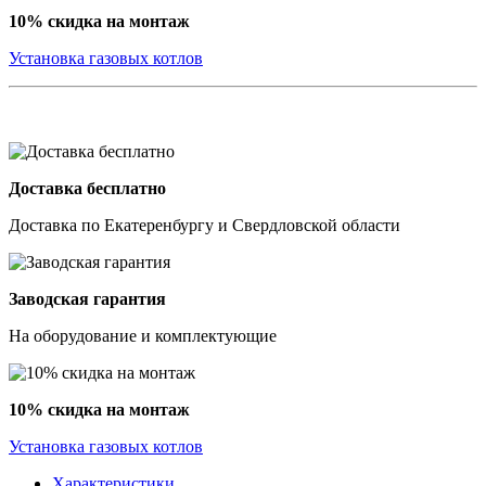
10% скидка на монтаж
Установка газовых котлов
Доставка бесплатно
Доставка по Екатеренбургу и Свердловской области
Заводская гарантия
На оборудование и комплектующие
10% скидка на монтаж
Установка газовых котлов
Характеристики