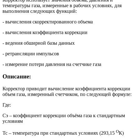
температуры газа, измеренные в рабочих условиях, для
выполнения следующих функций:
- вычисления скорректированного объема
- вычисления коэффициента коррекции
- ведения обширной базы данных
- ретрансляции импульсов
- измерение потери давления на счетчике газа
Описание:
Корректор приводит вычисление коэффициента коррекции
объем газа, измеренный счетчиком, по следующей формуле:
Где:
Сэ – коэффициент коррекции объёма газа к стандартным
условиям
О
Тс – температура при стандартных условиях (293,15
К)