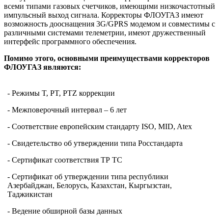
всеми типами газовых счетчиков, имеющими низкочастотный
импульсный выход сигнала. Корректоры ФЛОУГАЗ имеют
возможность дооснащения 3G/GPRS модемом и совместимы с
различными системами телеметрии, имеют дружественный
интерфейс программного обеспечения.
Помимо этого, основными преимуществами корректоров
ФЛОУГАЗ являются:
- Режимы T, PT, PTZ коррекции
- Межповерочный интервал – 6 лет
- Соответствие европейским стандарту ISO, MID, Atex
- Свидетельство об утверждении типа Росстандарта
- Сертификат соответствия ТР ТС
- Сертификат об утверждении типа республики
Азербайджан, Белорусь, Казахстан, Кыргызстан,
Таджикистан
- Ведение обширной базы данных