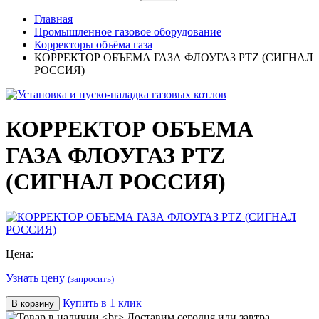
Главная
Промышленное газовое оборудование
Корректоры объёма газа
КОРРЕКТОР ОБЪЕМА ГАЗА ФЛОУГАЗ PTZ (СИГНАЛ
РОССИЯ)
КОРРЕКТОР ОБЪЕМА
ГАЗА ФЛОУГАЗ PTZ
(СИГНАЛ РОССИЯ)
Цена:
Узнать цену
(запросить)
Купить в 1 клик
В корзину