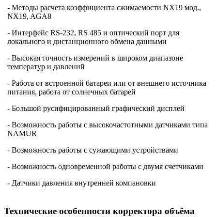
- Методы расчета коэффициента сжимаемости NX19 мод.,
NX19, AGA8
- Интерфейс RS-232, RS 485 и оптический порт для
локального и дистанционного обмена данными
- Высокая точность измерений в широком диапазоне
температур и давлений
- Работа от встроенной батареи или от внешнего источника
питания, работа от солнечных батарей
- Большой русифицированный графический дисплей
- Возможность работы с высокочастотными датчиками типа
NAMUR
- Возможность работы с сужающими устройствами
- Возможность одновременной работы с двумя счетчиками
- Датчики давления внутренней компановки
Технические особенности корректора объёма