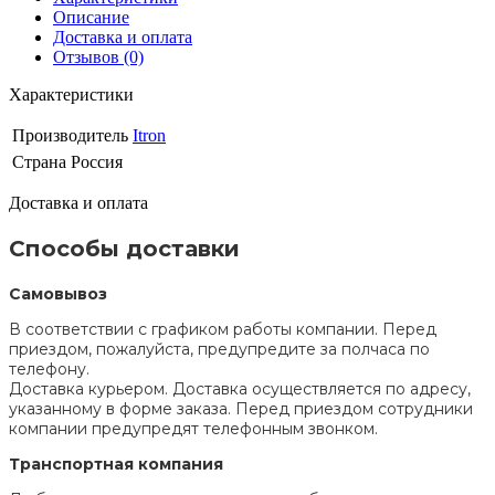
Описание
Доставка и оплата
Отзывов (0)
Характеристики
Производитель
Itron
Страна
Россия
Доставка и оплата
Способы доставки
Самовывоз
В соответствии с графиком работы компании. Перед
приездом, пожалуйста, предупредите за полчаса по
телефону.
Доставка курьером. Доставка осуществляется по адресу,
указанному в форме заказа. Перед приездом сотрудники
компании предупредят телефонным звонком.
Транспортная компания