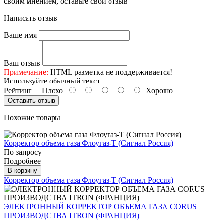
своим мнением, оставьте свой отзыв
Написать отзыв
Ваше имя
Ваш отзыв
Примечание:
HTML разметка не поддерживается!
Используйте обычный текст.
Рейтинг
Плохо
Хорошо
Оставить отзыв
Похожие товары
Корректор объема газа Флоугаз-T (Сигнал Россия)
По запросу
Подробнее
В корзину
Корректор объема газа Флоугаз-T (Сигнал Россия)
ЭЛЕКТРОННЫЙ КОРРЕКТОР ОБЪЕМА ГАЗА CORUS
ПРОИЗВОДСТВА ITRON (ФРАНЦИЯ)