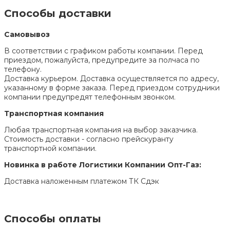
Способы доставки
Самовывоз
В соответствии с графиком работы компании. Перед
приездом, пожалуйста, предупредите за полчаса по
телефону.
Доставка курьером. Доставка осуществляется по адресу,
указанному в форме заказа. Перед приездом сотрудники
компании предупредят телефонным звонком.
Транспортная компания
Любая транспортная компания на выбор заказчика.
Стоимость доставки - согласно прейскуранту
транспортной компании.
Новинка в работе Логистики Компании Опт-Газ:
Доставка наложенным платежом ТК Сдэк
Способы оплаты