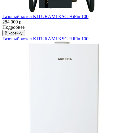
Газовый котел KITURAMI KSG HiFin 100
284 000 р.
Подробнее
В корзину
Газовый котел KITURAMI KSG HiFin 100