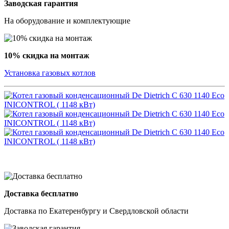
Заводская гарантия
На оборудование и комплектующие
10% скидка на монтаж
Установка газовых котлов
Доставка бесплатно
Доставка по Екатеренбургу и Свердловской области