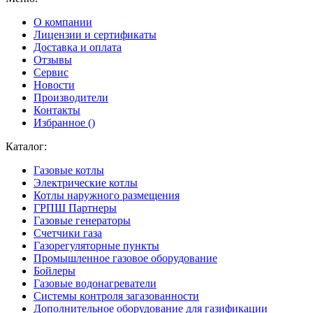
О компании
Лицензии и сертификаты
Доставка и оплата
Отзывы
Сервис
Новости
Производители
Контакты
Избранное (
)
Каталог:
Газовые котлы
Электрические котлы
Котлы наружного размещения
ГРПШ Партнеры
Газовые генераторы
Счетчики газа
Газорегуляторные пункты
Промышленное газовое оборудование
Бойлеры
Газовые водонагреватели
Системы контроля загазованности
Дополнительное оборудование для газификации