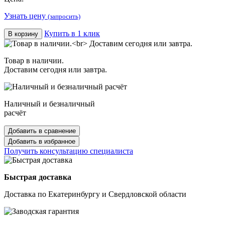
Узнать цену
(запросить)
Купить в 1 клик
В корзину
Товар в наличии.
Доставим сегодня или завтра.
Наличный и безналичный
расчёт
Добавить в сравнение
Добавить в избранное
Получить консультацию специалиста
Быстрая доставка
Доставка по Екатеринбургу и Свердловской области