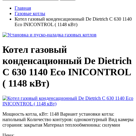
Главная
Газовые котлы
Котел газовый конденсационный De Dietrich C 630 1140
Eco INICONTROL ( 1148 кВт)
Котел газовый
конденсационный De Dietrich
C 630 1140 Eco INICONTROL
( 1148 кВт)
Мощность котла, кВт: 1148 Вариант установки котла:
напольный Количество контуров: одноконтурный Вид камеры
сгорания: закрытая Материал теплообменника: силумин
Цена: