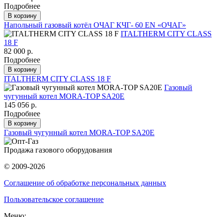
Подробнее
В корзину
Напольный газовый котёл ОЧАГ КЧГ- 60 EN «ОЧАГ»
ITALTHERM CITY CLASS
18 F
82 000 р.
Подробнее
В корзину
ITALTHERM CITY CLASS 18 F
Газовый
чугунный котел MORA-TOP SA20E
145 056 р.
Подробнее
В корзину
Газовый чугунный котел MORA-TOP SA20E
Продажа газового оборудования
© 2009-2026
Соглашение об обработке персональных данных
Пользовательское соглашение
Меню: