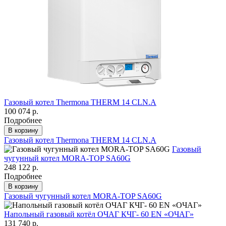
Газовый котел Thermona THERM 14 CLN.A
100 074 р.
Подробнее
В корзину
Газовый котел Thermona THERM 14 CLN.A
Газовый
чугунный котел MORA-TOP SA60G
248 122 р.
Подробнее
В корзину
Газовый чугунный котел MORA-TOP SA60G
Напольный газовый котёл ОЧАГ КЧГ- 60 EN «ОЧАГ»
131 740 р.