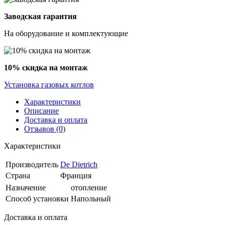
Заводская гарантия
На оборудование и комплектующие
10% скидка на монтаж
Установка газовых котлов
Характеристики
Описание
Доставка и оплата
Отзывов (0)
Характеристики
Производитель
De Dietrich
Страна
Франция
Назначение
отопление
Способ установки
Напольный
Доставка и оплата