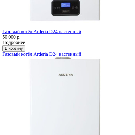
Газовый котёл Arderia D24 настенный
50 000 р.
Подробнее
В корзину
Газовый котёл Arderia D24 настенный