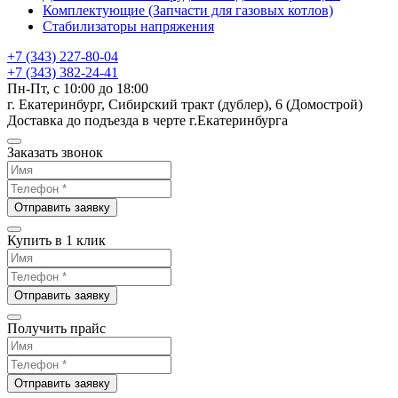
Комплектующие (Запчасти для газовых котлов)
Стабилизаторы напряжения
+7 (343) 227-80-04
+7 (343) 382-24-41
Пн-Пт, с 10:00 до 18:00
г. Екатеринбург, Сибирский тракт (дублер), 6 (Домострой)
Доставка до подъезда в черте г.Екатеринбурга
Заказать звонок
Отправить заявку
Купить в 1 клик
Отправить заявку
Получить прайс
Отправить заявку