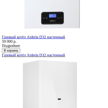
Газовый котёл Arderia D32 настенный
59 000 р.
Подробнее
В корзину
Газовый котёл Arderia D32 настенный