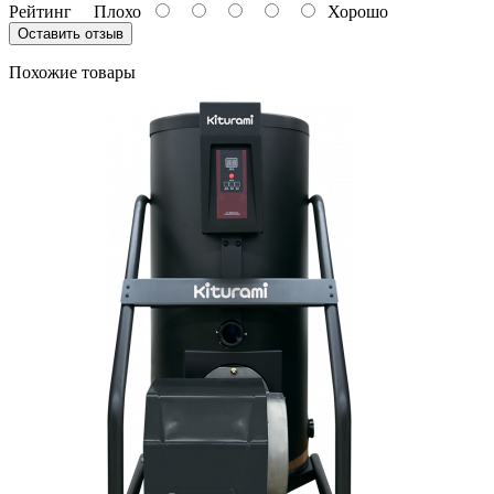
Рейтинг
Плохо
Хорошо
Оставить отзыв
Похожие товары