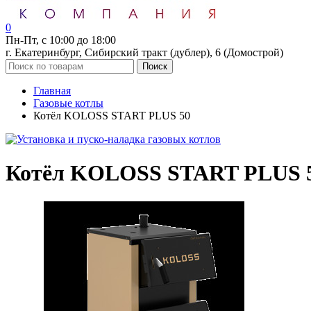
0
Пн-Пт, с 10:00 до 18:00
г. Екатеринбург, Сибирский тракт (дублер), 6 (Домострой)
Поиск
Главная
Газовые котлы
Котёл KOLOSS START PLUS 50
Котёл KOLOSS START PLUS 