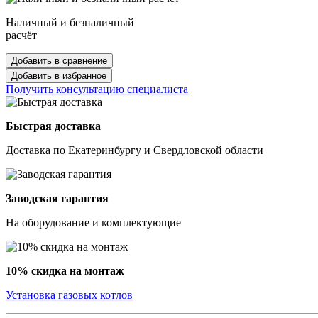
Наличный и безналичный
расчёт
Добавить в сравнение
Добавить в избранное
Получить консультацию специалиста
Быстрая доставка
Доставка по Екатеринбургу и Свердловской области
Заводская гарантия
На оборудование и комплектующие
10% скидка на монтаж
Установка газовых котлов