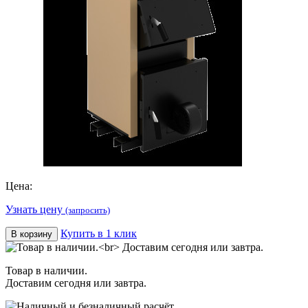
Цена:
Узнать цену
(запросить)
Купить в 1 клик
В корзину
Товар в наличии.
Доставим сегодня или завтра.