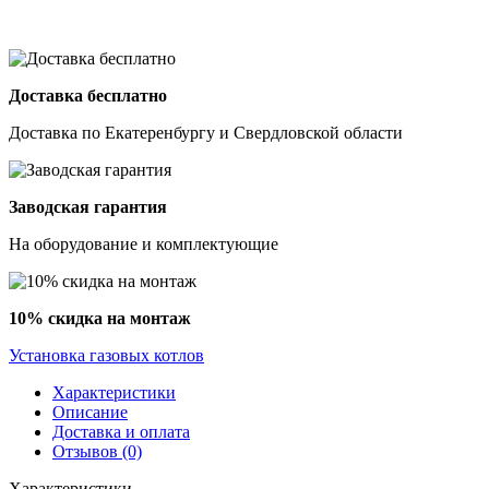
Доставка бесплатно
Доставка по Екатеренбургу и Свердловской области
Заводская гарантия
На оборудование и комплектующие
10% скидка на монтаж
Установка газовых котлов
Характеристики
Описание
Доставка и оплата
Отзывов (0)
Характеристики