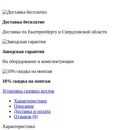
Доставка бесплатно
Доставка по Екатеренбургу и Свердловской области
Заводская гарантия
На оборудование и комплектующие
10% скидка на монтаж
Установка газовых котлов
Характеристики
Описание
Доставка и оплата
Отзывов (0)
Характеристики