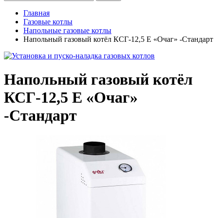
Главная
Газовые котлы
Напольные газовые котлы
Напольный газовый котёл КСГ-12,5 Е «Очаг» -Стандарт
Напольный газовый котёл
КСГ-12,5 Е «Очаг»
-Стандарт