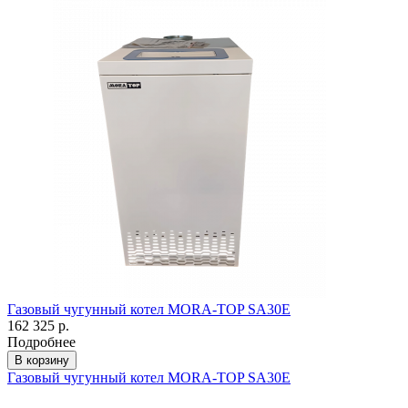
Газовый чугунный котел MORA-TOP SA30E
162 325 р.
Подробнее
В корзину
Газовый чугунный котел MORA-TOP SA30E