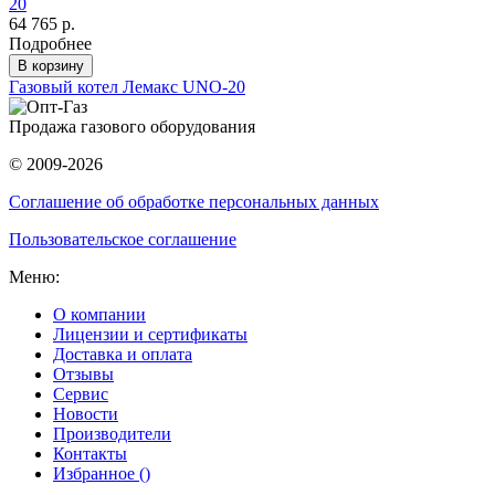
20
64 765 р.
Подробнее
В корзину
Газовый котел Лемакс UNO-20
Продажа газового оборудования
© 2009-2026
Соглашение об обработке персональных данных
Пользовательское соглашение
Меню:
О компании
Лицензии и сертификаты
Доставка и оплата
Отзывы
Сервис
Новости
Производители
Контакты
Избранное (
)