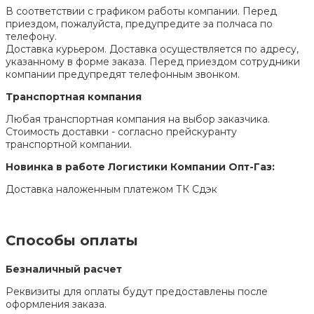
В соответствии с графиком работы компании. Перед
приездом, пожалуйста, предупредите за полчаса по
телефону.
Доставка курьером. Доставка осуществляется по адресу,
указанному в форме заказа. Перед приездом сотрудники
компании предупредят телефонным звонком.
Транспортная компания
Любая транспортная компания на выбор заказчика.
Стоимость доставки - согласно прейскуранту
транспортной компании.
Новинка в работе Логистики Компании Опт-Газ:
Доставка наложенным платежом ТК Сдэк
Способы оплаты
Безналичный расчет
Реквизиты для оплаты будут предоставлены после
оформления заказа.