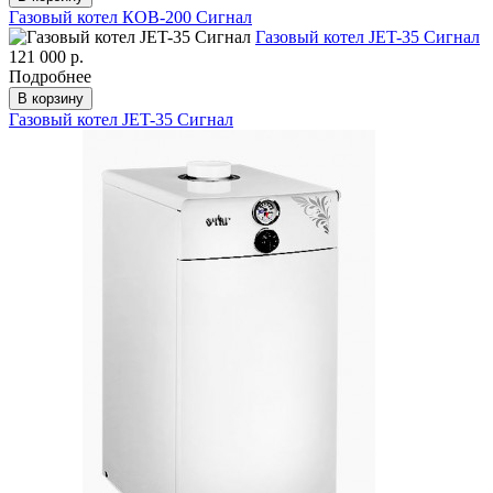
Газовый котел КОВ-200 Сигнал
Газовый котел JET-35 Сигнал
121 000 р.
Подробнее
В корзину
Газовый котел JET-35 Сигнал