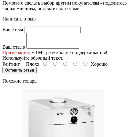
Помогите сделать выбор другим покупателям - поделитесь
своим мнением, оставьте свой отзыв
Написать отзыв
Ваше имя
Ваш отзыв
Примечание:
HTML разметка не поддерживается!
Используйте обычный текст.
Рейтинг
Плохо
Хорошо
Оставить отзыв
Похожие товары