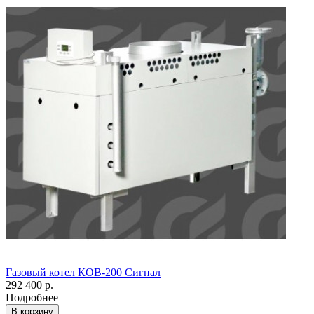
Газовый котел КОВ-200 Сигнал
292 400 р.
Подробнее
В корзину