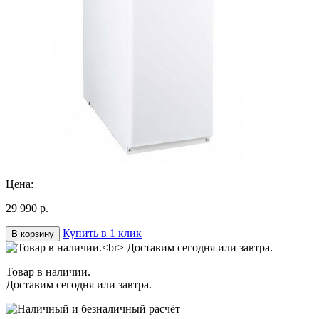
Цена:
29 990 р.
Купить в 1 клик
В корзину
Товар в наличии.
Доставим сегодня или завтра.