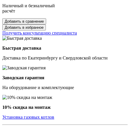
Наличный и безналичный
расчёт
Добавить в сравнение
Добавить в избранное
Получить консультацию специалиста
Быстрая доставка
Доставка по Екатеринбургу и Свердловской области
Заводская гарантия
На оборудование и комплектующие
10% скидка на монтаж
Установка газовых котлов