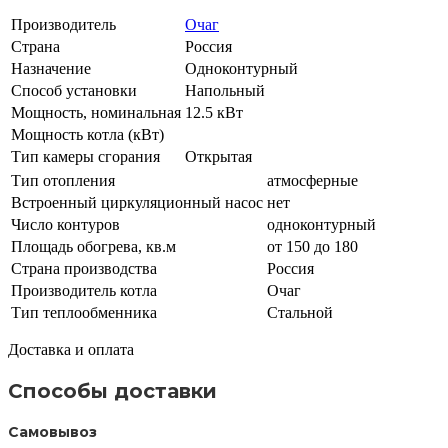
Производитель
Очаг
Страна
Россия
Назначение
Одноконтурный
Способ установки
Напольный
Мощность, номинальная
12.5 кВт
Мощность котла (кВт)
Тип камеры сгорания
Открытая
Тип отопления
атмосферные
Встроенный циркуляционный насос
нет
Число контуров
одноконтурный
Площадь обогрева, кв.м
от 150 до 180
Страна производства
Россия
Производитель котла
Очаг
Тип теплообменника
Стальной
Доставка и оплата
Способы доставки
Самовывоз