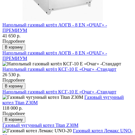
Напольный газовый котёл АОГВ - 8 ЕN «ОЧАГ» -
ПРЕМИУМ
41 650 р.
Подробнее
В корзину
Напольный газовый котёл АОГВ - 8 ЕN «ОЧАГ» -
ПРЕМИУМ
Напольный газовый котёл КСГ-10 Е «Очаг» -Стандарт
26 530 р.
Подробнее
В корзину
Напольный газовый котёл КСГ-10 Е «Очаг» -Стандарт
Газовый чугунный
котел Titan Z30M
118 000 р.
Подробнее
В корзину
Газовый чугунный котел Titan Z30M
Газовый котел Лемакс UNO-