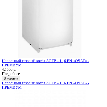
Напольный газовый котёл АОГВ - 11,6 ЕN «ОЧАГ» -
ПРЕМИУМ
42 560 р.
Подробнее
В корзину
Напольный газовый котёл АОГВ - 11,6 ЕN «ОЧАГ» -
ПРЕМИУМ