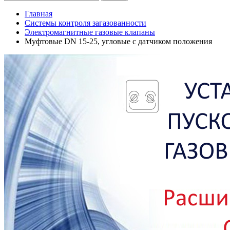
Главная
Системы контроля загазованности
Электромагнитные газовые клапаны
Муфтовые DN 15-25, угловые с датчиком положения