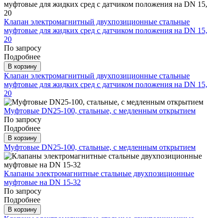
Клапан электромагнитный двухпозиционные стальные
муфтовые для жидких сред с датчиком положения на DN 15,
20
По запросу
Подробнее
В корзину
Клапан электромагнитный двухпозиционные стальные
муфтовые для жидких сред с датчиком положения на DN 15,
20
Муфтовые DN25-100, стальные, с медленным открытием
По запросу
Подробнее
В корзину
Муфтовые DN25-100, стальные, с медленным открытием
Клапаны электромагнитные стальные двухпозиционные
муфтовые на DN 15-32
По запросу
Подробнее
В корзину