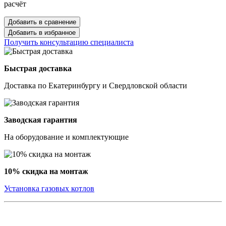
расчёт
Добавить в сравнение
Добавить в избранное
Получить консультацию специалиста
Быстрая доставка
Доставка по Екатеринбургу и Свердловской области
Заводская гарантия
На оборудование и комплектующие
10% скидка на монтаж
Установка газовых котлов