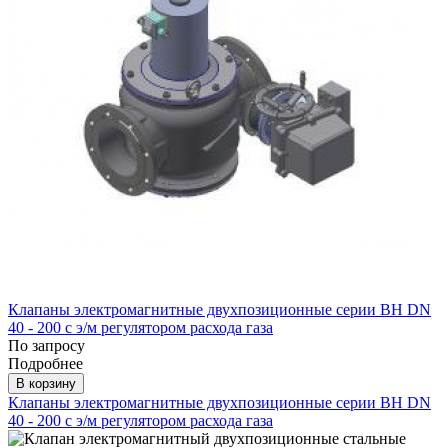
Клапаны электромагнитные двухпозиционные серии ВН DN
40 - 200 с э/м регулятором расхода газа
По запросу
Подробнее
В корзину
Клапаны электромагнитные двухпозиционные серии ВН DN
40 - 200 с э/м регулятором расхода газа