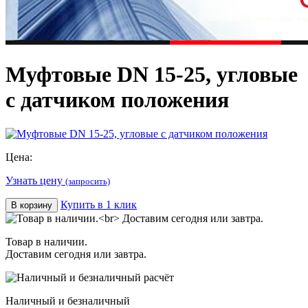
Муфтовые DN 15-25, угловые
с датчиком положения
Цена:
Узнать цену
(запросить)
Купить в 1 клик
В корзину
Товар в наличии.
Доставим сегодня или завтра.
Наличный и безналичный