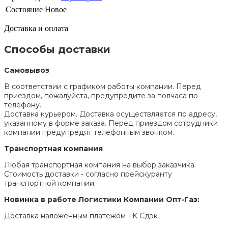
Состояние
Новое
Доставка и оплата
Способы доставки
Самовывоз
В соответствии с графиком работы компании. Перед
приездом, пожалуйста, предупредите за полчаса по
телефону.
Доставка курьером. Доставка осуществляется по адресу,
указанному в форме заказа. Перед приездом сотрудники
компании предупредят телефонным звонком.
Транспортная компания
Любая транспортная компания на выбор заказчика.
Стоимость доставки - согласно прейскуранту
транспортной компании.
Новинка в работе Логистики Компании Опт-Газ:
Доставка наложенным платежом ТК Сдэк