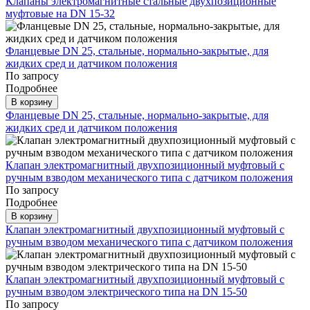
Клапаны электромагнитные стальные двухпозиционные
муфтовые на DN 15-32
Фланцевые DN 25, стальные, нормально-закрытые, для
жидких сред и датчиком положения
По запросу
Подробнее
В корзину
Фланцевые DN 25, стальные, нормально-закрытые, для
жидких сред и датчиком положения
Клапан электромагнитный двухпозиционный муфтовый с
ручным взводом механического типа с датчиком положения
По запросу
Подробнее
В корзину
Клапан электромагнитный двухпозиционный муфтовый с
ручным взводом механического типа с датчиком положения
Клапан электромагнитный двухпозиционный муфтовый с
ручным взводом электрического типа на DN 15-50
По запросу