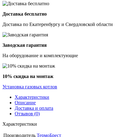
Доставка бесплатно
Доставка по Екатеренбургу и Свердловской области
Заводская гарантия
На оборудование и комплектующие
10% скидка на монтаж
Установка газовых котлов
Характеристики
Описание
Доставка и оплата
Отзывов (0)
Характеристики
Производитель
ТермоБрест