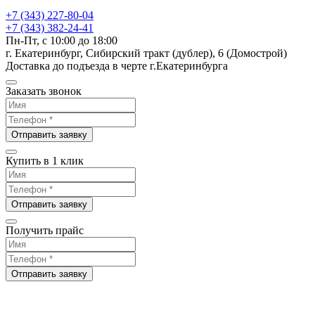
+7 (343) 227-80-04
+7 (343) 382-24-41
Пн-Пт, с 10:00 до 18:00
г. Екатеринбург, Сибирский тракт (дублер), 6 (Домострой)
Доставка до подъезда в черте г.Екатеринбурга
Заказать звонок
Отправить заявку
Купить в 1 клик
Отправить заявку
Получить прайс
Отправить заявку