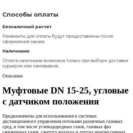
Способы оплаты
Безналичный расчет
Реквизиты для оплаты будут предоставлены после
оформления заказа.
Наличными
Оплата наличными возможна только при выборе доставки
курьером или самовывозе.
Описание
Муфтовые DN 15-25, угловые
с датчиком положения
Предназначены для использования в системах
дистанционного управления потоками различных газовых
сред, в том числе углеводородных газов, газовых фаз
сжиженных газов, сжатого воздуха и других неагрессивных