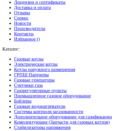
Лицензии и сертификаты
Доставка и оплата
Отзывы
Сервис
Новости
Производители
Контакты
Избранное (
)
Каталог:
Газовые котлы
Электрические котлы
Котлы наружного размещения
ГРПШ Партнеры
Газовые генераторы
Счетчики газа
Газорегуляторные пункты
Промышленное газовое оборудование
Бойлеры
Газовые водонагреватели
Системы контроля загазованности
Дополнительное оборудование для газификации
Комплектующие (Запчасти для газовых котлов)
Стабилизаторы напряжения