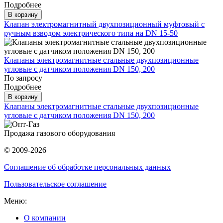
Подробнее
В корзину
Клапан электромагнитный двухпозиционный муфтовый с
ручным взводом электрического типа на DN 15-50
Клапаны электромагнитные стальные двухпозиционные
угловые с датчиком положения DN 150, 200
По запросу
Подробнее
В корзину
Клапаны электромагнитные стальные двухпозиционные
угловые с датчиком положения DN 150, 200
Продажа газового оборудования
© 2009-2026
Соглашение об обработке персональных данных
Пользовательское соглашение
Меню:
О компании