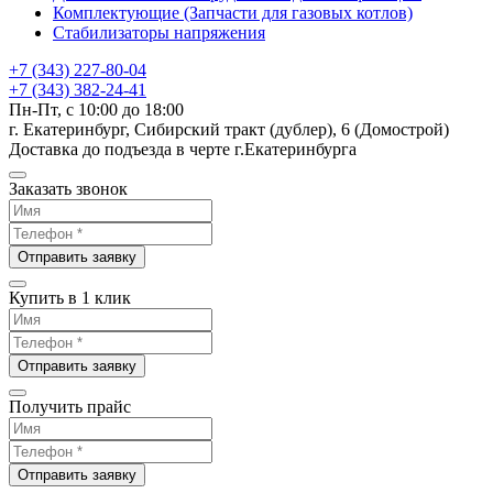
Комплектующие (Запчасти для газовых котлов)
Стабилизаторы напряжения
+7 (343) 227-80-04
+7 (343) 382-24-41
Пн-Пт, с 10:00 до 18:00
г. Екатеринбург, Сибирский тракт (дублер), 6 (Домострой)
Доставка до подъезда в черте г.Екатеринбурга
Заказать звонок
Отправить заявку
Купить в 1 клик
Отправить заявку
Получить прайс
Отправить заявку