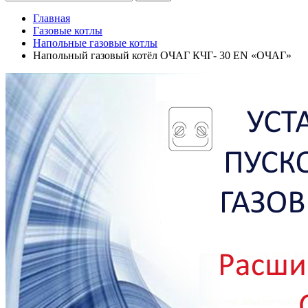
Главная
Газовые котлы
Напольные газовые котлы
Напольный газовый котёл ОЧАГ КЧГ- 30 EN «ОЧАГ»