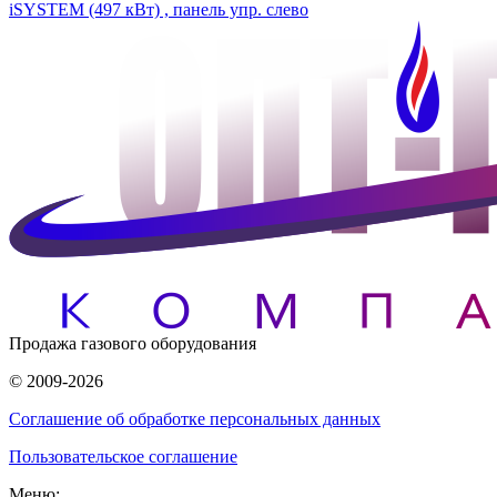
iSYSTEM (497 кВт) , панель упр. слево
Продажа газового оборудования
© 2009-2026
Соглашение об обработке персональных данных
Пользовательское соглашение
Меню: