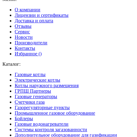
О компании
Лицензии и сертификаты
Доставка и оплата
Отзывы
Сервис
Новости
Производители
Контакты
Избранное (
)
Каталог:
Газовые котлы
Электрические котлы
Котлы наружного размещения
ГРПШ Партнеры
Газовые генераторы
Счетчики газа
Газорегуляторные пункты
Промышленное газовое оборудование
Бойлеры
Газовые водонагреватели
Системы контроля загазованности
Дополнительное оборудование для газификации