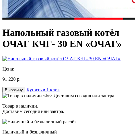
Напольный газовый котёл
ОЧАГ КЧГ- 30 EN «ОЧАГ»
Цена:
91 220 р.
Купить в 1 клик
В корзину
Товар в наличии.
Доставим сегодня или завтра.
Наличный и безналичный