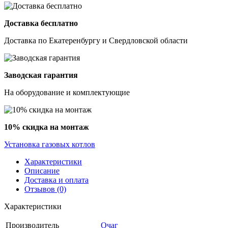
Доставка бесплатно
Доставка по Екатеренбургу и Свердловской области
Заводская гарантия
На оборудование и комплектующие
10% скидка на монтаж
Установка газовых котлов
Характеристики
Описание
Доставка и оплата
Отзывов (0)
Характеристики
Производитель
Очаг