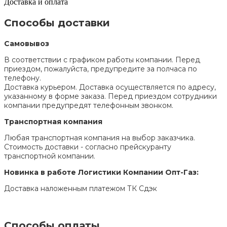
Доставка и оплата
Способы доставки
Самовывоз
В соответствии с графиком работы компании. Перед
приездом, пожалуйста, предупредите за полчаса по
телефону.
Доставка курьером. Доставка осуществляется по адресу,
указанному в форме заказа. Перед приездом сотрудники
компании предупредят телефонным звонком.
Транспортная компания
Любая транспортная компания на выбор заказчика.
Стоимость доставки - согласно прейскуранту
транспортной компании.
Новинка в работе Логистики Компании Опт-Газ:
Доставка наложенным платежом ТК Сдэк
Способы оплаты