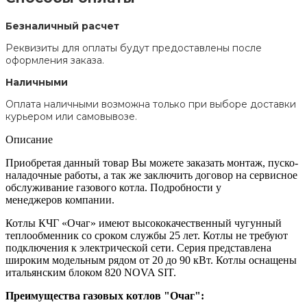
Безналичный расчет
Реквизиты для оплаты будут предоставлены после
оформления заказа.
Наличными
Оплата наличными возможна только при выборе доставки
курьером или самовывозе.
Описание
Приобретая данный товар Вы можете заказать монтаж, пуско-
наладочные работы, а так же заключить договор на сервисное
обслуживание газового котла. Подробности у
менеджеров компании.
Котлы КЧГ «Очаг» имеют высококачественный чугунный
теплообменник со сроком службы 25 лет. Котлы не требуют
подключения к электрической сети. Серия представлена
широким модельным рядом от 20 до 90 кВт. Котлы оснащены
итальянским блоком 820 NOVA SIT.
Преимущества газовых котлов "Очаг":