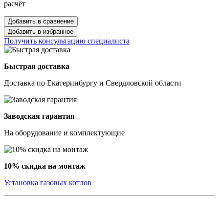
расчёт
Добавить в сравнение
Добавить в избранное
Получить консультацию специалиста
Быстрая доставка
Доставка по Екатеринбургу и Свердловской области
Заводская гарантия
На оборудование и комплектующие
10% скидка на монтаж
Установка газовых котлов