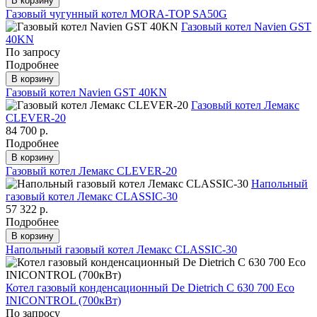
В корзину
Газовый чугунный котел MORA-TOP SA50G
Газовый котел Navien GST
40KN
По запросу
Подробнее
В корзину
Газовый котел Navien GST 40KN
Газовый котел Лемакс
CLEVER-20
84 700 р.
Подробнее
В корзину
Газовый котел Лемакс CLEVER-20
Напольный
газовый котел Лемакс CLASSIC-30
57 322 р.
Подробнее
В корзину
Напольный газовый котел Лемакс CLASSIC-30
Котел газовый конденсационный De Dietrich C 630 700 Eco
INICONTROL (700кВт)
По запросу