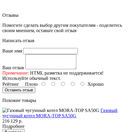
Отзывы
Помогите сделать выбор другим покупателям - поделитесь
своим мнением, оставьте свой отзыв
Написать отзыв
Ваше имя
Ваш отзыв
Примечание:
HTML разметка не поддерживается!
Используйте обычный текст.
Рейтинг
Плохо
Хорошо
Оставить отзыв
Похожие товары
Газовый
чугунный котел MORA-TOP SA50G
216 129 р.
Подробнее