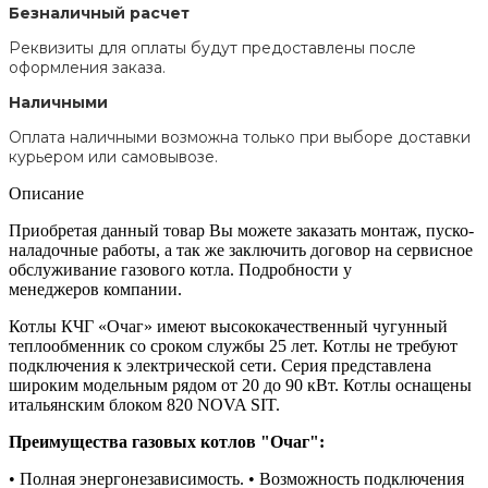
Безналичный расчет
Реквизиты для оплаты будут предоставлены после
оформления заказа.
Наличными
Оплата наличными возможна только при выборе доставки
курьером или самовывозе.
Описание
Приобретая данный товар Вы можете заказать монтаж, пуско-
наладочные работы, а так же заключить договор на сервисное
обслуживание газового котла. Подробности у
менеджеров компании.
Котлы КЧГ «Очаг» имеют высококачественный чугунный
теплообменник со сроком службы 25 лет. Котлы не требуют
подключения к электрической сети. Серия представлена
широким модельным рядом от 20 до 90 кВт. Котлы оснащены
итальянским блоком 820 NOVA SIT.
Преимущества газовых котлов "Очаг":
• Полная энергонезависимость. • Возможность подключения