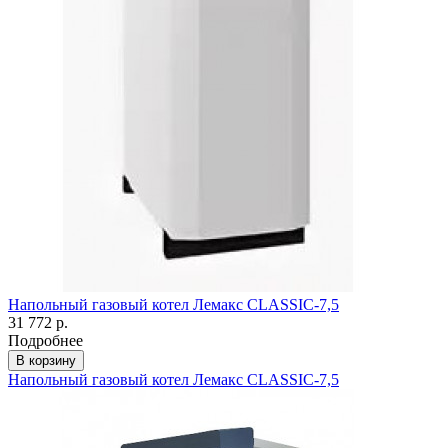
Напольный газовый котел Лемакс CLASSIC-7,5
31 772 р.
Подробнее
В корзину
Напольный газовый котел Лемакс CLASSIC-7,5