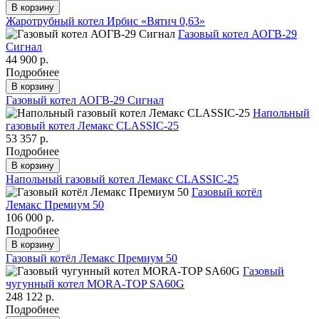
В корзину
Жаротрубный котел Ирбис «Вятич 0,63»
Газовый котел АОГВ-29
Сигнал
44 900 р.
Подробнее
В корзину
Газовый котел АОГВ-29 Сигнал
Напольный
газовый котел Лемакс CLASSIC-25
53 357 р.
Подробнее
В корзину
Напольный газовый котел Лемакс CLASSIC-25
Газовый котёл
Лемакс Премиум 50
106 000 р.
Подробнее
В корзину
Газовый котёл Лемакс Премиум 50
Газовый
чугунный котел MORA-TOP SA60G
248 122 р.
Подробнее