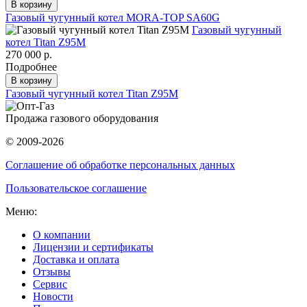
В корзину
Газовый чугунный котел MORA-TOP SA60G
Газовый чугунный
котел Titan Z95M
270 000 р.
Подробнее
В корзину
Газовый чугунный котел Titan Z95M
Продажа газового оборудования
© 2009-2026
Соглашение об обработке персональных данных
Пользовательское соглашение
Меню:
О компании
Лицензии и сертификаты
Доставка и оплата
Отзывы
Сервис
Новости