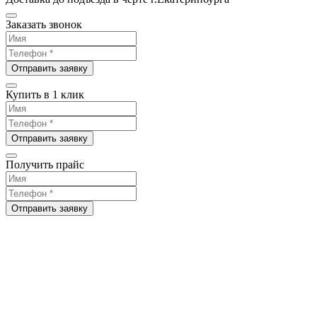
Заказать звонок
Отправить заявку
Купить в 1 клик
Отправить заявку
Получить прайс
Отправить заявку