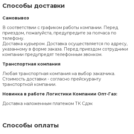
Способы доставки
Самовывоз
В соответствии с графиком работы компании. Перед
приездом, пожалуйста, предупредите за полчаса по
телефону.
Доставка курьером. Доставка осуществляется по адресу,
указанному в форме заказа. Перед приездом сотрудники
компании предупредят телефонным звонком.
Транспортная компания
Любая транспортная компания на выбор заказчика.
Стоимость доставки - согласно прейскуранту
транспортной компании.
Новинка в работе Логистики Компании Опт-Газ:
Доставка наложенным платежом ТК Сдэк
Способы оплаты