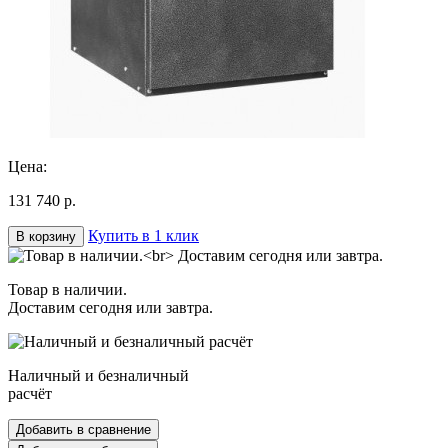
Цена:
131 740 р.
Купить в 1 клик
В корзину
Товар в наличии.
Доставим сегодня или завтра.
Наличный и безналичный
расчёт
Добавить в сравнение