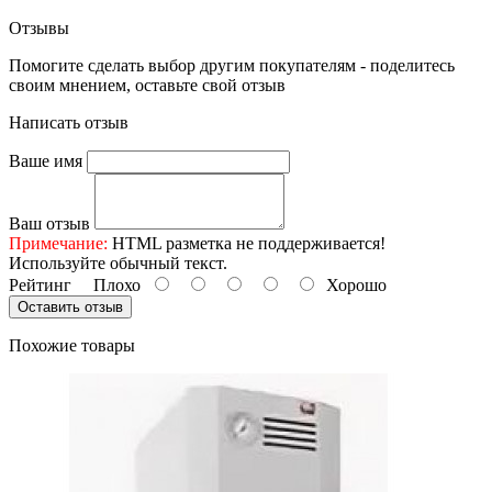
Отзывы
Помогите сделать выбор другим покупателям - поделитесь
своим мнением, оставьте свой отзыв
Написать отзыв
Ваше имя
Ваш отзыв
Примечание:
HTML разметка не поддерживается!
Используйте обычный текст.
Рейтинг
Плохо
Хорошо
Оставить отзыв
Похожие товары