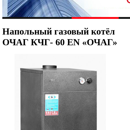
Напольный газовый котёл
ОЧАГ КЧГ- 60 EN «ОЧАГ»