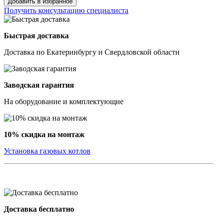
Добавить в избранное
Получить консультацию специалиста
Быстрая доставка
Доставка по Екатеринбургу и Свердловской области
Заводская гарантия
На оборудование и комплектующие
10% скидка на монтаж
Установка газовых котлов
Доставка бесплатно