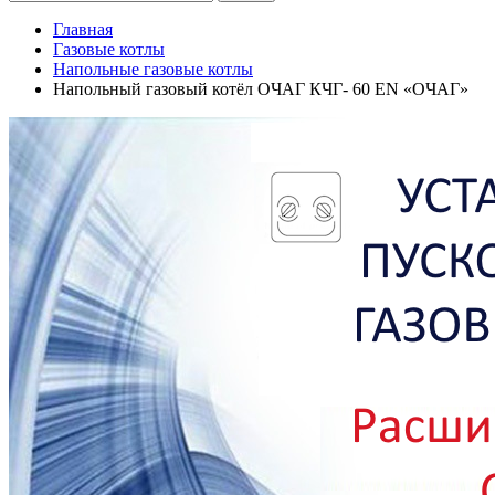
Главная
Газовые котлы
Напольные газовые котлы
Напольный газовый котёл ОЧАГ КЧГ- 60 EN «ОЧАГ»