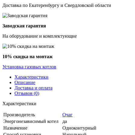
Доставка по Екатеренбургу и Свердловской области
Заводская гарантия
На оборудование и комплектующие
10% скидка на монтаж
Установка газовых котлов
Характеристики
Описание
Доставка и оплата
Отзывов (0)
Характеристики
Производитель
Очаг
Энергонезависимый котел
да
Назначение
Одноконтурный
Способ установки
Напольный