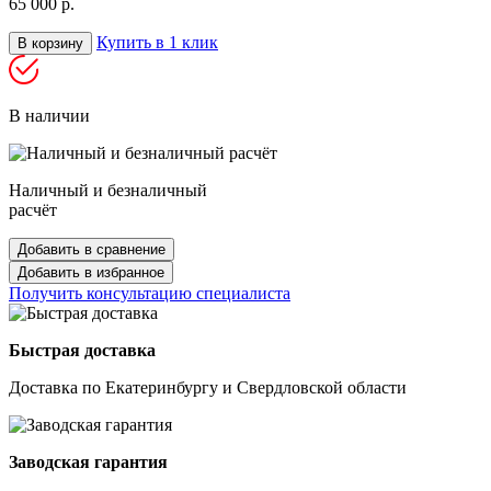
65 000 р.
Купить в 1 клик
В корзину
В наличии
Наличный и безналичный
расчёт
Добавить в сравнение
Добавить в избранное
Получить консультацию специалиста
Быстрая доставка
Доставка по Екатеринбургу и Свердловской области
Заводская гарантия