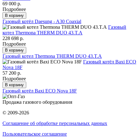
69 000 р.
Подробнее
В корзину
Газовый котёл Daesung - A30 Coaxial
Газовый
котел Thermona THERM DUO 43.T.A
228 698 р.
Подробнее
В корзину
Газовый котел Thermona THERM DUO 43.T.A
Газовый котёл Baxi ECO
Nova 18F
57 200 р.
Подробнее
В корзину
Газовый котёл Baxi ECO Nova 18F
Продажа газового оборудования
© 2009-2026
Соглашение об обработке персональных данных
Пользовательское соглашение