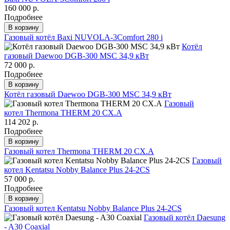
160 000 р.
Подробнее
В корзину
Газовый котёл Baxi NUVOLA-3Comfort 280 i
Котёл
газовый Daewoo DGB-300 MSC 34,9 кВт
72 000 р.
Подробнее
В корзину
Котёл газовый Daewoo DGB-300 MSC 34,9 кВт
Газовый
котел Thermona THERM 20 CX.A
114 202 р.
Подробнее
В корзину
Газовый котел Thermona THERM 20 CX.A
Газовый
котел Kentatsu Nobby Balance Plus 24-2CS
57 000 р.
Подробнее
В корзину
Газовый котел Kentatsu Nobby Balance Plus 24-2CS
Газовый котёл Daesung
- A30 Coaxial