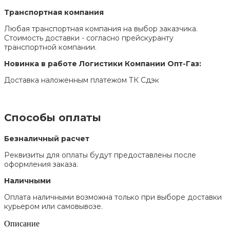
Транспортная компания
Любая транспортная компания на выбор заказчика.
Стоимость доставки - согласно прейскуранту
транспортной компании.
Новинка в работе Логистики Компании Опт-Газ:
Доставка наложенным платежом ТК Сдэк
Способы оплаты
Безналичный расчет
Реквизиты для оплаты будут предоставлены после
оформления заказа.
Наличными
Оплата наличными возможна только при выборе доставки
курьером или самовывозе.
Описание