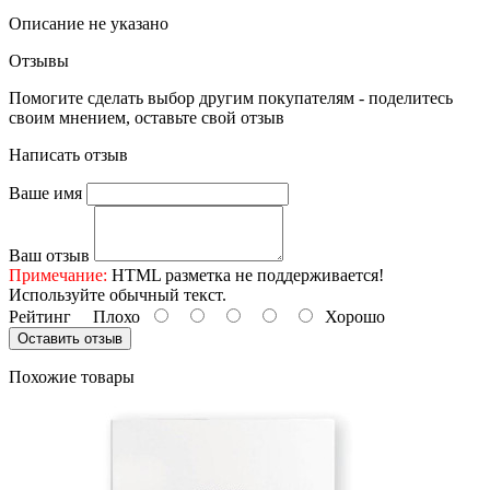
Описание не указано
Отзывы
Помогите сделать выбор другим покупателям - поделитесь
своим мнением, оставьте свой отзыв
Написать отзыв
Ваше имя
Ваш отзыв
Примечание:
HTML разметка не поддерживается!
Используйте обычный текст.
Рейтинг
Плохо
Хорошо
Оставить отзыв
Похожие товары