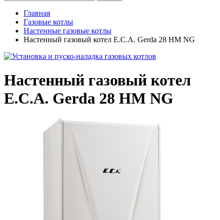
Главная
Газовые котлы
Настенные газовые котлы
Настенный газовый котел E.C.A. Gerda 28 HM NG
Настенный газовый котел
E.C.A. Gerda 28 HM NG