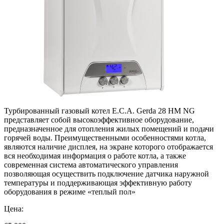
Турбированный газовый котел E.C.A. Gerda 28 HM NG
представляет собой высокоэффективное оборудование,
предназначенное для отопления жилых помещений и подачи
горячей воды. Преимущественными особенностями котла,
являются наличие дисплея, на экране которого отображается
вся необходимая информация о работе котла, а также
современная система автоматического управления
позволяющая осуществить подключение датчика наружной
температуры и поддерживающая эффективную работу
оборудования в режиме «теплый пол»
Цена: