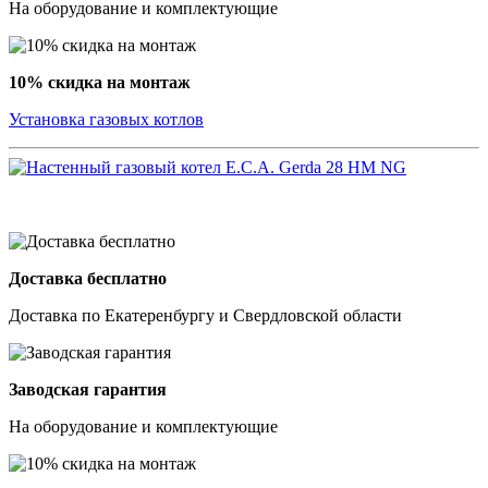
На оборудование и комплектующие
10% скидка на монтаж
Установка газовых котлов
Доставка бесплатно
Доставка по Екатеренбургу и Свердловской области
Заводская гарантия
На оборудование и комплектующие