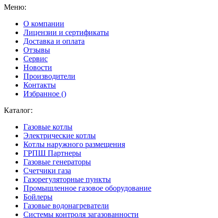
Меню:
О компании
Лицензии и сертификаты
Доставка и оплата
Отзывы
Сервис
Новости
Производители
Контакты
Избранное (
)
Каталог:
Газовые котлы
Электрические котлы
Котлы наружного размещения
ГРПШ Партнеры
Газовые генераторы
Счетчики газа
Газорегуляторные пункты
Промышленное газовое оборудование
Бойлеры
Газовые водонагреватели
Системы контроля загазованности