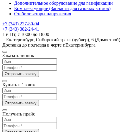
Дополнительное оборудование для газификации
Комплектующие (Запчасти для газовых котлов)
Стабилизаторы напряжения
+7 (343) 227-80-04
+7 (343) 382-24-41
Пн-Пт, с 10:00 до 18:00
г. Екатеринбург, Сибирский тракт (дублер), 6 (Домострой)
Доставка до подъезда в черте г.Екатеринбурга
Заказать звонок
Отправить заявку
Купить в 1 клик
Отправить заявку
Получить прайс