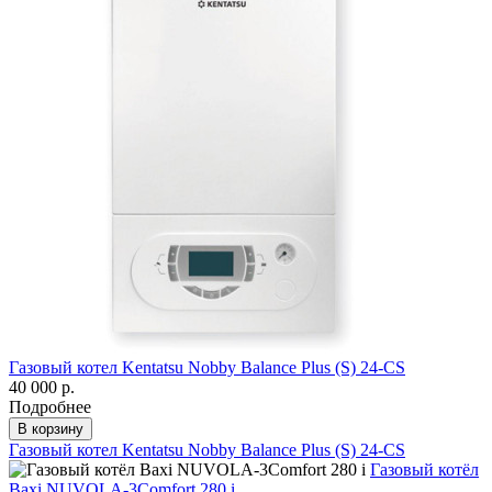
Газовый котел Kentatsu Nobby Balance Plus (S) 24-CS
40 000 р.
Подробнее
В корзину
Газовый котел Kentatsu Nobby Balance Plus (S) 24-CS
Газовый котёл
Baxi NUVOLA-3Comfort 280 i