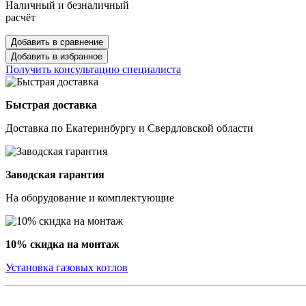
Наличный и безналичный
расчёт
Добавить в сравнение
Добавить в избранное
Получить консультацию специалиста
Быстрая доставка
Доставка по Екатеринбургу и Свердловской области
Заводская гарантия
На оборудование и комплектующие
10% скидка на монтаж
Установка газовых котлов