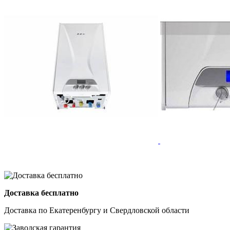
Доставка бесплатно
Доставка по Екатеренбургу и Свердловской области