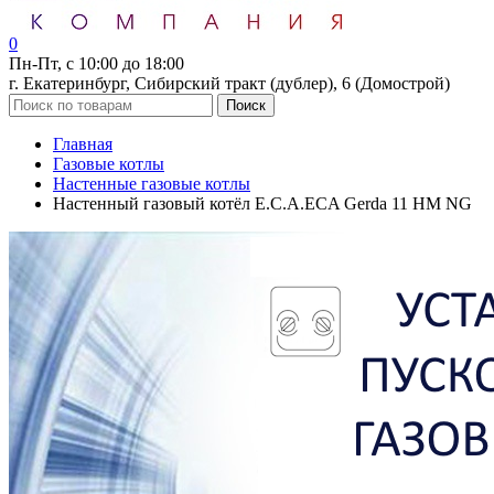
0
Пн-Пт, с 10:00 до 18:00
г. Екатеринбург, Сибирский тракт (дублер), 6 (Домострой)
Поиск
Главная
Газовые котлы
Настенные газовые котлы
Настенный газовый котёл E.C.A.ECA Gerda 11 HM NG