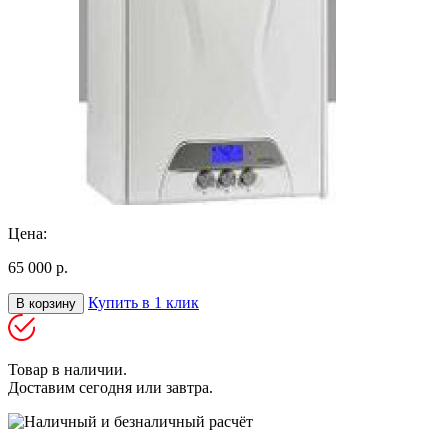
Цена:
65 000 р.
Купить в 1 клик
В корзину
Товар в наличии.
Доставим сегодня или завтра.