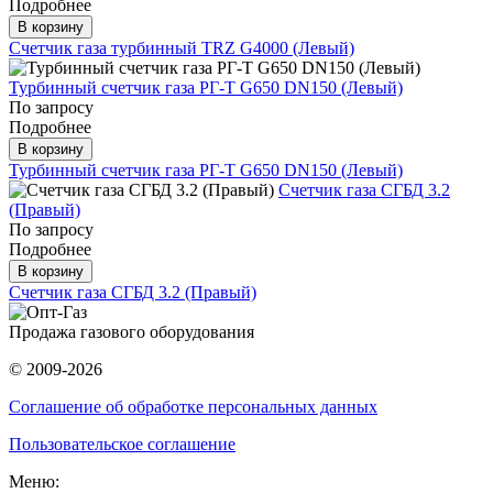
Подробнее
В корзину
Счетчик газа турбинный TRZ G4000 (Левый)
Турбинный счетчик газа РГ-Т G650 DN150 (Левый)
По запросу
Подробнее
В корзину
Турбинный счетчик газа РГ-Т G650 DN150 (Левый)
Счетчик газа СГБД 3.2
(Правый)
По запросу
Подробнее
В корзину
Счетчик газа СГБД 3.2 (Правый)
Продажа газового оборудования
© 2009-2026
Соглашение об обработке персональных данных
Пользовательское соглашение
Меню: