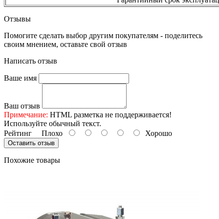
Отзывы
Помогите сделать выбор другим покупателям - поделитесь
своим мнением, оставьте свой отзыв
Написать отзыв
Ваше имя
Ваш отзыв
Примечание:
HTML разметка не поддерживается!
Используйте обычный текст.
Рейтинг
Плохо
Хорошо
Оставить отзыв
Похожие товары