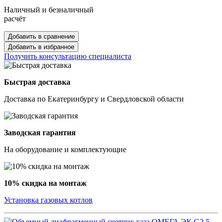
Наличный и безналичный
расчёт
Добавить в сравнение
Добавить в избранное
Получить консультацию специалиста
Быстрая доставка
Доставка по Екатеринбургу и Свердловской области
Заводская гарантия
На оборудование и комплектующие
10% скидка на монтаж
Установка газовых котлов