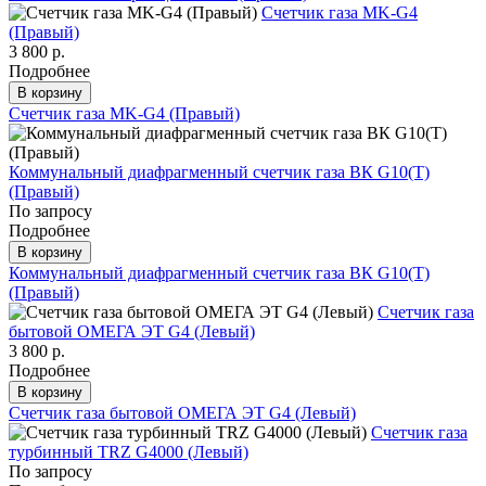
Счетчик газа МK-G4
(Правый)
3 800 р.
Подробнее
В корзину
Счетчик газа МK-G4 (Правый)
Коммунальный диафрагменный счетчик газа ВК G10(T)
(Правый)
По запросу
Подробнее
В корзину
Коммунальный диафрагменный счетчик газа ВК G10(T)
(Правый)
Счетчик газа
бытовой ОМЕГА ЭТ G4 (Левый)
3 800 р.
Подробнее
В корзину
Счетчик газа бытовой ОМЕГА ЭТ G4 (Левый)
Счетчик газа
турбинный TRZ G4000 (Левый)
По запросу