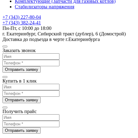
Комплектующие (Запчасти для газовых котлов)
Стабилизаторы напряжения
+7 (343) 227-80-04
+7 (343) 382-24-41
Пн-Пт, с 10:00 до 18:00
г. Екатеринбург, Сибирский тракт (дублер), 6 (Домострой)
Доставка до подъезда в черте г.Екатеринбурга
Заказать звонок
Отправить заявку
Купить в 1 клик
Отправить заявку
Получить прайс
Отправить заявку