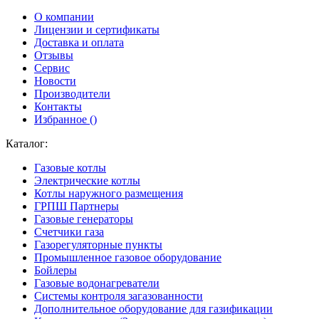
О компании
Лицензии и сертификаты
Доставка и оплата
Отзывы
Сервис
Новости
Производители
Контакты
Избранное (
)
Каталог:
Газовые котлы
Электрические котлы
Котлы наружного размещения
ГРПШ Партнеры
Газовые генераторы
Счетчики газа
Газорегуляторные пункты
Промышленное газовое оборудование
Бойлеры
Газовые водонагреватели
Системы контроля загазованности
Дополнительное оборудование для газификации