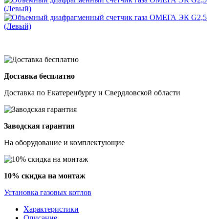
Доставка бесплатно
Доставка по Екатеренбургу и Свердловской области
Заводская гарантия
На оборудование и комплектующие
10% скидка на монтаж
Установка газовых котлов
Характеристики
Описание