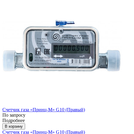
Счетчик газа «Принц-М» G10 (Правый)
По запросу
Подробнее
В корзину
Счетчик газа «Принц-М» G10 (Правый)