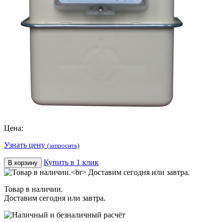
Цена:
Узнать цену
(запросить)
Купить в 1 клик
В корзину
Товар в наличии.
Доставим сегодня или завтра.