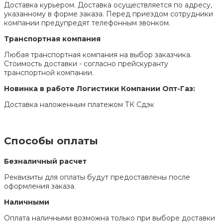
Доставка курьером. Доставка осуществляется по адресу,
указанному в форме заказа. Перед приездом сотрудники
компании предупредят телефонным звонком.
Транспортная компания
Любая транспортная компания на выбор заказчика.
Стоимость доставки - согласно прейскуранту
транспортной компании.
Новинка в работе Логистики Компании Опт-Газ:
Доставка наложенным платежом ТК Сдэк
Способы оплаты
Безналичный расчет
Реквизиты для оплаты будут предоставлены после
оформления заказа.
Наличными
Оплата наличными возможна только при выборе доставки