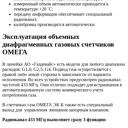
измеренный объем автоматически приводится к
температуре +20 ˚С;
передачу информации обеспечивает специальный
радиоканал;
калибровка производится автоматически.
Эксплуатация объемных
диафрагменных газовых счетчиков
ОМЕГА
В линейке АО «Газдевайс» есть модели для любого диапазона
расходов: G1,6; G2,5; G4. Подвод газа осуществляется с
правой либо левой стороны в зависимости от варианта
исполнения. Во всех устройствах предусмотрен радиоканал
частотой 433 МГц. Они отлично подходят для встраивания в
автоматизированную систему коммерческого учета
потребления газа.
В счетчиках газа ОМЕГА ЭК К также есть специальный
выход для управления внешним запорным клапаном.
Радиоканал 433 МГц выполняет сразу 3 функции: