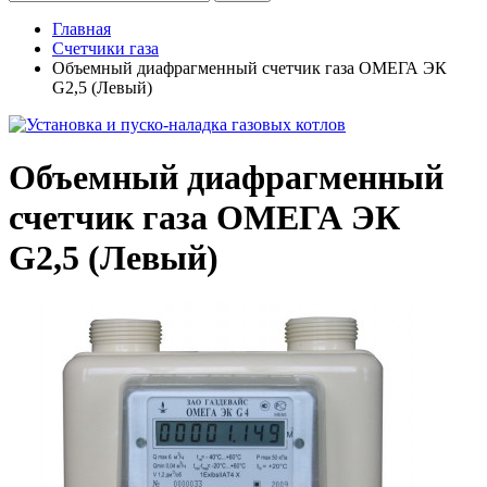
Главная
Счетчики газа
Объемный диафрагменный счетчик газа ОМЕГА ЭК
G2,5 (Левый)
Объемный диафрагменный
счетчик газа ОМЕГА ЭК
G2,5 (Левый)