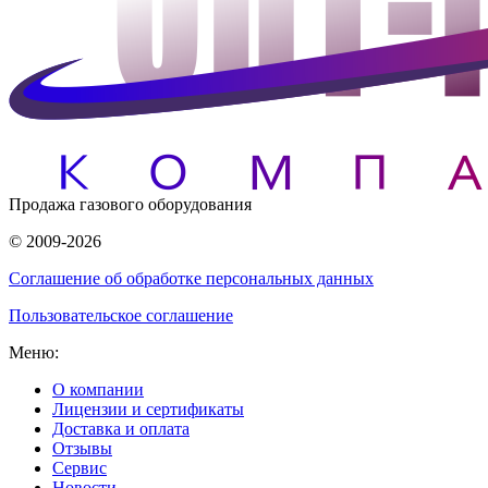
Продажа газового оборудования
© 2009-2026
Соглашение об обработке персональных данных
Пользовательское соглашение
Меню:
О компании
Лицензии и сертификаты
Доставка и оплата
Отзывы
Сервис
Новости