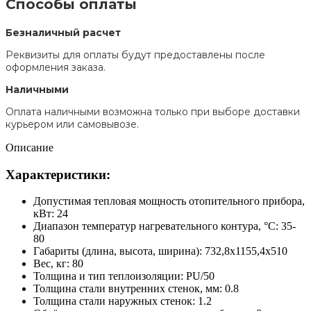
Способы оплаты
Безналичный расчет
Реквизиты для оплаты будут предоставлены после
оформления заказа.
Наличными
Оплата наличными возможна только при выборе доставки
курьером или самовывозе.
Описание
Характеристики:
Допустимая тепловая мощность отопительного прибора,
кВт: 24
Диапазон температур нагревательного контура, °C: 35-
80
Габариты (длина, высота, ширина): 732,8x1155,4x510
Вес, кг: 80
Толщина и тип теплоизоляции: PU/50
Толщина стали внутренних стенок, мм: 0.8
Толщина стали наружных стенок: 1.2