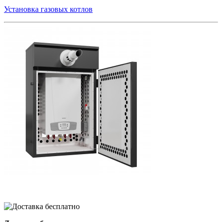
Установка газовых котлов