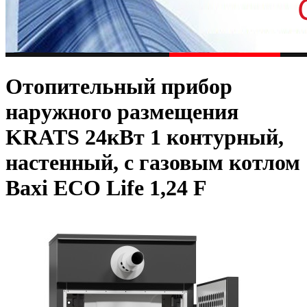
Отопительный прибор
наружного размещения
KRATS 24кВт 1 контурный,
настенный, с газовым котлом
Baxi ECO Life 1,24 F