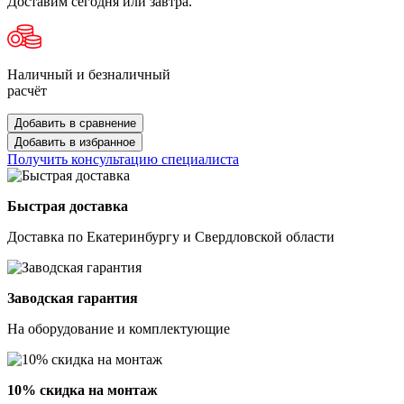
Доставим сегодня или завтра.
Наличный и безналичный
расчёт
Добавить в сравнение
Добавить в избранное
Получить консультацию специалиста
Быстрая доставка
Доставка по Екатеринбургу и Свердловской области
Заводская гарантия
На оборудование и комплектующие
10% скидка на монтаж