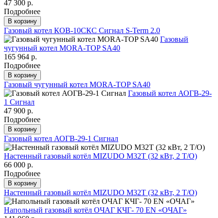
47 300 р.
Подробнее
В корзину
Газовый котел КОВ-10СКC Сигнал S-Term 2.0
Газовый
чугунный котел MORA-TOP SA40
165 964 р.
Подробнее
В корзину
Газовый чугунный котел MORA-TOP SA40
Газовый котел АОГВ-29-
1 Сигнал
47 900 р.
Подробнее
В корзину
Газовый котел АОГВ-29-1 Сигнал
Настенный газовый котёл MIZUDO M32Т (32 кВт, 2 Т/O)
66 000 р.
Подробнее
В корзину
Настенный газовый котёл MIZUDO M32Т (32 кВт, 2 Т/O)
Напольный газовый котёл ОЧАГ КЧГ- 70 EN «ОЧАГ»