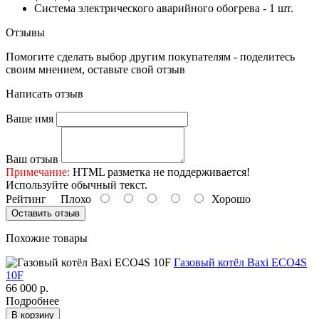
Система электрического аварийного обогрева - 1 шт.
Отзывы
Помогите сделать выбор другим покупателям - поделитесь
своим мнением, оставьте свой отзыв
Написать отзыв
Ваше имя
Ваш отзыв
Примечание:
HTML разметка не поддерживается!
Используйте обычный текст.
Рейтинг
Плохо
Хорошо
Оставить отзыв
Похожие товары
Газовый котёл Baxi ECO4S
10F
66 000 р.
Подробнее
В корзину