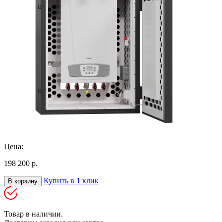
Цена:
198 200 р.
Купить в 1 клик
В корзину
Товар в наличии.