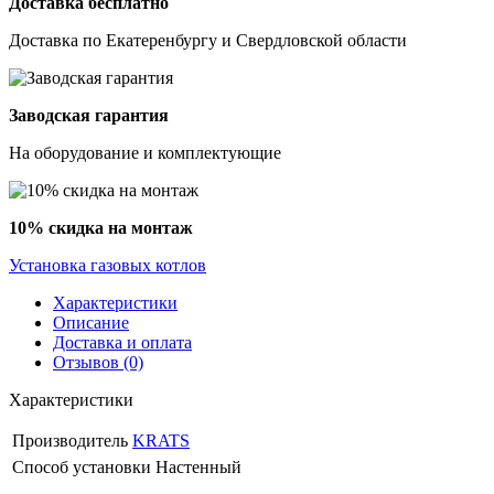
Доставка бесплатно
Доставка по Екатеренбургу и Свердловской области
Заводская гарантия
На оборудование и комплектующие
10% скидка на монтаж
Установка газовых котлов
Характеристики
Описание
Доставка и оплата
Отзывов (0)
Характеристики
Производитель
KRATS
Способ установки
Настенный