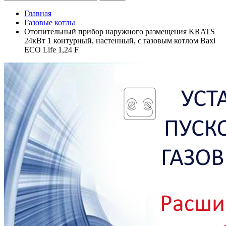
Главная
Газовые котлы
Отопительный прибор наружного размещения KRATS
24кВт 1 контурный, настенный, с газовым котлом Baxi
ECO Life 1,24 F