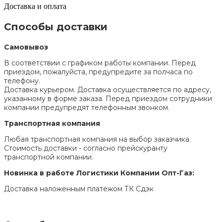
Доставка и оплата
Способы доставки
Самовывоз
В соответствии с графиком работы компании. Перед
приездом, пожалуйста, предупредите за полчаса по
телефону.
Доставка курьером. Доставка осуществляется по адресу,
указанному в форме заказа. Перед приездом сотрудники
компании предупредят телефонным звонком.
Транспортная компания
Любая транспортная компания на выбор заказчика.
Стоимость доставки - согласно прейскуранту
транспортной компании.
Новинка в работе Логистики Компании Опт-Газ:
Доставка наложенным платежом ТК Сдэк