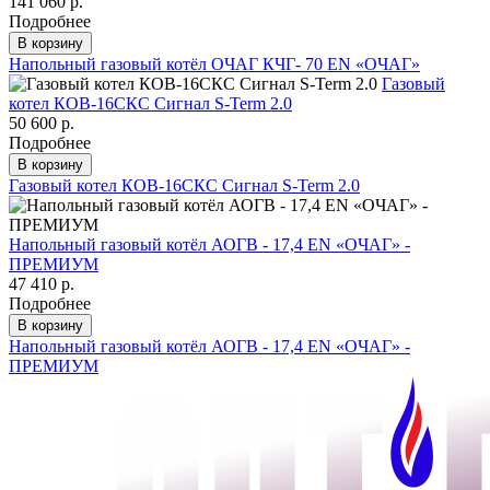
141 060 р.
Подробнее
В корзину
Напольный газовый котёл ОЧАГ КЧГ- 70 EN «ОЧАГ»
Газовый
котел КОВ-16СКC Сигнал S-Term 2.0
50 600 р.
Подробнее
В корзину
Газовый котел КОВ-16СКC Сигнал S-Term 2.0
Напольный газовый котёл АОГВ - 17,4 ЕN «ОЧАГ» -
ПРЕМИУМ
47 410 р.
Подробнее
В корзину
Напольный газовый котёл АОГВ - 17,4 ЕN «ОЧАГ» -
ПРЕМИУМ