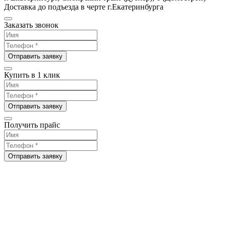
Доставка до подъезда в черте г.Екатеринбурга
Заказать звонок
Отправить заявку
Купить в 1 клик
Отправить заявку
Получить прайс
Отправить заявку