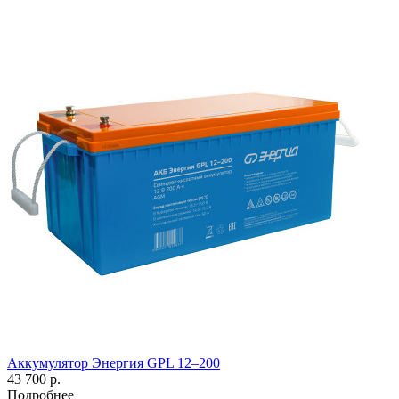
Аккумулятор Энергия GPL 12–200
43 700 р.
Подробнее