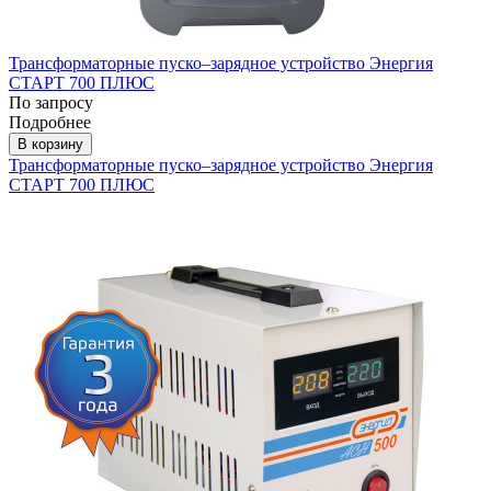
Трансформаторные пуско–зарядное устройство Энергия
СТАРТ 700 ПЛЮС
По запросу
Подробнее
В корзину
Трансформаторные пуско–зарядное устройство Энергия
СТАРТ 700 ПЛЮС