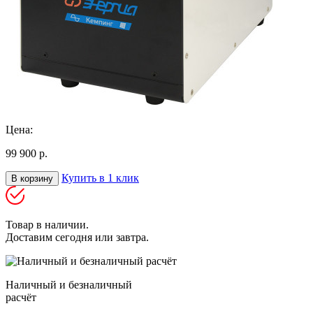
Цена:
99 900 р.
Купить в 1 клик
В корзину
Товар в наличии.
Доставим сегодня или завтра.
Наличный и безналичный
расчёт