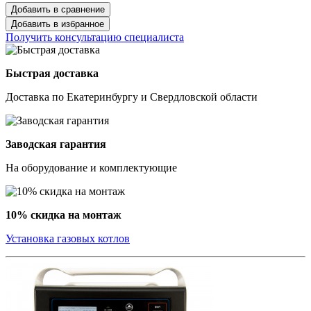
Добавить в сравнение
Добавить в избранное
Получить консультацию специалиста
Быстрая доставка
Доставка по Екатеринбургу и Свердловской области
Заводская гарантия
На оборудование и комплектующие
10% скидка на монтаж
Установка газовых котлов