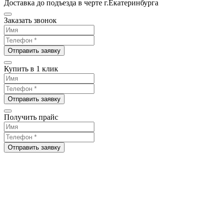
Доставка до подъезда в черте г.Екатеринбурга
Заказать звонок
Отправить заявку
Купить в 1 клик
Отправить заявку
Получить прайс
Отправить заявку