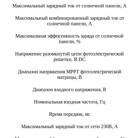
Максимальный зарядный ток от солнечной панели, А
Максимальный комбинированный зарядный ток от
солнечной панели, А
Максимальная эффективность заряда от солнечной
панели, %
Напряжение разомкнутой цепи фотоэлектрической
решетки, В DC
Диапазон напряжения MPPT фотоэлектрической
матрицы, В
Диапазон входного напряжения, В
Номинальная входная частота, Гц
Время передачи, мс
Максимальный зарядный ток от сети 230В, А