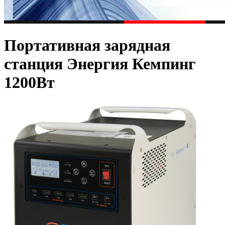
Портативная зарядная
станция Энергия Кемпинг
1200Вт