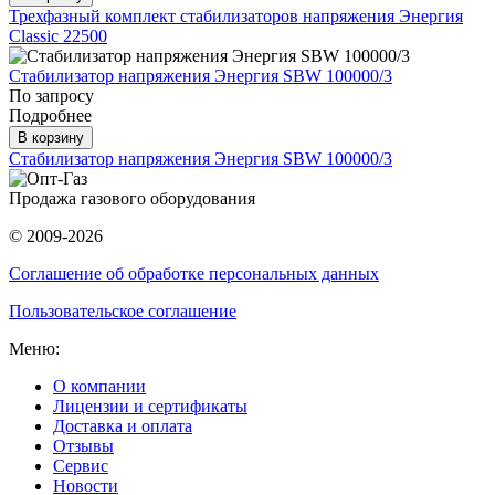
Трехфазный комплект стабилизаторов напряжения Энергия
Classic 22500
Стабилизатор напряжения Энергия SBW 100000/3
По запросу
Подробнее
В корзину
Стабилизатор напряжения Энергия SBW 100000/3
Продажа газового оборудования
© 2009-2026
Соглашение об обработке персональных данных
Пользовательское соглашение
Меню:
О компании
Лицензии и сертификаты
Доставка и оплата
Отзывы
Сервис
Новости