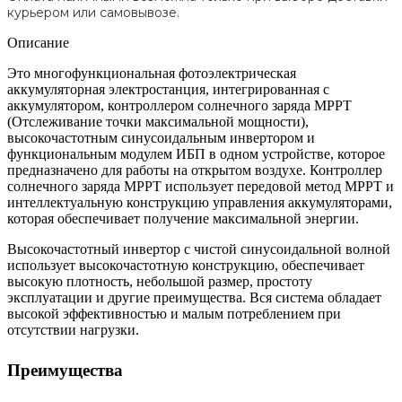
курьером или самовывозе.
Описание
Это многофункциональная фотоэлектрическая
аккумуляторная электростанция, интегрированная с
аккумулятором, контроллером солнечного заряда MPPT
(Отслеживание точки максимальной мощности),
высокочастотным синусоидальным инвертором и
функциональным модулем ИБП в одном устройстве, которое
предназначено для работы на открытом воздухе. Контроллер
солнечного заряда MPPT использует передовой метод MPPT и
интеллектуальную конструкцию управления аккумуляторами,
которая обеспечивает получение максимальной энергии.
Высокочастотный инвертор с чистой синусоидальной волной
использует высокочастотную конструкцию, обеспечивает
высокую плотность, небольшой размер, простоту
эксплуатации и другие преимущества. Вся система обладает
высокой эффективностью и малым потреблением при
отсутствии нагрузки.
Преимущества