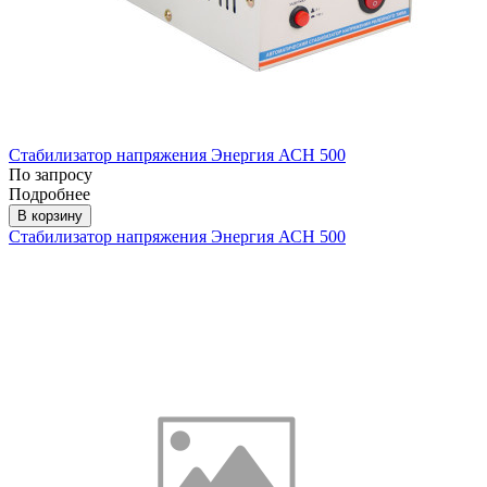
Стабилизатор напряжения Энергия АСН 500
По запросу
Подробнее
В корзину
Стабилизатор напряжения Энергия АСН 500