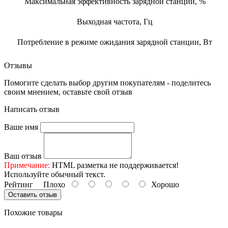
Максимальная эффективность зарядной станции, %
Выходная частота, Гц
Потребление в режиме ожидания зарядной станции, Вт
Отзывы
Помогите сделать выбор другим покупателям - поделитесь
своим мнением, оставьте свой отзыв
Написать отзыв
Ваше имя
Ваш отзыв
Примечание:
HTML разметка не поддерживается!
Используйте обычный текст.
Рейтинг
Плохо
Хорошо
Оставить отзыв
Похожие товары