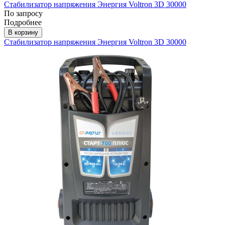
Стабилизатор напряжения Энергия Voltron 3D 30000
По запросу
Подробнее
В корзину
Стабилизатор напряжения Энергия Voltron 3D 30000