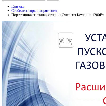
Главная
Стабилизаторы напряжения
Портативная зарядная станция Энергия Кемпинг 1200Вт