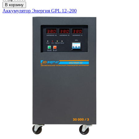
В корзину
Аккумулятор Энергия GPL 12–200