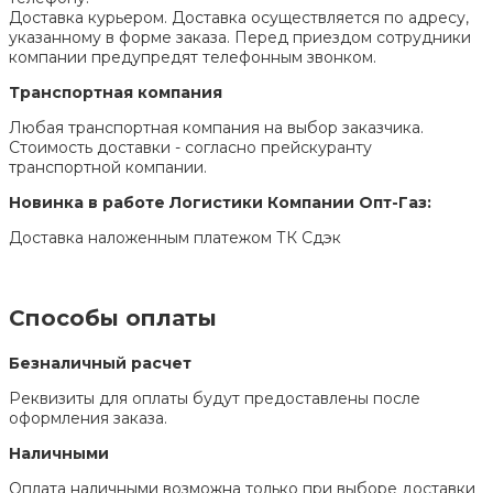
Доставка курьером. Доставка осуществляется по адресу,
указанному в форме заказа. Перед приездом сотрудники
компании предупредят телефонным звонком.
Транспортная компания
Любая транспортная компания на выбор заказчика.
Стоимость доставки - согласно прейскуранту
транспортной компании.
Новинка в работе Логистики Компании Опт-Газ:
Доставка наложенным платежом ТК Сдэк
Способы оплаты
Безналичный расчет
Реквизиты для оплаты будут предоставлены после
оформления заказа.
Наличными
Оплата наличными возможна только при выборе доставки