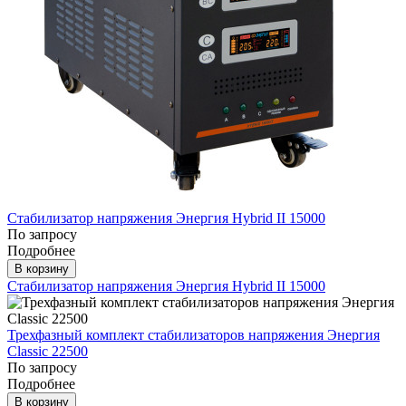
Стабилизатор напряжения Энергия Hybrid II 15000
По запросу
Подробнее
В корзину
Стабилизатор напряжения Энергия Hybrid II 15000
Трехфазный комплект стабилизаторов напряжения Энергия
Classic 22500
По запросу
Подробнее
В корзину