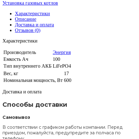
Установка газовых котлов
Характеристики
Описание
Доставка и оплата
Отзывов (0)
Характеристики
Производитель
Энергия
Емкость Ач
100
Тип внутреннего АКБ
LiFePO4
Вес, кг
17
Номинальная мощность, Вт
600
Доставка и оплата
Способы доставки
Самовывоз
В соответствии с графиком работы компании. Перед
приездом, пожалуйста, предупредите за полчаса по
телефону.