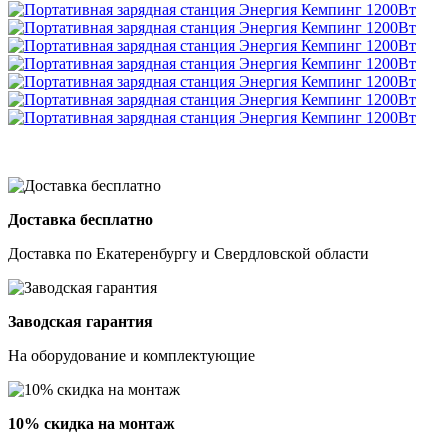
Доставка бесплатно
Доставка по Екатеренбургу и Свердловской области
Заводская гарантия
На оборудование и комплектующие
10% скидка на монтаж