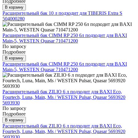
Подробнее
В корзину
Расширительный бак 10 л подходит для TIBERIS Extra S
504000280
Расширительный бак CIMM RP 250 6л подходит для BAXI
Main-5, WESTEN Quasar 710471200
По запросу
Подробнее
В корзину
Расширительный бак CIMM RP 250 6л подходит для BAXI
Main-5, WESTEN Quasar 710471200
Расширительный бак ZILIO 6 л подходит для BAXI Eco,
Fourtech, Luna, Main, Ms / WESTEN Pulsar, Quasar 5693920
5693930
По запросу
Подробнее
В корзину
Расширительный бак ZILIO 6 л подходит для BAXI Eco,
Fourtech, Luna, Main, Ms / WESTEN Pulsar, Quasar 5693920
5693930