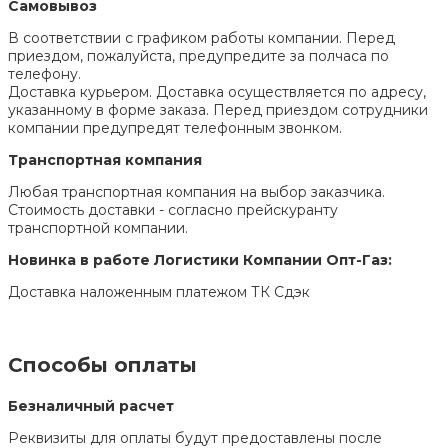
Самовывоз
В соответствии с графиком работы компании. Перед
приездом, пожалуйста, предупредите за полчаса по
телефону.
Доставка курьером. Доставка осуществляется по адресу,
указанному в форме заказа. Перед приездом сотрудники
компании предупредят телефонным звонком.
Транспортная компания
Любая транспортная компания на выбор заказчика.
Стоимость доставки - согласно прейскуранту
транспортной компании.
Новинка в работе Логистики Компании Опт-Газ:
Доставка наложенным платежом ТК Сдэк
Способы оплаты
Безналичный расчет
Реквизиты для оплаты будут предоставлены после