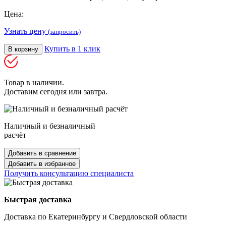
Цена:
Узнать цену
(запросить)
Купить в 1 клик
В корзину
Товар в наличии.
Доставим сегодня или завтра.
Наличный и безналичный
расчёт
Добавить в сравнение
Добавить в избранное
Получить консультацию специалиста
Быстрая доставка
Доставка по Екатеринбургу и Свердловской области