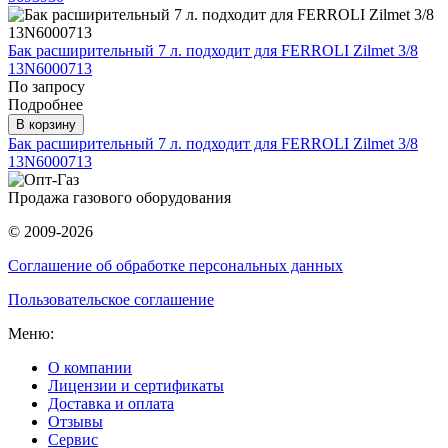
Бак расширительный 7 л. подходит для FERROLI Zilmet 3/8
13N6000713
По запросу
Подробнее
В корзину
Бак расширительный 7 л. подходит для FERROLI Zilmet 3/8
13N6000713
Продажа газового оборудования
© 2009-2026
Соглашение об обработке персональных данных
Пользовательское соглашение
Меню:
О компании
Лицензии и сертификаты
Доставка и оплата
Отзывы
Сервис