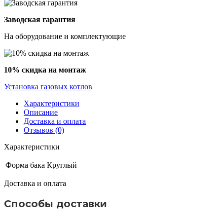
Заводская гарантия
На оборудование и комплектующие
10% скидка на монтаж
Установка газовых котлов
Характеристики
Описание
Доставка и оплата
Отзывов (0)
Характеристики
Форма бака
Круглый
Доставка и оплата
Способы доставки