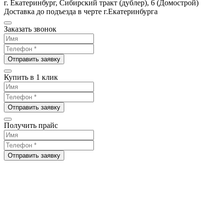
г. Екатеринбург, Сибирский тракт (дублер), 6 (Домострой)
Доставка до подъезда в черте г.Екатеринбурга
Заказать звонок
Отправить заявку
Купить в 1 клик
Отправить заявку
Получить прайс
Отправить заявку