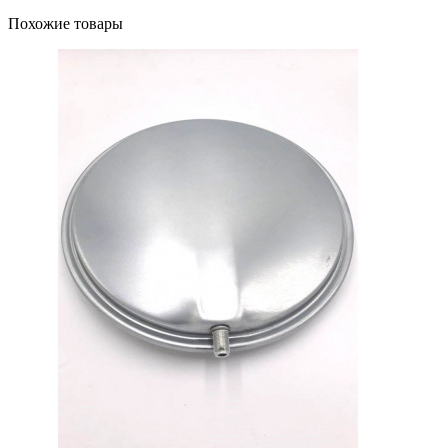
Похожие товары