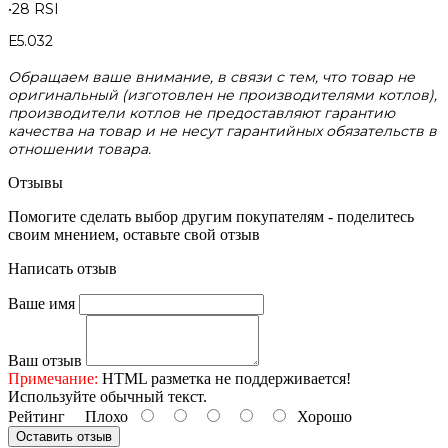
•28 RSI
Е5.032
Обращаем ваше внимание, в связи с тем, что товар не
оригинальный (изготовлен не производителями котлов),
производители котлов не предоставляют гарантию
качества на товар и не несут гарантийных обязательств в
отношении товара.
Отзывы
Помогите сделать выбор другим покупателям - поделитесь
своим мнением, оставьте свой отзыв
Написать отзыв
Ваше имя
Ваш отзыв
Примечание:
HTML разметка не поддерживается!
Используйте обычный текст.
Рейтинг
Плохо
Хорошо
Оставить отзыв