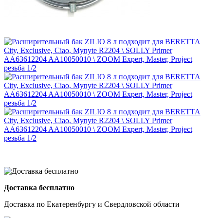
Доставка бесплатно
Доставка по Екатеренбургу и Свердловской области