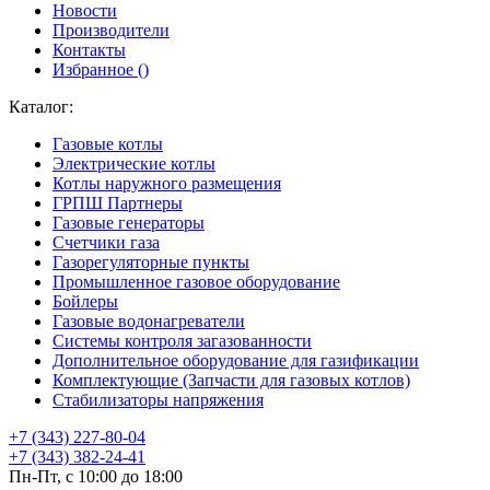
Новости
Производители
Контакты
Избранное (
)
Каталог:
Газовые котлы
Электрические котлы
Котлы наружного размещения
ГРПШ Партнеры
Газовые генераторы
Счетчики газа
Газорегуляторные пункты
Промышленное газовое оборудование
Бойлеры
Газовые водонагреватели
Системы контроля загазованности
Дополнительное оборудование для газификации
Комплектующие (Запчасти для газовых котлов)
Стабилизаторы напряжения
+7 (343) 227-80-04
+7 (343) 382-24-41
Пн-Пт, с 10:00 до 18:00