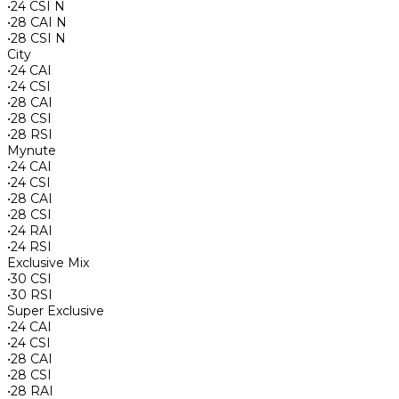
•24 CSI N
•28 CAI N
•28 CSI N
City
•24 CAI
•24 CSI
•28 CAI
•28 CSI
•28 RSI
Mynute
•24 CAI
•24 CSI
•28 CAI
•28 CSI
•24 RAI
•24 RSI
Exclusive Mix
•30 CSI
•30 RSI
Super Exclusive
•24 CAI
•24 CSI
•28 CAI
•28 CSI
•28 RAI