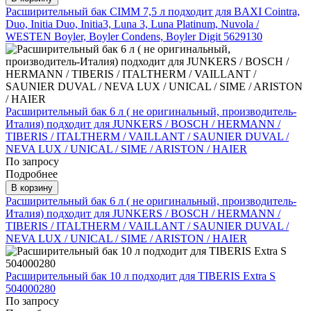
Расширительный бак CIMM 7,5 л подходит для BAXI Cointra,
Duo, Initia Duo, Initia3, Luna 3, Luna Platinum, Nuvola /
WESTEN Boyler, Boyler Condens, Boyler Digit 5629130
Расширительный бак 6 л ( не оригинальный, производитель-
Италия) подходит для JUNKERS / BOSCH / HERMANN /
TIBERIS / ITALTHERM / VAILLANT / SAUNIER DUVAL /
NEVA LUX / UNICAL / SIME / ARISTON / HAIER
По запросу
Подробнее
В корзину
Расширительный бак 6 л ( не оригинальный, производитель-
Италия) подходит для JUNKERS / BOSCH / HERMANN /
TIBERIS / ITALTHERM / VAILLANT / SAUNIER DUVAL /
NEVA LUX / UNICAL / SIME / ARISTON / HAIER
Расширительный бак 10 л подходит для TIBERIS Extra S
504000280
По запросу