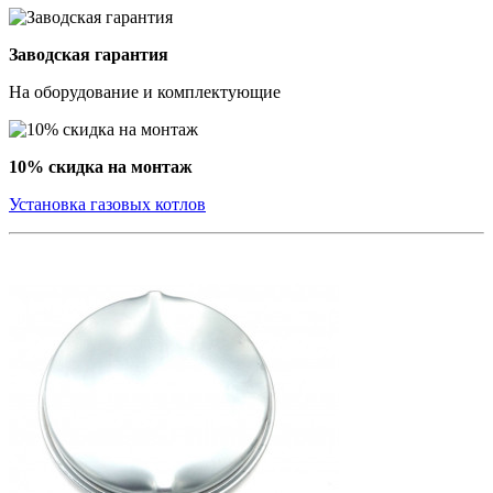
Заводская гарантия
На оборудование и комплектующие
10% скидка на монтаж
Установка газовых котлов