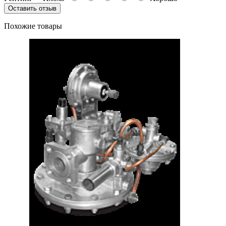
Оставить отзыв
Похожие товары