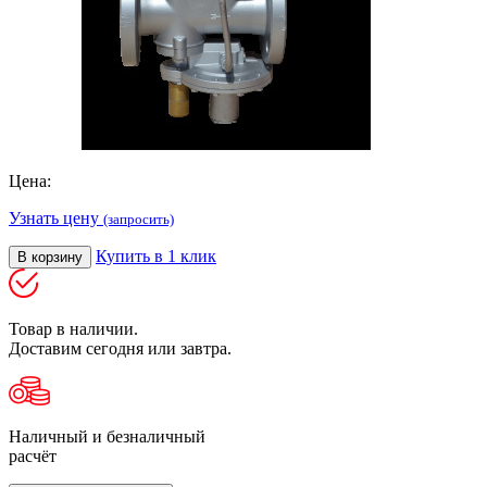
Цена:
Узнать цену
(запросить)
Купить в 1 клик
В корзину
Товар в наличии.
Доставим сегодня или завтра.
Наличный и безналичный
расчёт