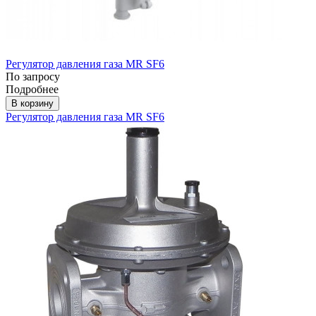
Регулятор давления газа MR SF6
По запросу
Подробнее
В корзину
Регулятор давления газа MR SF6