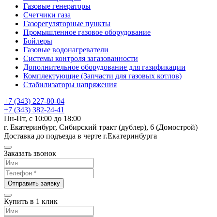
Газовые генераторы
Счетчики газа
Газорегуляторные пункты
Промышленное газовое оборудование
Бойлеры
Газовые водонагреватели
Системы контроля загазованности
Дополнительное оборудование для газификации
Комплектующие (Запчасти для газовых котлов)
Стабилизаторы напряжения
+7 (343) 227-80-04
+7 (343) 382-24-41
Пн-Пт, с 10:00 до 18:00
г. Екатеринбург, Сибирский тракт (дублер), 6 (Домострой)
Доставка до подъезда в черте г.Екатеринбурга
Заказать звонок
Отправить заявку
Купить в 1 клик