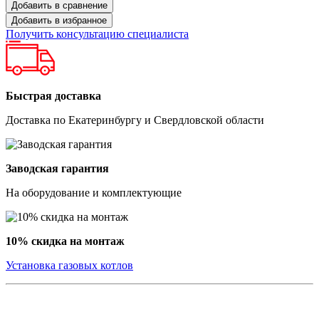
Добавить в сравнение
Добавить в избранное
Получить консультацию специалиста
Быстрая доставка
Доставка по Екатеринбургу и Свердловской области
Заводская гарантия
На оборудование и комплектующие
10% скидка на монтаж
Установка газовых котлов