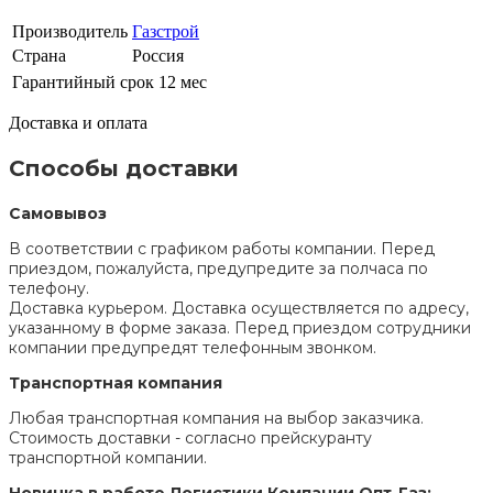
Производитель
Газстрой
Страна
Россия
Гарантийный срок
12 мес
Доставка и оплата
Способы доставки
Самовывоз
В соответствии с графиком работы компании. Перед
приездом, пожалуйста, предупредите за полчаса по
телефону.
Доставка курьером. Доставка осуществляется по адресу,
указанному в форме заказа. Перед приездом сотрудники
компании предупредят телефонным звонком.
Транспортная компания
Любая транспортная компания на выбор заказчика.
Стоимость доставки - согласно прейскуранту
транспортной компании.
Новинка в работе Логистики Компании Опт-Газ: