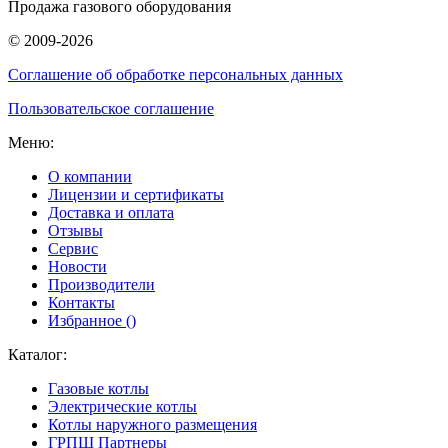
Продажа газового оборудования
© 2009-2026
Соглашение об обработке персональных данных
Пользовательское соглашение
Меню:
О компании
Лицензии и сертификаты
Доставка и оплата
Отзывы
Сервис
Новости
Производители
Контакты
Избранное (
)
Каталог:
Газовые котлы
Электрические котлы
Котлы наружного размещения
ГРПШ Партнеры