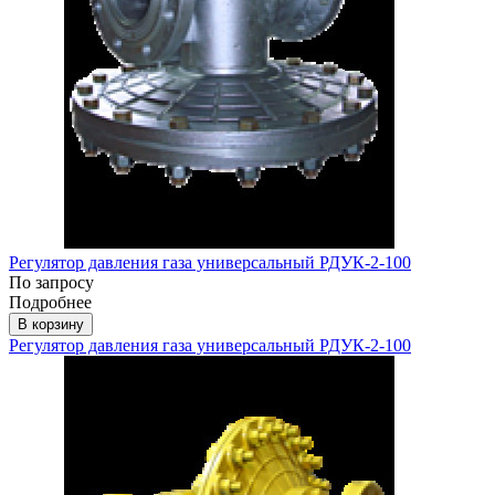
Регулятор давления газа универсальный РДУК-2-100
По запросу
Подробнее
В корзину
Регулятор давления газа универсальный РДУК-2-100