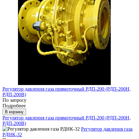
Регулятор давления газа прямоточный РДП-200 (РДП-200Н,
РДП-200В)
По запросу
Подробнее
В корзину
Регулятор давления газа прямоточный РДП-200 (РДП-200Н,
РДП-200В)
Регулятор давления газа
РДНК-32