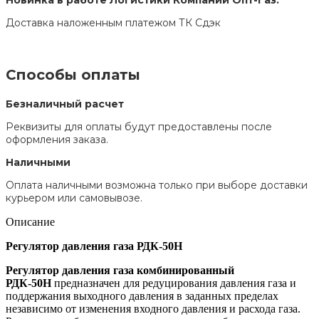
Доставка наложенным платежом ТК Сдэк
Способы оплаты
Безналичный расчет
Реквизиты для оплаты будут предоставлены после
оформления заказа.
Наличными
Оплата наличными возможна только при выборе доставки
курьером или самовывозе.
Описание
Регулятор давления газа РДК-50Н
Регулятор давления газа комбинированный
РДК-50Н
предназначен для редуцирования давления газа и
поддержания выходного давления в заданных пределах
независимо от изменения входного давления и расхода газа.