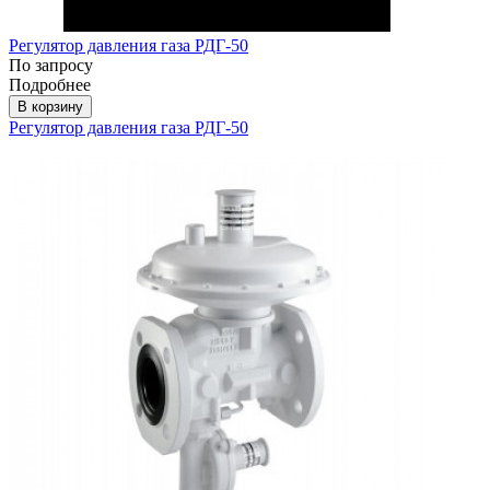
Регулятор давления газа РДГ-50
По запросу
Подробнее
В корзину
Регулятор давления газа РДГ-50