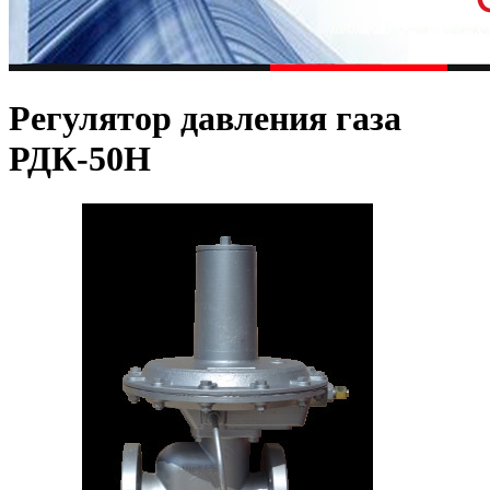
Регулятор давления газа
РДК-50Н