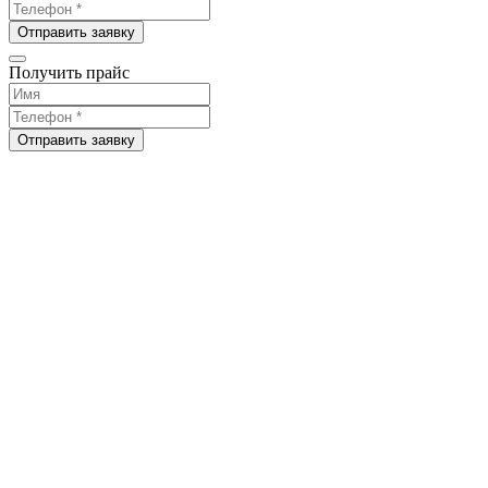
Отправить заявку
Получить прайс
Отправить заявку