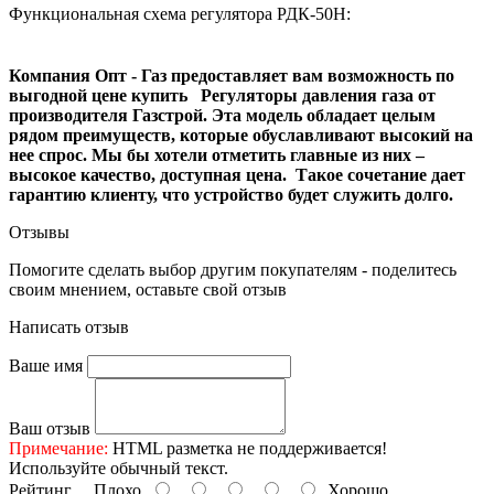
Функциональная схема регулятора РДК-50Н:
Компания Опт - Газ предоставляет вам возможность по
выгодной цене купить Регуляторы давления газа от
производителя Газстрой. Эта модель обладает целым
рядом преимуществ, которые обуславливают высокий на
нее спрос. Мы бы хотели отметить главные из них –
высокое качество, доступная цена. Такое сочетание дает
гарантию клиенту, что устройство будет служить долго.
Отзывы
Помогите сделать выбор другим покупателям - поделитесь
своим мнением, оставьте свой отзыв
Написать отзыв
Ваше имя
Ваш отзыв
Примечание:
HTML разметка не поддерживается!
Используйте обычный текст.
Рейтинг
Плохо
Хорошо