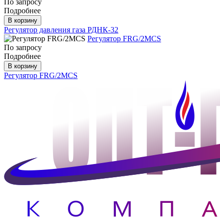
По запросу
Подробнее
В корзину
Регулятор давления газа РДНК-32
Регулятор FRG/2MCS
По запросу
Подробнее
В корзину
Регулятор FRG/2MCS