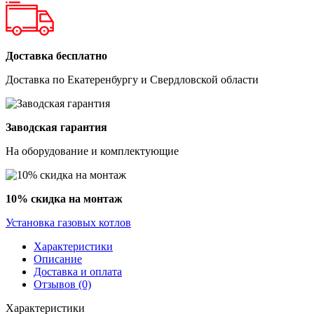
Доставка бесплатно
Доставка по Екатеренбургу и Свердловской области
Заводская гарантия
На оборудование и комплектующие
10% скидка на монтаж
Установка газовых котлов
Характеристики
Описание
Доставка и оплата
Отзывов (0)
Характеристики