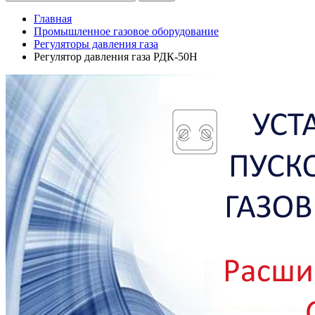
Главная
Промышленное газовое оборудование
Регуляторы давления газа
Регулятор давления газа РДК-50Н