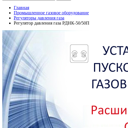
Главная
Промышленное газовое оборудование
Регуляторы давления газа
Регулятор давления газа РДНК-50/50П