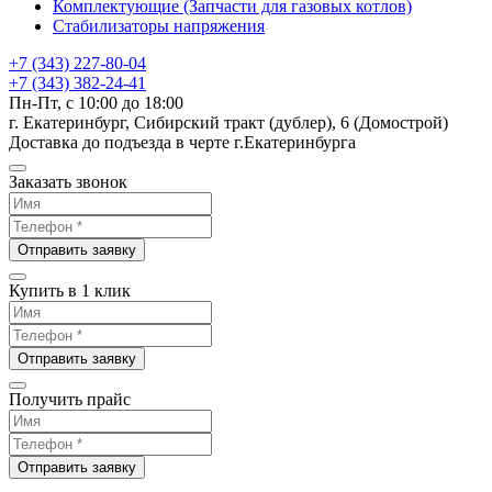
Комплектующие (Запчасти для газовых котлов)
Стабилизаторы напряжения
+7 (343) 227-80-04
+7 (343) 382-24-41
Пн-Пт, с 10:00 до 18:00
г. Екатеринбург, Сибирский тракт (дублер), 6 (Домострой)
Доставка до подъезда в черте г.Екатеринбурга
Заказать звонок
Отправить заявку
Купить в 1 клик
Отправить заявку
Получить прайс
Отправить заявку