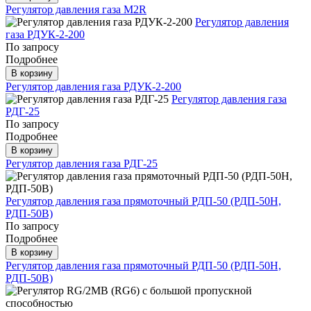
Регулятор давления газа M2R
Регулятор давления
газа РДУК-2-200
По запросу
Подробнее
В корзину
Регулятор давления газа РДУК-2-200
Регулятор давления газа
РДГ-25
По запросу
Подробнее
В корзину
Регулятор давления газа РДГ-25
Регулятор давления газа прямоточный РДП-50 (РДП-50Н,
РДП-50В)
По запросу
Подробнее
В корзину
Регулятор давления газа прямоточный РДП-50 (РДП-50Н,
РДП-50В)