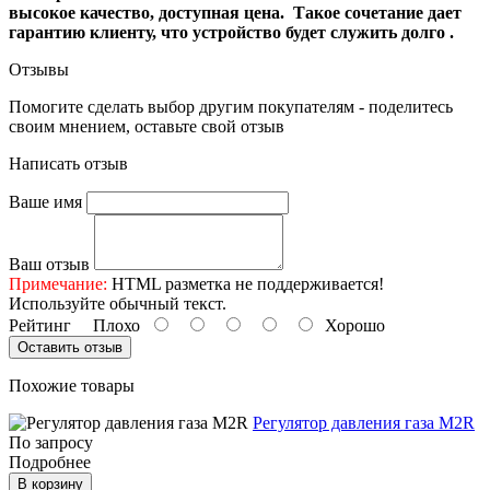
высокое качество, доступная цена. Такое сочетание дает
гарантию клиенту, что устройство будет служить долго .
Отзывы
Помогите сделать выбор другим покупателям - поделитесь
своим мнением, оставьте свой отзыв
Написать отзыв
Ваше имя
Ваш отзыв
Примечание:
HTML разметка не поддерживается!
Используйте обычный текст.
Рейтинг
Плохо
Хорошо
Оставить отзыв
Похожие товары
Регулятор давления газа M2R
По запросу
Подробнее
В корзину