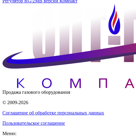
Регулятор RG/2MB версии Компакт
Продажа газового оборудования
© 2009-2026
Соглашение об обработке персональных данных
Пользовательское соглашение
Меню: