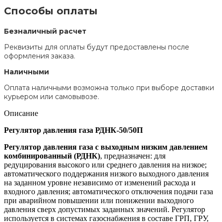
Способы оплаты
Безналичный расчет
Реквизиты для оплаты будут предоставлены после
оформления заказа.
Наличными
Оплата наличными возможна только при выборе доставки
курьером или самовывозе.
Описание
Регулятор давления газа РДНК-50/50П
Регулятор давления газа с выходным низким давлением
комбинированный (РДНК)
, предназначен: для
редуцирования высокого или среднего давления на низкое;
автоматического поддержания низкого выходного давления
на заданном уровне независимо от изменений расхода и
входного давления; автоматического отключения подачи газа
при аварийном повышении или понижении выходного
давления сверх допустимых заданных значений. Регулятор
используется в системах газоснабжения в составе ГРП, ГРУ,