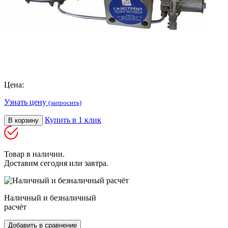
Цена:
Узнать цену
(запросить)
Купить в 1 клик
В корзину
Товар в наличии.
Доставим сегодня или завтра.
Наличный и безналичный
расчёт
Добавить в сравнение