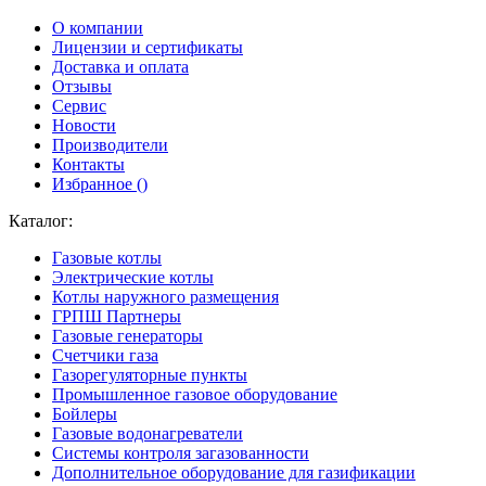
О компании
Лицензии и сертификаты
Доставка и оплата
Отзывы
Сервис
Новости
Производители
Контакты
Избранное (
)
Каталог:
Газовые котлы
Электрические котлы
Котлы наружного размещения
ГРПШ Партнеры
Газовые генераторы
Счетчики газа
Газорегуляторные пункты
Промышленное газовое оборудование
Бойлеры
Газовые водонагреватели
Системы контроля загазованности
Дополнительное оборудование для газификации