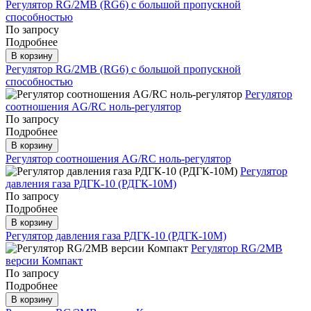
Регулятор RG/2MB (RG6) с большой пропускной
способностью
По запросу
Подробнее
В корзину
Регулятор RG/2MB (RG6) с большой пропускной
способностью
Регулятор
соотношения AG/RC ноль-регулятор
По запросу
Подробнее
В корзину
Регулятор соотношения AG/RC ноль-регулятор
Регулятор
давления газа РДГК-10 (РДГК-10М)
По запросу
Подробнее
В корзину
Регулятор давления газа РДГК-10 (РДГК-10М)
Регулятор RG/2MB
версии Компакт
По запросу
Подробнее
В корзину