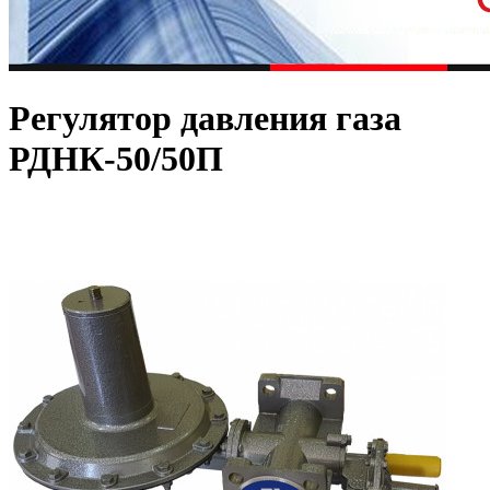
Регулятор давления газа
РДНК-50/50П