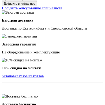
Добавить в избранное
Получить консультацию специалиста
Быстрая доставка
Доставка по Екатеринбургу и Свердловской области
Заводская гарантия
На оборудование и комплектующие
10% скидка на монтаж
Установка газовых котлов
Доставка бесплатно