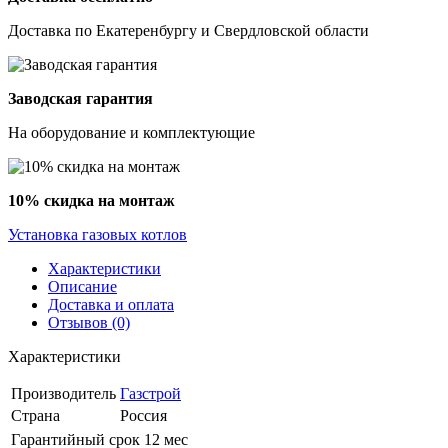
Доставка по Екатеренбургу и Свердловской области
Заводская гарантия
На оборудование и комплектующие
10% скидка на монтаж
Установка газовых котлов
Характеристики
Описание
Доставка и оплата
Отзывов (0)
Характеристики
Производитель
Газстрой
Страна
Россия
Гарантийный срок
12 мес