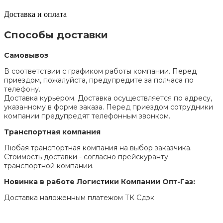
Доставка и оплата
Способы доставки
Самовывоз
В соответствии с графиком работы компании. Перед
приездом, пожалуйста, предупредите за полчаса по
телефону.
Доставка курьером. Доставка осуществляется по адресу,
указанному в форме заказа. Перед приездом сотрудники
компании предупредят телефонным звонком.
Транспортная компания
Любая транспортная компания на выбор заказчика.
Стоимость доставки - согласно прейскуранту
транспортной компании.
Новинка в работе Логистики Компании Опт-Газ:
Доставка наложенным платежом ТК Сдэк