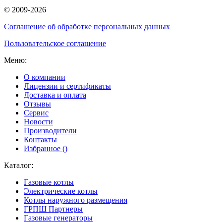
© 2009-2026
Соглашение об обработке персональных данных
Пользовательское соглашение
Меню:
О компании
Лицензии и сертификаты
Доставка и оплата
Отзывы
Сервис
Новости
Производители
Контакты
Избранное (
)
Каталог:
Газовые котлы
Электрические котлы
Котлы наружного размещения
ГРПШ Партнеры
Газовые генераторы