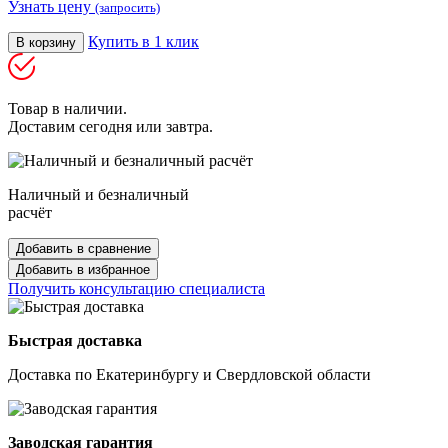
Узнать цену
(запросить)
Купить в 1 клик
В корзину
Товар в наличии.
Доставим сегодня или завтра.
Наличный и безналичный
расчёт
Добавить в сравнение
Добавить в избранное
Получить консультацию специалиста
Быстрая доставка
Доставка по Екатеринбургу и Свердловской области
Заводская гарантия