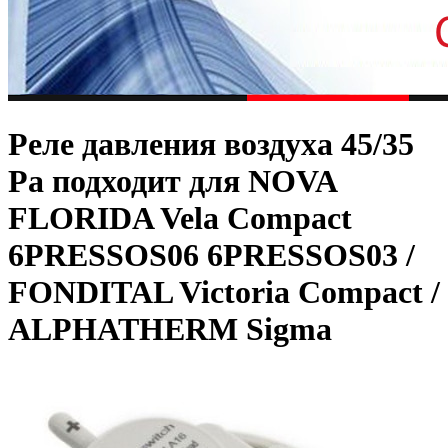
Реле давления воздуха 45/35
Pa подходит для NOVA
FLORIDA Vela Compact
6PRESSOS06 6PRESSOS03 /
FONDITAL Victoria Compact /
ALPHATHERM Sigma