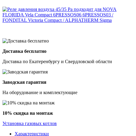
Доставка бесплатно
Доставка по Екатеренбургу и Свердловской области
Заводская гарантия
На оборудование и комплектующие
10% скидка на монтаж
Установка газовых котлов
Характеристики