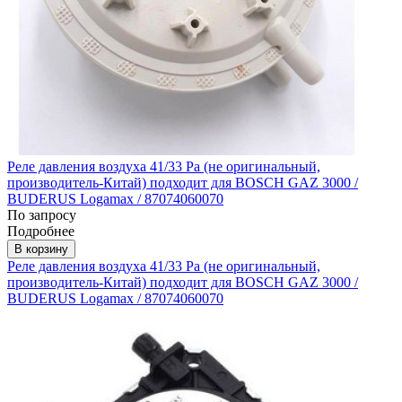
Реле давления воздуха 41/33 Pa (не оригинальный,
производитель-Китай) подходит для BOSCH GAZ 3000 /
BUDERUS Logamax / 87074060070
По запросу
Подробнее
В корзину
Реле давления воздуха 41/33 Pa (не оригинальный,
производитель-Китай) подходит для BOSCH GAZ 3000 /
BUDERUS Logamax / 87074060070