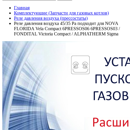
Главная
Комплектующие (Запчасти для газовых котлов)
Реле давления воздуха (прессостаты)
Реле давления воздуха 45/35 Pa подходит для NOVA
FLORIDA Vela Compact 6PRESSOS06 6PRESSOS03 /
FONDITAL Victoria Compact / ALPHATHERM Sigma