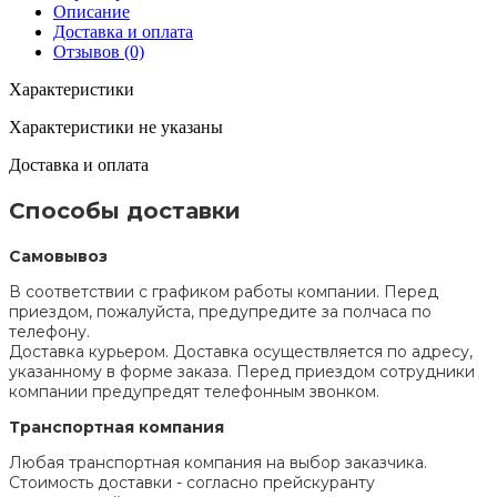
Описание
Доставка и оплата
Отзывов (0)
Характеристики
Характеристики не указаны
Доставка и оплата
Способы доставки
Самовывоз
В соответствии с графиком работы компании. Перед
приездом, пожалуйста, предупредите за полчаса по
телефону.
Доставка курьером. Доставка осуществляется по адресу,
указанному в форме заказа. Перед приездом сотрудники
компании предупредят телефонным звонком.
Транспортная компания
Любая транспортная компания на выбор заказчика.
Стоимость доставки - согласно прейскуранту