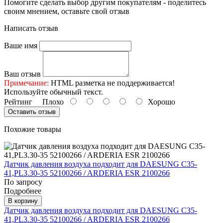
Помогите сделать выбор другим покупателям - поделитесь
своим мнением, оставьте свой отзыв
Написать отзыв
Ваше имя
Ваш отзыв
Примечание:
HTML разметка не поддерживается!
Используйте обычный текст.
Рейтинг
Плохо
Хорошо
Оставить отзыв
Похожие товары
Датчик давления воздуха подходит для DAESUNG C35-
41,PL3.30-35 52100266 / ARDERIA ESR 2100266
По запросу
Подробнее
В корзину
Датчик давления воздуха подходит для DAESUNG C35-
41,PL3.30-35 52100266 / ARDERIA ESR 2100266