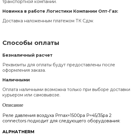
транспортной компании.
Новинка в работе Логистики Компании Опт-Газ:
Доставка наложенным платежом ТК Сдэк
Способы оплаты
Безналичный расчет
Реквизиты для оплаты будут предоставлены после
оформления заказа.
Наличными
Оплата наличными возможна только при выборе доставки
курьером или самовывозе.
Описание
Реле давления воздуха Pmax=1500pa P=45/35pa 2
connectors подходит для следующего оборудования:
ALPHATHERM