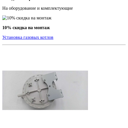
На оборудование и комплектующие
10% скидка на монтаж
Установка газовых котлов