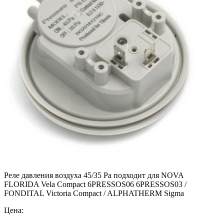
Реле давления воздуха 45/35 Pa подходит для NOVA
FLORIDA Vela Compact 6PRESSOS06 6PRESSOS03 /
FONDITAL Victoria Compact / ALPHATHERM Sigma
Цена: