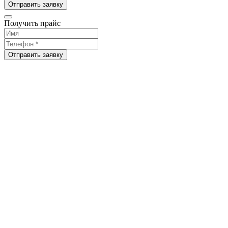
Отправить заявку
Получить прайс
Отправить заявку