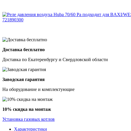
Доставка бесплатно
Доставка по Екатеренбургу и Свердловской области
Заводская гарантия
На оборудование и комплектующие
10% скидка на монтаж
Установка газовых котлов
Характеристики