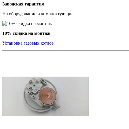
Заводская гарантия
На оборудование и комплектующие
10% скидка на монтаж
Установка газовых котлов