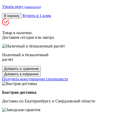
Узнать цену
(запросить)
Купить в 1 клик
В корзину
Товар в наличии.
Доставим сегодня или завтра.
Наличный и безналичный
расчёт
Добавить в сравнение
Добавить в избранное
Получить консультацию специалиста
Быстрая доставка
Доставка по Екатеринбургу и Свердловской области