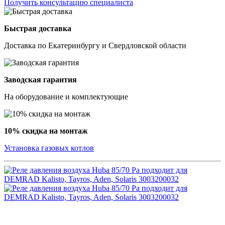
Получить консультацию специалиста
Быстрая доставка
Доставка по Екатеринбургу и Свердловской области
Заводская гарантия
На оборудование и комплектующие
10% скидка на монтаж
Установка газовых котлов