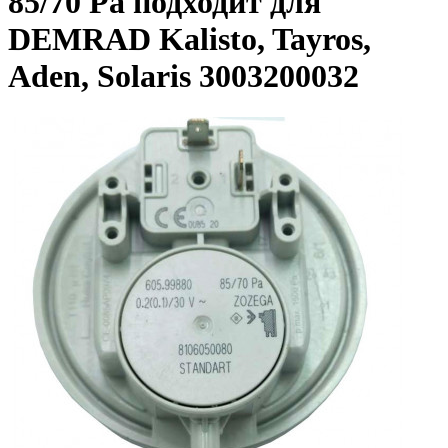
85/70 Pa подходит для
DEMRAD Kalisto, Tayros,
Aden, Solaris 3003200032