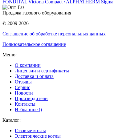
FONDITAL Victoria Compact / ALPHATHERM Sigma
Продажа газового оборудования
© 2009-2026
Соглашение об обработке персональных данных
Пользовательское соглашение
Меню:
О компании
Лицензии и сертификаты
Доставка и оплата
Отзывы
Сервис
Новости
Производители
Контакты
Избранное (
)
Каталог:
Газовые котлы
Электрические котлы