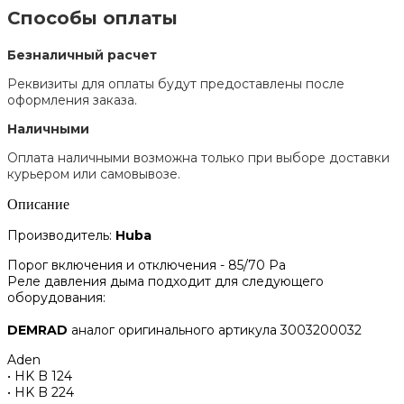
Способы оплаты
Безналичный расчет
Реквизиты для оплаты будут предоставлены после
оформления заказа.
Наличными
Оплата наличными возможна только при выборе доставки
курьером или самовывозе.
Описание
Производитель:
Huba
Порог включения и отключения - 85/70 Ра
Реле давления дыма подходит для следующего
оборудования:
DEMRAD
аналог оригинального артикула 3003200032
Aden
• HK B 124
• HK B 224