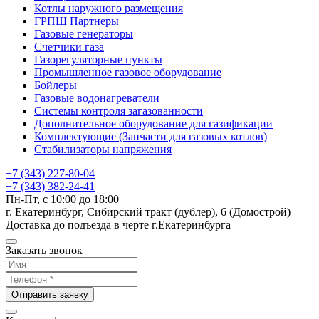
Котлы наружного размещения
ГРПШ Партнеры
Газовые генераторы
Счетчики газа
Газорегуляторные пункты
Промышленное газовое оборудование
Бойлеры
Газовые водонагреватели
Системы контроля загазованности
Дополнительное оборудование для газификации
Комплектующие (Запчасти для газовых котлов)
Стабилизаторы напряжения
+7 (343) 227-80-04
+7 (343) 382-24-41
Пн-Пт, с 10:00 до 18:00
г. Екатеринбург, Сибирский тракт (дублер), 6 (Домострой)
Доставка до подъезда в черте г.Екатеринбурга
Заказать звонок
Отправить заявку