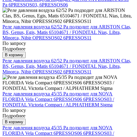
Pa 6PRESSOS03, 6PRESSOS06
Реле давления воздуха 62/52 Pa подходит для ARISTON Clas,
BS, Genus, Egis, Matis 65104671 / FONDITAL Nias, Libra,
Minorca, Nibir OPRESSOS02 6PRESSOS11
По запросу
Подробнее
В корзину
Реле давления воздуха 62/52 Pa подходит для ARISTON Clas,
BS, Genus, Egis, Matis 65104671 / FONDITAL Nias, Libra,
Minorca, Nibir OPRESSOS02 6PRESSOS11
Реле давления воздуха 45/35 Pa подходит для NOVA
FLORIDA Vela Compact 6PRESSOS06 6PRESSOS03 /
FONDITAL Victoria Compact / ALPHATHERM Sigma
По запросу
Подробнее
В корзину
Реле давления воздуха 45/35 Pa подходит для NOVA
FLORIDA Vela Compact 6PRESSOS06 6PRESSOS03 /