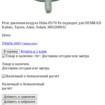
Реле давления воздуха Huba 85/70 Pa подходит для DEMRAD
Kalisto, Tayros, Aden, Solaris 3003200032
Цена:
Узнать цену
(запросить)
Купить в 1 клик
В корзину
Товар в наличии.
Доставим сегодня или завтра.
Наличный и безналичный
расчёт
Добавить в сравнение
Добавить в избранное