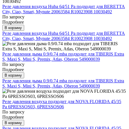
Реле давления воздуха Huba 64/51 Pa подходит для BERETTA
City, Ciao, Smart, Mynute 20063584 R10023908 10030492
По запросу
Подробнее
В корзину
Реле давления воздуха Huba 64/51 Pa подходит для BERETTA
City, Ciao, Smart, Mynute 20063584 R10023908 10030492
Реле давления дыма 0.9/0.74 mba подходит для TIBERIS Extra
S, Maxi S, Mini S, Premix, Atlas, Oberon 549000039
По запросу
Подробнее
В корзину
Реле давления дыма 0.9/0.74 mba подходит для TIBERIS Extra
S, Maxi S, Mini S, Premix, Atlas, Oberon 549000039
Реле давления воздуха подходит для NOVA FLORIDA 45/35
Pa 6PRESSOS03, 6PRESSOS06
По запросу
Подробнее
В корзину
Реле давления воздуха подходит для NOVA FLORIDA 45/35