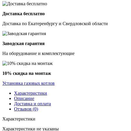
Доставка бесплатно
Доставка по Екатеренбургу и Свердловской области
Заводская гарантия
На оборудование и комплектующие
10% скидка на монтаж
Установка газовых котлов
Характеристики
Описание
Доставка и оплата
Отзывов (0)
Характеристики
Характеристики не указаны