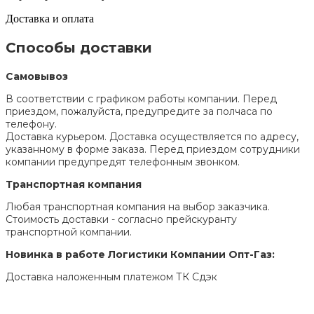
Доставка и оплата
Способы доставки
Самовывоз
В соответствии с графиком работы компании. Перед
приездом, пожалуйста, предупредите за полчаса по
телефону.
Доставка курьером. Доставка осуществляется по адресу,
указанному в форме заказа. Перед приездом сотрудники
компании предупредят телефонным звонком.
Транспортная компания
Любая транспортная компания на выбор заказчика.
Стоимость доставки - согласно прейскуранту
транспортной компании.
Новинка в работе Логистики Компании Опт-Газ:
Доставка наложенным платежом ТК Сдэк