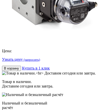
Цена:
Узнать цену
(запросить)
Купить в 1 клик
В корзину
Товар в наличии.
Доставим сегодня или завтра.
Наличный и безналичный
расчёт