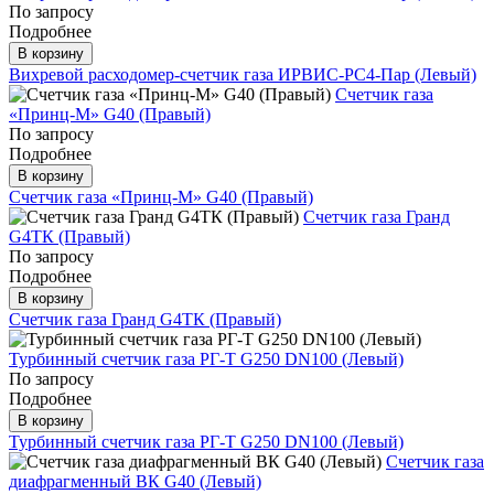
По запросу
Подробнее
В корзину
Вихревой расходомер-счетчик газа ИРВИС-РС4-Пар (Левый)
Счетчик газа
«Принц-М» G40 (Правый)
По запросу
Подробнее
В корзину
Счетчик газа «Принц-М» G40 (Правый)
Счетчик газа Гранд
G4ТК (Правый)
По запросу
Подробнее
В корзину
Счетчик газа Гранд G4ТК (Правый)
Турбинный счетчик газа РГ-Т G250 DN100 (Левый)
По запросу
Подробнее
В корзину
Турбинный счетчик газа РГ-Т G250 DN100 (Левый)
Счетчик газа
диафрагменный ВК G40 (Левый)