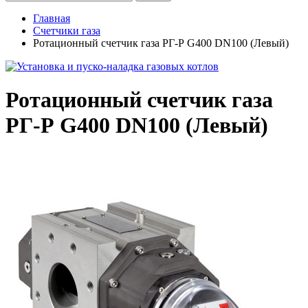
Главная
Счетчики газа
Ротационный счетчик газа РГ-Р G400 DN100 (Левый)
Ротационный счетчик газа
РГ-Р G400 DN100 (Левый)