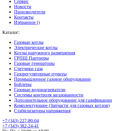
Сервис
Новости
Производители
Контакты
Избранное (
)
Каталог:
Газовые котлы
Электрические котлы
Котлы наружного размещения
ГРПШ Партнеры
Газовые генераторы
Счетчики газа
Газорегуляторные пункты
Промышленное газовое оборудование
Бойлеры
Газовые водонагреватели
Системы контроля загазованности
Дополнительное оборудование для газификации
Комплектующие (Запчасти для газовых котлов)
Стабилизаторы напряжения
+7 (343) 227-80-04
+7 (343) 382-24-41