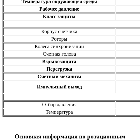
Температура окружающей среды
Рабочее давление
Класс защиты
Корпус счетчика
Роторы
Колеса синхронизации
Счетная голова
Взрывозащита
Перегрузка
Счетный механизм
Импульсный выход
Отбор давления
Температура
Основная информация по ротационным