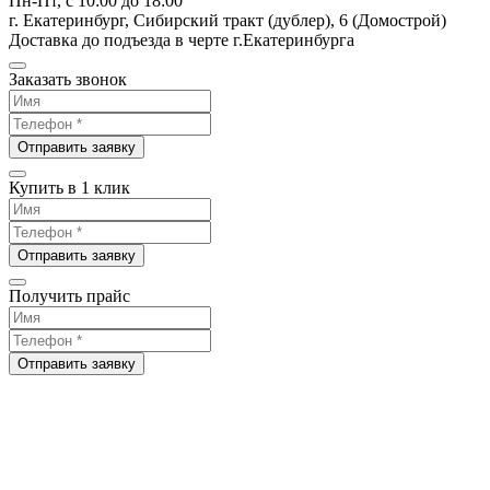
Пн-Пт, с 10:00 до 18:00
г. Екатеринбург, Сибирский тракт (дублер), 6 (Домострой)
Доставка до подъезда в черте г.Екатеринбурга
Заказать звонок
Отправить заявку
Купить в 1 клик
Отправить заявку
Получить прайс
Отправить заявку