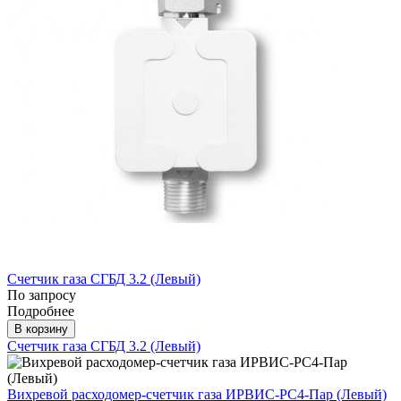
Счетчик газа СГБД 3.2 (Левый)
По запросу
Подробнее
В корзину
Счетчик газа СГБД 3.2 (Левый)
Вихревой расходомер-счетчик газа ИРВИС-РС4-Пар (Левый)