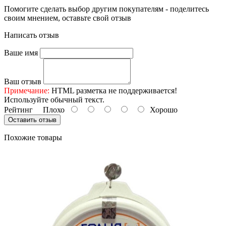
Помогите сделать выбор другим покупателям - поделитесь
своим мнением, оставьте свой отзыв
Написать отзыв
Ваше имя
Ваш отзыв
Примечание:
HTML разметка не поддерживается!
Используйте обычный текст.
Рейтинг
Плохо
Хорошо
Оставить отзыв
Похожие товары