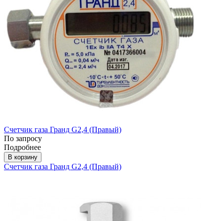
Счетчик газа Гранд G2,4 (Правый)
По запросу
Подробнее
В корзину
Счетчик газа Гранд G2,4 (Правый)