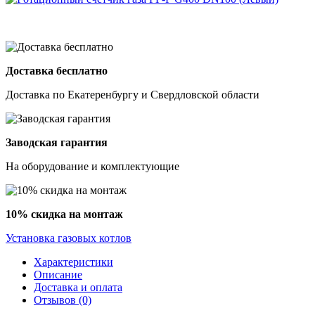
Доставка бесплатно
Доставка по Екатеренбургу и Свердловской области
Заводская гарантия
На оборудование и комплектующие
10% скидка на монтаж
Установка газовых котлов
Характеристики
Описание
Доставка и оплата
Отзывов (0)