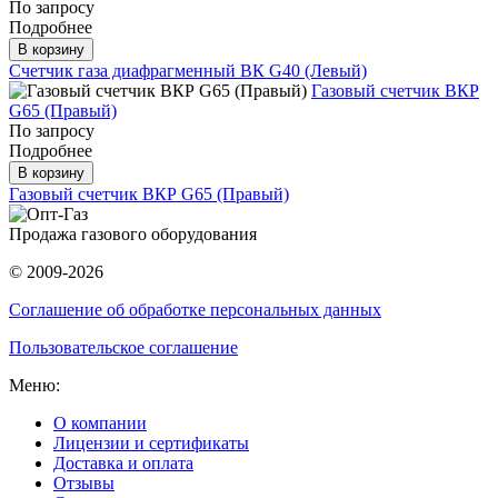
По запросу
Подробнее
В корзину
Счетчик газа диафрагменный ВК G40 (Левый)
Газовый счетчик ВКР
G65 (Правый)
По запросу
Подробнее
В корзину
Газовый счетчик ВКР G65 (Правый)
Продажа газового оборудования
© 2009-2026
Соглашение об обработке персональных данных
Пользовательское соглашение
Меню:
О компании
Лицензии и сертификаты
Доставка и оплата
Отзывы