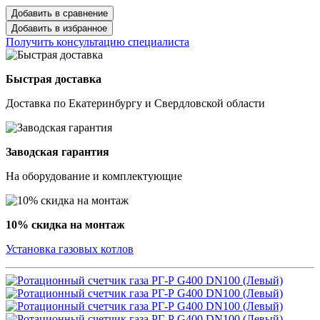
Добавить в сравнение
Добавить в избранное
Получить консультацию специалиста
Быстрая доставка
Доставка по Екатеринбургу и Свердловской области
Заводская гарантия
На оборудование и комплектующие
10% скидка на монтаж
Установка газовых котлов