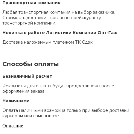
Транспортная компания
Любая транспортная компания на выбор заказчика.
Стоимость доставки - согласно прейскуранту
транспортной компании.
Новинка в работе Логистики Компании Опт-Газ:
Доставка наложенным платежом ТК Сдэк
Способы оплаты
Безналичный расчет
Реквизиты для оплаты будут предоставлены после
оформления заказа.
Наличными
Оплата наличными возможна только при выборе доставки
курьером или самовывозе.
Описание