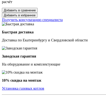
расчёт
Добавить в сравнение
Добавить в избранное
Получить консультацию специалиста
Быстрая доставка
Доставка по Екатеринбургу и Свердловской области
Заводская гарантия
На оборудование и комплектующие
10% скидка на монтаж
Установка газовых котлов