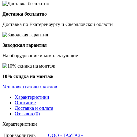
Доставка бесплатно
Доставка по Екатеренбургу и Свердловской области
Заводская гарантия
На оборудование и комплектующие
10% скидка на монтаж
Установка газовых котлов
Характеристики
Описание
Доставка и оплата
Отзывов (0)
Характеристики
Производитель
ООО «ТАУГАЗ»