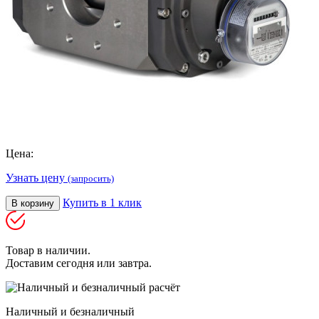
Цена:
Узнать цену
(запросить)
Купить в 1 клик
В корзину
Товар в наличии.
Доставим сегодня или завтра.
Наличный и безналичный