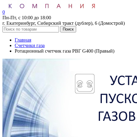
0
Пн-Пт, с 10:00 до 18:00
г. Екатеринбург, Сибирский тракт (дублер), 6 (Домострой)
Поиск
Главная
Счетчики газа
Ротационный счетчик газа РВГ G400 (Правый)