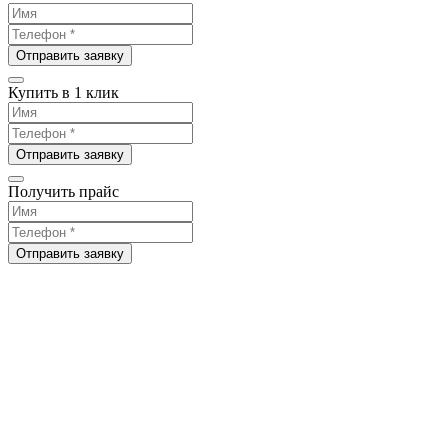
Отправить заявку
Купить в 1 клик
Отправить заявку
Получить прайс
Отправить заявку