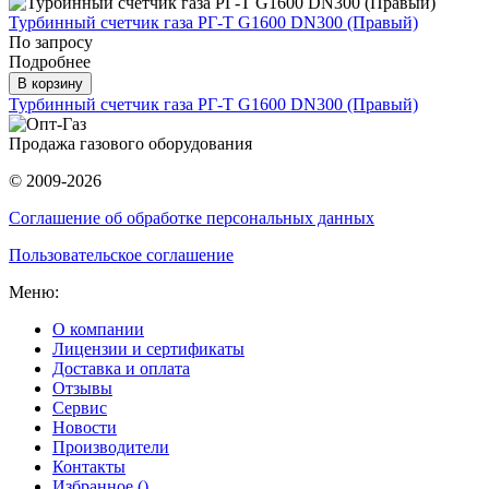
Турбинный счетчик газа РГ-Т G1600 DN300 (Правый)
По запросу
Подробнее
В корзину
Турбинный счетчик газа РГ-Т G1600 DN300 (Правый)
Продажа газового оборудования
© 2009-2026
Соглашение об обработке персональных данных
Пользовательское соглашение
Меню:
О компании
Лицензии и сертификаты
Доставка и оплата
Отзывы
Сервис
Новости
Производители
Контакты
Избранное (
)