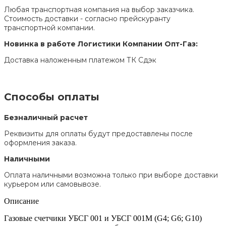
Любая транспортная компания на выбор заказчика.
Стоимость доставки - согласно прейскуранту
транспортной компании.
Новинка в работе Логистики Компании Опт-Газ:
Доставка наложенным платежом ТК Сдэк
Способы оплаты
Безналичный расчет
Реквизиты для оплаты будут предоставлены после
оформления заказа.
Наличными
Оплата наличными возможна только при выборе доставки
курьером или самовывозе.
Описание
Газовые счетчики УБСГ 001 и УБСГ 001М (G4; G6; G10)