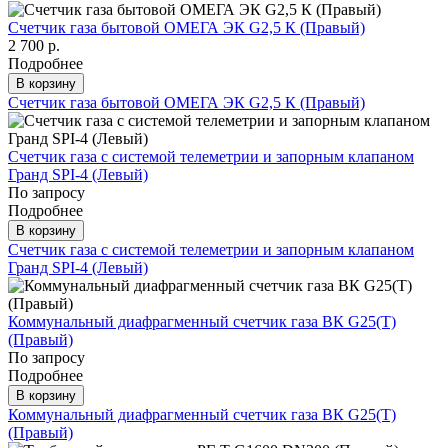
Счетчик газа бытовой ОМЕГА ЭК G2,5 К (Правый)
2 700 р.
Подробнее
В корзину
Счетчик газа бытовой ОМЕГА ЭК G2,5 К (Правый)
Счетчик газа с системой телеметрии и запорным клапаном
Гранд SPI-4 (Левый)
По запросу
Подробнее
В корзину
Счетчик газа с системой телеметрии и запорным клапаном
Гранд SPI-4 (Левый)
Коммунальный диафрагменный счетчик газа ВК G25(T)
(Правый)
По запросу
Подробнее
В корзину
Коммунальный диафрагменный счетчик газа ВК G25(T)
(Правый)