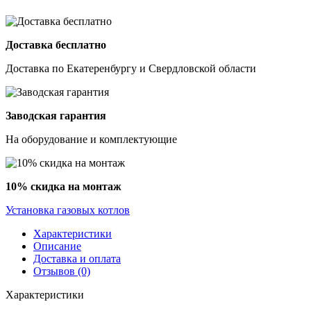
Доставка бесплатно
Доставка по Екатеренбургу и Свердловской области
Заводская гарантия
На оборудование и комплектующие
10% скидка на монтаж
Установка газовых котлов
Характеристики
Описание
Доставка и оплата
Отзывов (0)
Характеристики