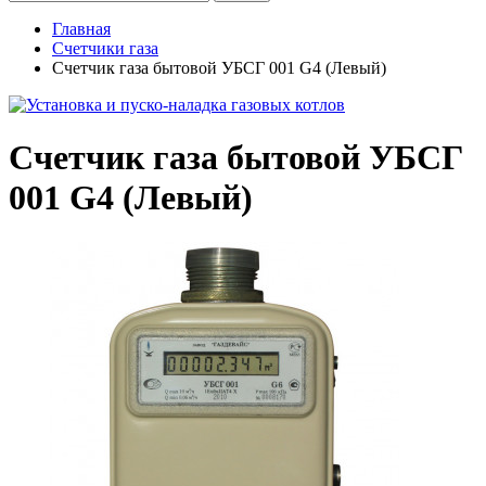
Главная
Счетчики газа
Счетчик газа бытовой УБСГ 001 G4 (Левый)
Счетчик газа бытовой УБСГ
001 G4 (Левый)