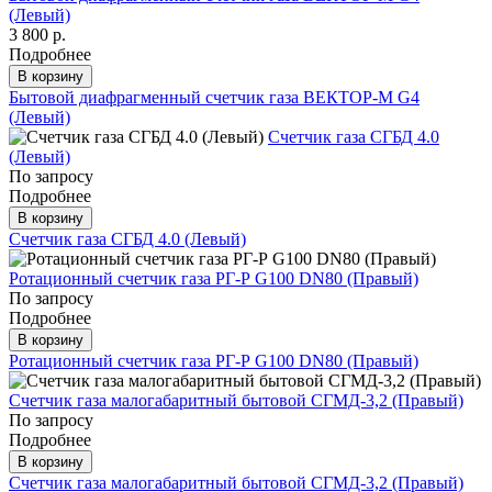
(Левый)
3 800 р.
Подробнее
В корзину
Бытовой диафрагменный счетчик газа ВЕКТОР-М G4
(Левый)
Счетчик газа СГБД 4.0
(Левый)
По запросу
Подробнее
В корзину
Счетчик газа СГБД 4.0 (Левый)
Ротационный счетчик газа РГ-Р G100 DN80 (Правый)
По запросу
Подробнее
В корзину
Ротационный счетчик газа РГ-Р G100 DN80 (Правый)
Счетчик газа малогабаритный бытовой СГМД-3,2 (Правый)
По запросу
Подробнее
В корзину
Счетчик газа малогабаритный бытовой СГМД-3,2 (Правый)