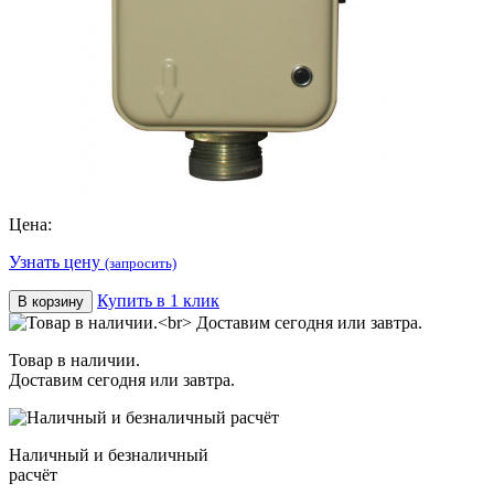
Цена:
Узнать цену
(запросить)
Купить в 1 клик
В корзину
Товар в наличии.
Доставим сегодня или завтра.
Наличный и безналичный
расчёт