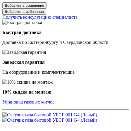
Добавить в сравнение
Добавить в избранное
Получить консультацию специалиста
Быстрая доставка
Доставка по Екатеринбургу и Свердловской области
Заводская гарантия
На оборудование и комплектующие
10% скидка на монтаж
Установка газовых котлов