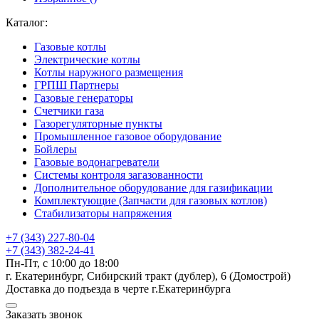
Каталог:
Газовые котлы
Электрические котлы
Котлы наружного размещения
ГРПШ Партнеры
Газовые генераторы
Счетчики газа
Газорегуляторные пункты
Промышленное газовое оборудование
Бойлеры
Газовые водонагреватели
Системы контроля загазованности
Дополнительное оборудование для газификации
Комплектующие (Запчасти для газовых котлов)
Стабилизаторы напряжения
+7 (343) 227-80-04
+7 (343) 382-24-41
Пн-Пт, с 10:00 до 18:00
г. Екатеринбург, Сибирский тракт (дублер), 6 (Домострой)
Доставка до подъезда в черте г.Екатеринбурга
Заказать звонок