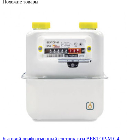
Похожие товары
Бытовой диафрагменный счетчик газа ВЕКТОР-М G4