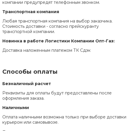
компании предупредят телефонным звонком.
Транспортная компания
Любая транспортная компания на выбор заказчика.
Стоимость доставки - согласно прейскуранту
транспортной компании.
Новинка в работе Логистики Компании Опт-Газ:
Доставка наложенным платежом ТК Сдэк
Способы оплаты
Безналичный расчет
Реквизиты для оплаты будут предоставлены после
оформления заказа.
Наличными
Оплата наличными возможна только при выборе доставки
курьером или самовывозе.