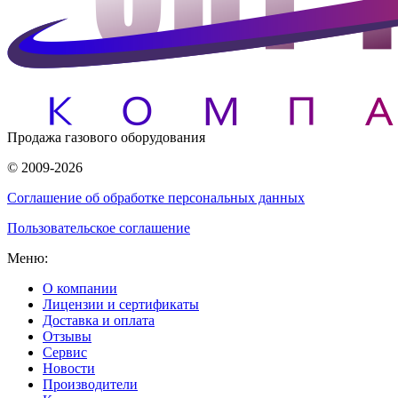
Продажа газового оборудования
© 2009-2026
Соглашение об обработке персональных данных
Пользовательское соглашение
Меню:
О компании
Лицензии и сертификаты
Доставка и оплата
Отзывы
Сервис
Новости
Производители