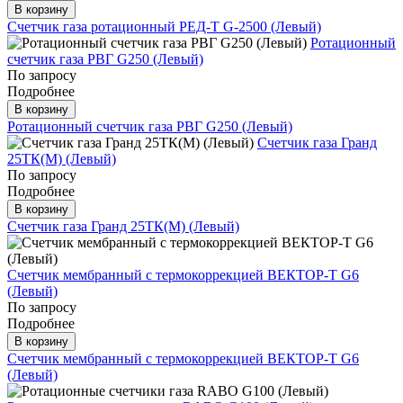
В корзину
Счетчик газа ротационный РЕД-Т G-2500 (Левый)
Ротационный
счетчик газа РВГ G250 (Левый)
По запросу
Подробнее
В корзину
Ротационный счетчик газа РВГ G250 (Левый)
Счетчик газа Гранд
25ТК(М) (Левый)
По запросу
Подробнее
В корзину
Счетчик газа Гранд 25ТК(М) (Левый)
Счетчик мембранный с термокоррекцией ВЕКТОР-Т G6
(Левый)
По запросу
Подробнее
В корзину
Счетчик мембранный с термокоррекцией ВЕКТОР-Т G6
(Левый)