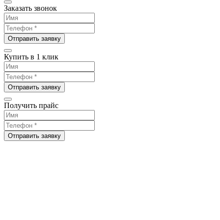
Заказать звонок
Отправить заявку
Купить в 1 клик
Отправить заявку
Получить прайс
Отправить заявку