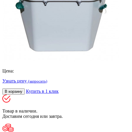
Цена:
Узнать цену
(запросить)
Купить в 1 клик
В корзину
Товар в наличии.
Доставим сегодня или завтра.