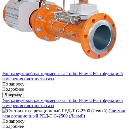
Ультразвуковой расходомер газа Turbo Flow UFG с функцией
измерения плотности газа
По запросу
Подробнее
В корзину
Ультразвуковой расходомер газа Turbo Flow UFG с функцией
измерения плотности газа
Счетчик
газа ротационный РЕД-Т G-2500 (Левый)
По запросу
Подробнее