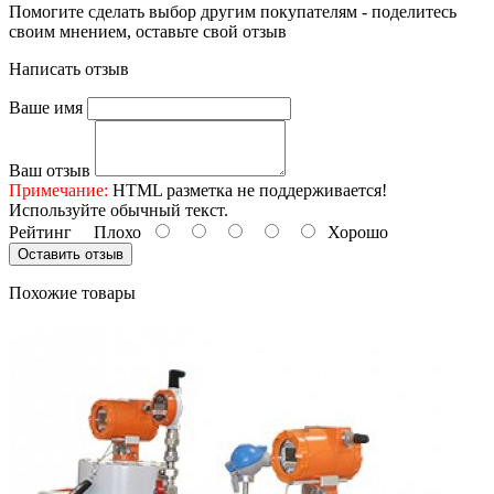
Помогите сделать выбор другим покупателям - поделитесь
своим мнением, оставьте свой отзыв
Написать отзыв
Ваше имя
Ваш отзыв
Примечание:
HTML разметка не поддерживается!
Используйте обычный текст.
Рейтинг
Плохо
Хорошо
Оставить отзыв
Похожие товары