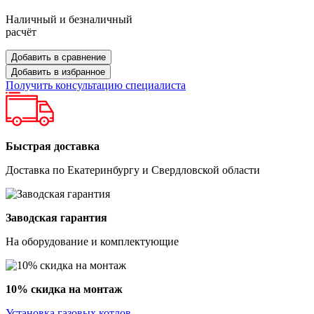
Наличный и безналичный
расчёт
Добавить в сравнение
Добавить в избранное
Получить консультацию специалиста
Быстрая доставка
Доставка по Екатеринбургу и Свердловской области
Заводская гарантия
На оборудование и комплектующие
10% скидка на монтаж
Установка газовых котлов