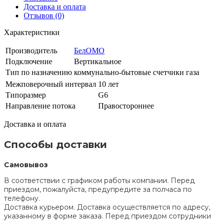
Доставка и оплата
Отзывов (0)
Характеристики
Производитель
БелОМО
Подключение
Вертикальное
Тип по назначению
коммунально-бытовые счетчики газа
Межповерочный интервал
10 лет
Типоразмер
G6
Направление потока
Правостороннее
Доставка и оплата
Способы доставки
Самовывоз
В соответствии с графиком работы компании. Перед
приездом, пожалуйста, предупредите за полчаса по
телефону.
Доставка курьером. Доставка осуществляется по адресу,
указанному в форме заказа. Перед приездом сотрудники