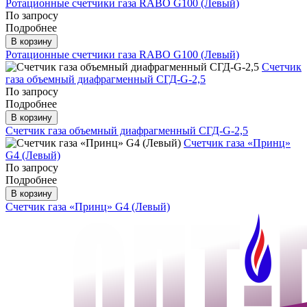
Ротационные счетчики газа RABO G100 (Левый)
По запросу
Подробнее
В корзину
Ротационные счетчики газа RABO G100 (Левый)
Счетчик
газа объемный диафрагменный СГД-G-2,5
По запросу
Подробнее
В корзину
Счетчик газа объемный диафрагменный СГД-G-2,5
Счетчик газа «Принц»
G4 (Левый)
По запросу
Подробнее
В корзину
Счетчик газа «Принц» G4 (Левый)