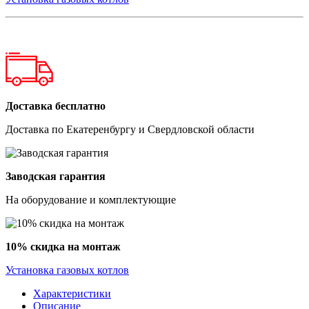
Доставка бесплатно
Доставка по Екатеренбургу и Свердловской области
Заводская гарантия
На оборудование и комплектующие
10% скидка на монтаж
Установка газовых котлов
Характеристики
Описание